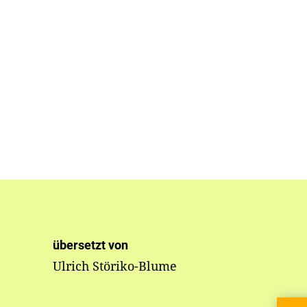
übersetzt von
Ulrich Störiko-Blume