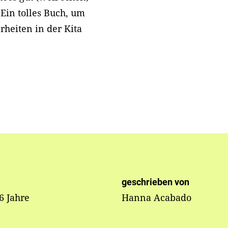
 Ein tolles Buch, um
heiten in der Kita
geschrieben von
 6 Jahre
Hanna Acabado