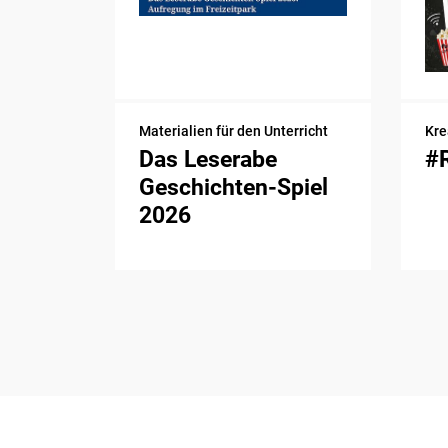
Materialien für den Unterricht
Kre
Das Leserabe
#
Geschichten-Spiel
2026