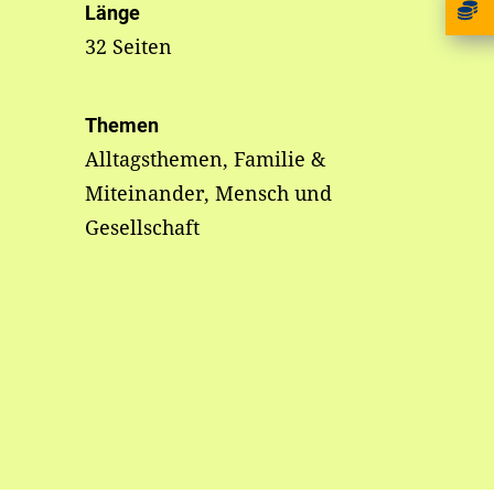
Länge
32 Seiten
Themen
Alltagsthemen, Familie &
Miteinander, Mensch und
Gesellschaft