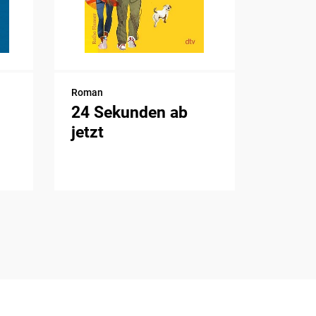
Roman
24 Sekunden ab
jetzt