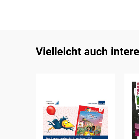
Vielleicht auch inter