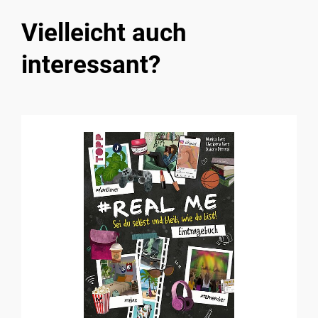
Vielleicht auch
interessant?