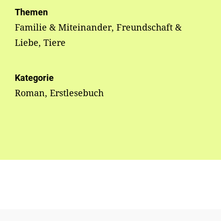
Themen
Familie & Miteinander, Freundschaft &
Liebe, Tiere
Kategorie
Roman, Erstlesebuch