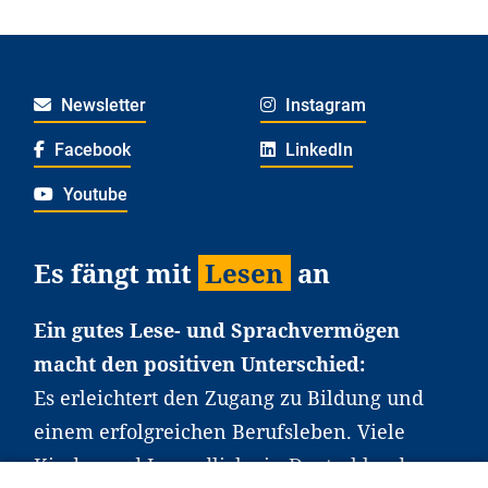
Newsletter
Instagram
Facebook
LinkedIn
Youtube
Es fängt mit
Lesen
an
Ein gutes Lese- und Sprachvermögen
macht den positiven Unterschied:
Es erleichtert den Zugang zu Bildung und
einem erfolgreichen Berufsleben. Viele
Kinder und Jugendliche in Deutschland