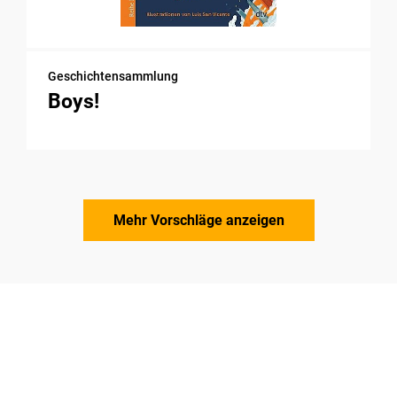
Geschichtensammlung
Boys!
Mehr Vorschläge anzeigen