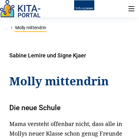
...
Molly mittendrin
Sabine Lemire und Signe Kjaer
Molly mittendrin
Die neue Schule
Mama versteht offenbar nicht, dass alle in
Mollys neuer Klasse schon genug Freunde