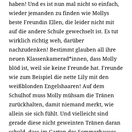
haben! Und es ist nun mal nicht so einfach,
wieder jemanden zu finden wie Mollys
beste Freundin Ellen, die leider nicht mit
auf die andere Schule gewechselt ist. Es tut
wirklich richtig weh, darüber
nachzudenken! Bestimmt glauben all ihre
neuen Klassenkamerad*innen, dass Molly
blöd ist, weil sie keine Freunde hat. Freunde
wie zum Beispiel die nette Lily mit den
weißblonden Engelshaaren! Auf dem
Schulhof muss Molly mühsam die Tränen
zurückhalten, damit niemand merkt, wie
allein sie sich fühlt. Und vielleicht sind
gerade diese nicht geweinten Tränen daran
schuld, dass im Garten des Sommerhauses