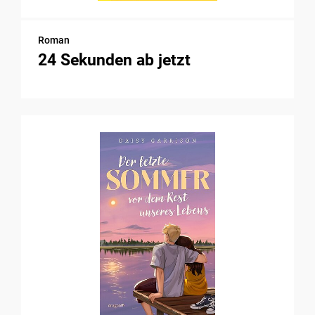
Roman
24 Sekunden ab jetzt