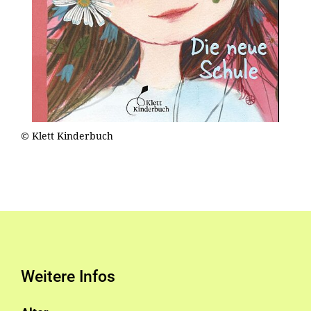
© Klett Kinderbuch
Weitere Infos