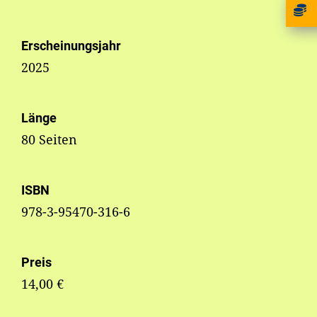
Erscheinungsjahr
2025
Länge
80 Seiten
ISBN
978-3-95470-316-6
Preis
14,00 €