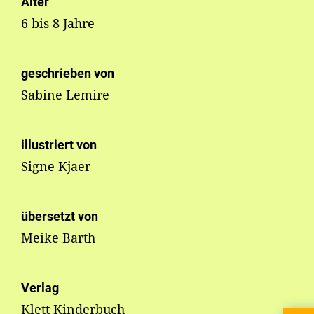
Alter
6 bis 8 Jahre
geschrieben von
Sabine Lemire
illustriert von
Signe Kjaer
übersetzt von
Meike Barth
Verlag
Klett Kinderbuch