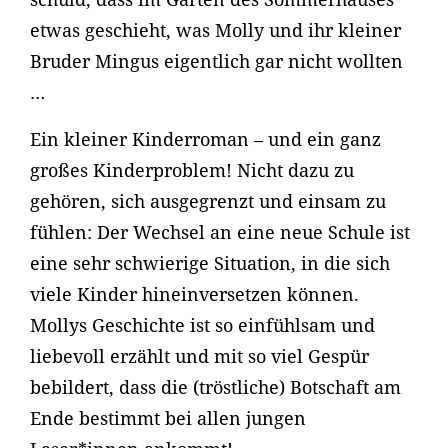
etwas geschieht, was Molly und ihr kleiner
Bruder Mingus eigentlich gar nicht wollten
…
Ein kleiner Kinderroman – und ein ganz
großes Kinderproblem! Nicht dazu zu
gehören, sich ausgegrenzt und einsam zu
fühlen: Der Wechsel an eine neue Schule ist
eine sehr schwierige Situation, in die sich
viele Kinder hineinversetzen können.
Mollys Geschichte ist so einfühlsam und
liebevoll erzählt und mit so viel Gespür
bebildert, dass die (tröstliche) Botschaft am
Ende bestimmt bei allen jungen