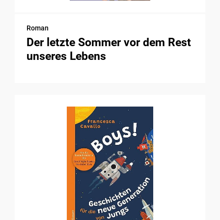
Roman
Der letzte Sommer vor dem Rest
unseres Lebens