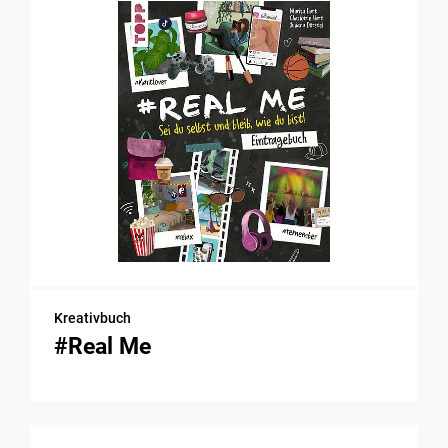
Kreativbuch
#Real Me