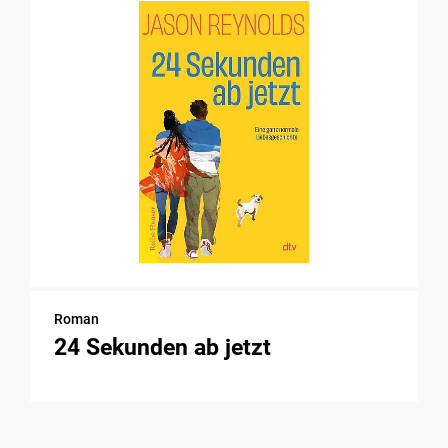
Roman
24 Sekunden ab jetzt