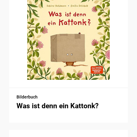
Bilderbuch
Was ist denn ein Kattonk?