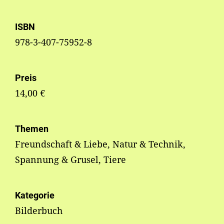
ISBN
978-3-407-75952-8
Preis
14,00 €
Themen
Freundschaft & Liebe, Natur & Technik,
Spannung & Grusel, Tiere
Kategorie
Bilderbuch