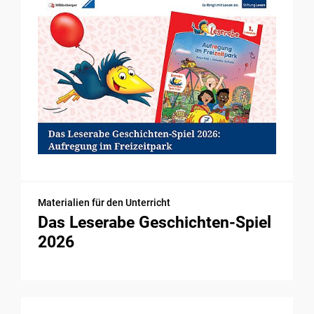
Materialien für den Unterricht
Das Leserabe Geschichten-Spiel
2026