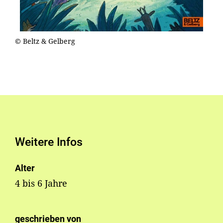
© Beltz & Gelberg
Weitere Infos
Alter
4 bis 6 Jahre
geschrieben von