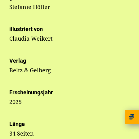
Stefanie Höfler
illustriert von
Claudia Weikert
Verlag
Beltz & Gelberg
Erscheinungsjahr
2025
Länge
34 Seiten