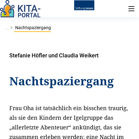
...
Nachtspaziergang
Stefanie Höfler und Claudia Weikert
Nachtspaziergang
Frau Oha ist tatsächlich ein bisschen traurig,
als sie den Kindern der Igelgruppe das
„allerletzte Abenteuer“ ankündigt, das sie
zusammen erleben werden: eine Nacht im