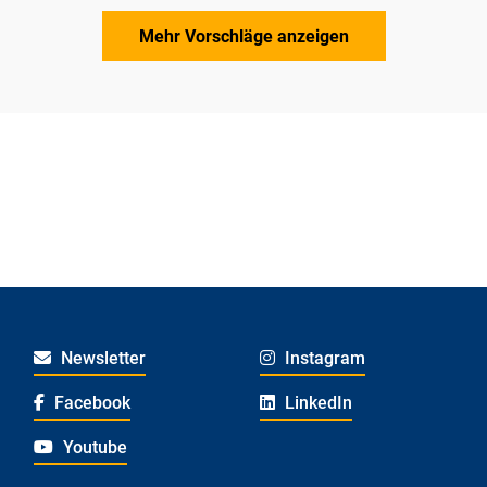
Mehr Vorschläge anzeigen
Newsletter
Instagram
Facebook
LinkedIn
Youtube