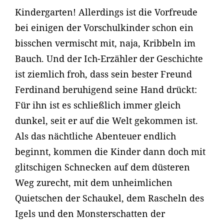
Kindergarten! Allerdings ist die Vorfreude
bei einigen der Vorschulkinder schon ein
bisschen vermischt mit, naja, Kribbeln im
Bauch. Und der Ich-Erzähler der Geschichte
ist ziemlich froh, dass sein bester Freund
Ferdinand beruhigend seine Hand drückt:
Für ihn ist es schließlich immer gleich
dunkel, seit er auf die Welt gekommen ist.
Als das nächtliche Abenteuer endlich
beginnt, kommen die Kinder dann doch mit
glitschigen Schnecken auf dem düsteren
Weg zurecht, mit dem unheimlichen
Quietschen der Schaukel, dem Rascheln des
Igels und den Monsterschatten der