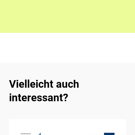
Vielleicht auch
interessant?