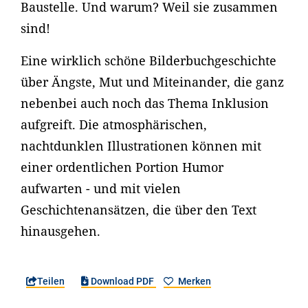
Baustelle. Und warum? Weil sie zusammen
sind!
Eine wirklich schöne Bilderbuchgeschichte
über Ängste, Mut und Miteinander, die ganz
nebenbei auch noch das Thema Inklusion
aufgreift. Die atmosphärischen,
nachtdunklen Illustrationen können mit
einer ordentlichen Portion Humor
aufwarten - und mit vielen
Geschichtenansätzen, die über den Text
hinausgehen.
Teilen
Download PDF
Merken