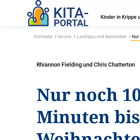
Kinder in Krippe 
Startseite
Service
Lesetipps und Materialien
Nur 
Rhiannon Fielding und Chris Chatterton
Nur noch 1
Minuten bi
Weihnachte