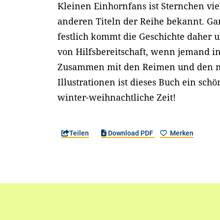
Kleinen Einhornfans ist Sternchen vie
anderen Titeln der Reihe bekannt. Ga
festlich kommt die Geschichte daher 
von Hilfsbereitschaft, wenn jemand in 
Zusammen mit den Reimen und den m
Illustrationen ist dieses Buch ein schö
winter-weihnachtliche Zeit!
Teilen
Download PDF
Merken