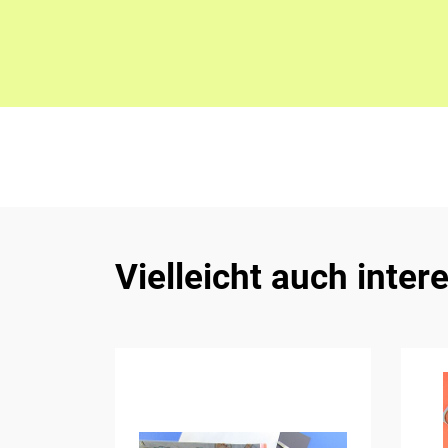
Vielleicht auch inter