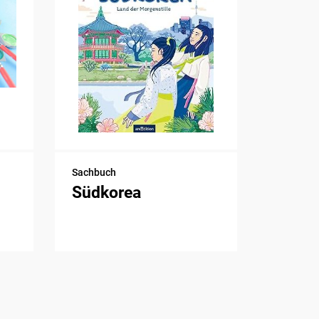
Sachbuch
Südkorea