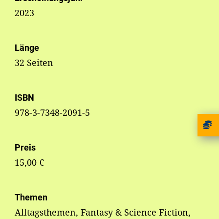
2023
Länge
32 Seiten
ISBN
978-3-7348-2091-5
Preis
15,00 €
Themen
Alltagsthemen, Fantasy & Science Fiction,