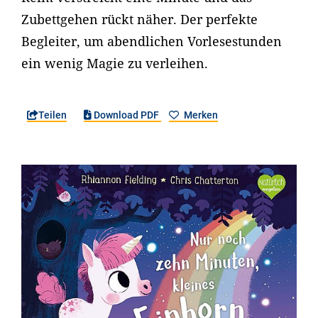
Zubettgehen rückt näher. Der perfekte
Begleiter, um abendlichen Vorlesestunden
ein wenig Magie zu verleihen.
Teilen
Download PDF
Merken