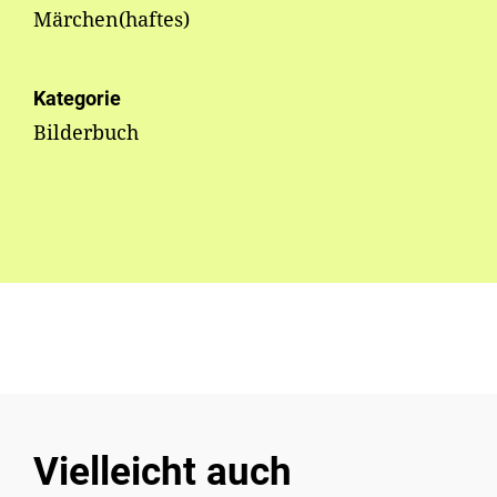
Märchen(haftes)
Kategorie
Bilderbuch
Vielleicht auch