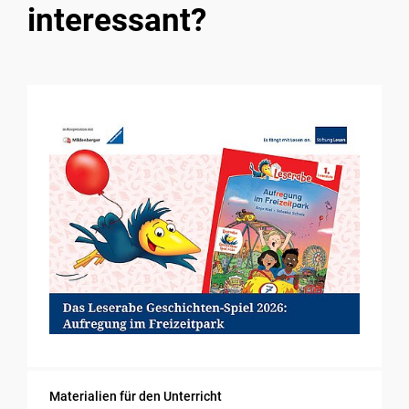
interessant?
Materialien für den Unterricht