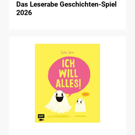
Das Leserabe Geschichten-Spiel
2026