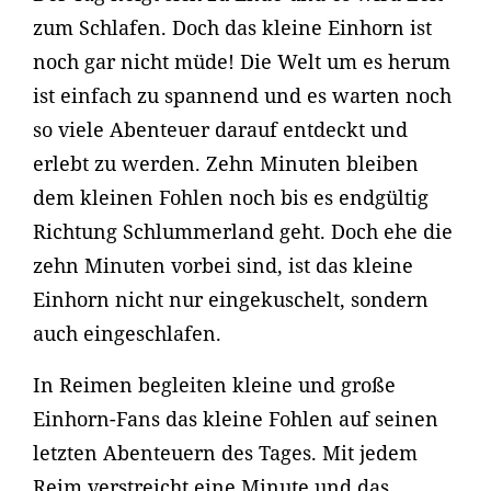
zum Schlafen. Doch das kleine Einhorn ist
noch gar nicht müde! Die Welt um es herum
ist einfach zu spannend und es warten noch
so viele Abenteuer darauf entdeckt und
erlebt zu werden. Zehn Minuten bleiben
dem kleinen Fohlen noch bis es endgültig
Richtung Schlummerland geht. Doch ehe die
zehn Minuten vorbei sind, ist das kleine
Einhorn nicht nur eingekuschelt, sondern
auch eingeschlafen.
In Reimen begleiten kleine und große
Einhorn-Fans das kleine Fohlen auf seinen
letzten Abenteuern des Tages. Mit jedem
Reim verstreicht eine Minute und das