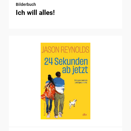
Bilderbuch
Ich will alles!