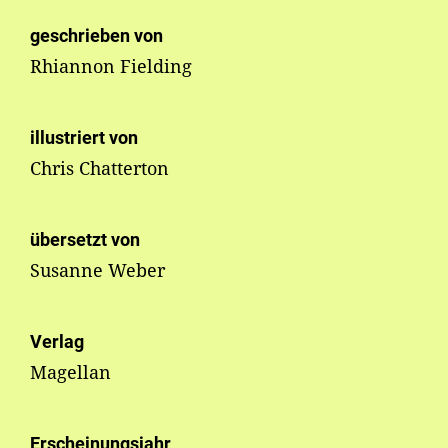
geschrieben von
Rhiannon Fielding
illustriert von
Chris Chatterton
übersetzt von
Susanne Weber
Verlag
Magellan
Erscheinungsjahr