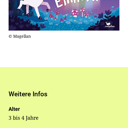
© Magellan
Weitere Infos
Alter
3 bis 4 Jahre