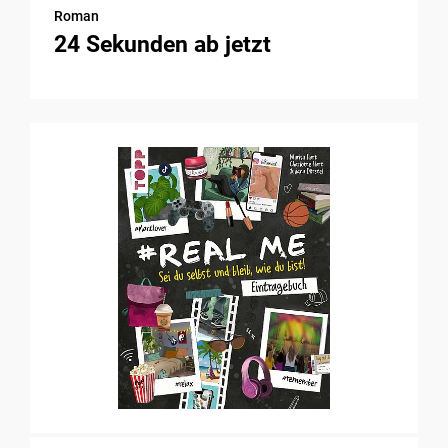
Roman
24 Sekunden ab jetzt