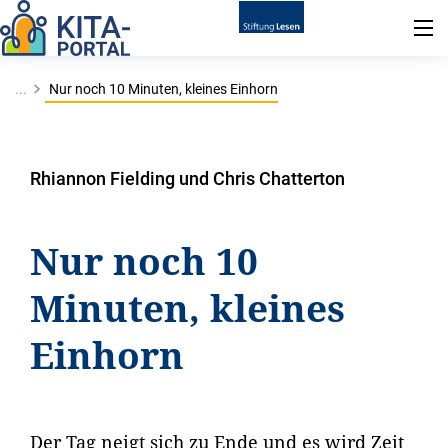
...
Nur noch 10 Minuten, kleines Einhorn
Rhiannon Fielding und Chris Chatterton
Nur noch 10
Minuten, kleines
Einhorn
Der Tag neigt sich zu Ende und es wird Zeit