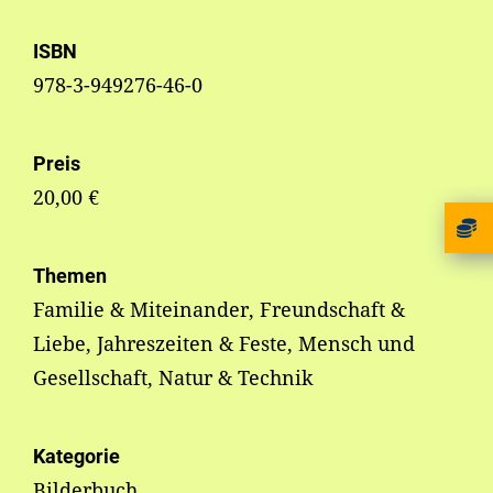
ISBN
978-3-949276-46-0
Preis
20,00 €
Themen
Familie & Miteinander, Freundschaft &
Liebe, Jahreszeiten & Feste, Mensch und
Gesellschaft, Natur & Technik
Kategorie
Bilderbuch