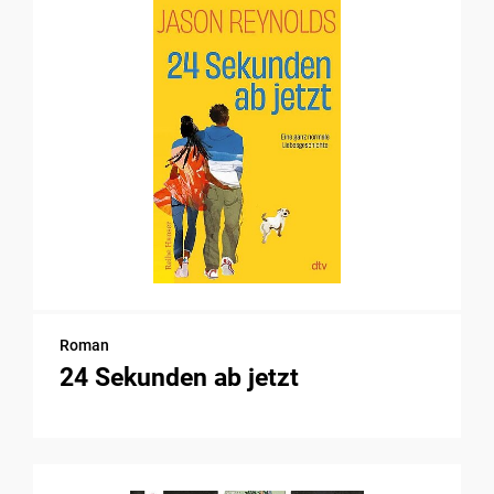
Roman
24 Sekunden ab jetzt