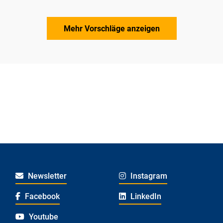
Mehr Vorschläge anzeigen
Newsletter
Instagram
Facebook
LinkedIn
Youtube