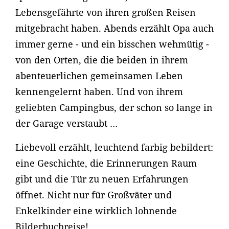
Lebensgefährte von ihren großen Reisen
mitgebracht haben. Abends erzählt Opa auch
immer gerne - und ein bisschen wehmütig -
von den Orten, die die beiden in ihrem
abenteuerlichen gemeinsamen Leben
kennengelernt haben. Und von ihrem
geliebten Campingbus, der schon so lange in
der Garage verstaubt …
Liebevoll erzählt, leuchtend farbig bebildert:
eine Geschichte, die Erinnerungen Raum
gibt und die Tür zu neuen Erfahrungen
öffnet. Nicht nur für Großväter und
Enkelkinder eine wirklich lohnende
Bilderbuchreise!