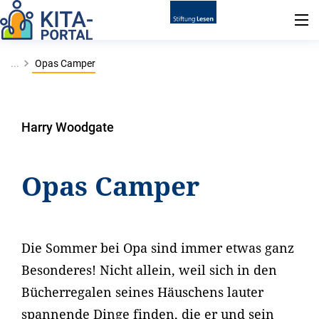
...
Opas Camper
Harry Woodgate
Opas Camper
Die Sommer bei Opa sind immer etwas ganz
Besonderes! Nicht allein, weil sich in den
Bücherregalen seines Häuschens lauter
spannende Dinge finden, die er und sein