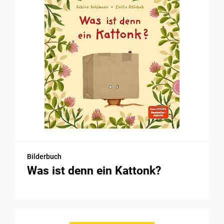
Bilderbuch
Was ist denn ein Kattonk?