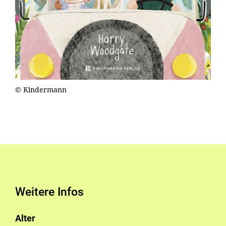
© Kindermann
Weitere Infos
Alter