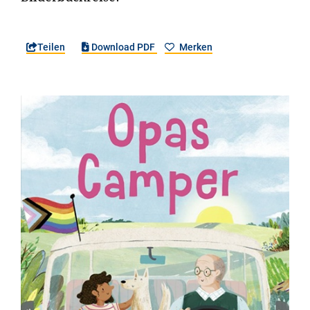
Teilen
Download PDF
Merken