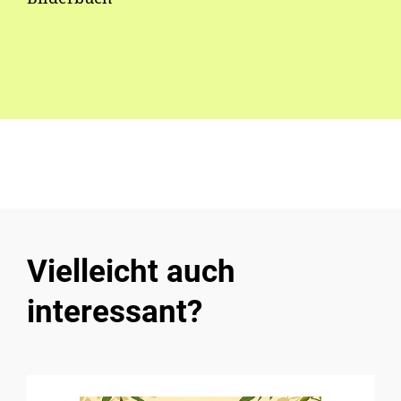
Vielleicht auch
interessant?