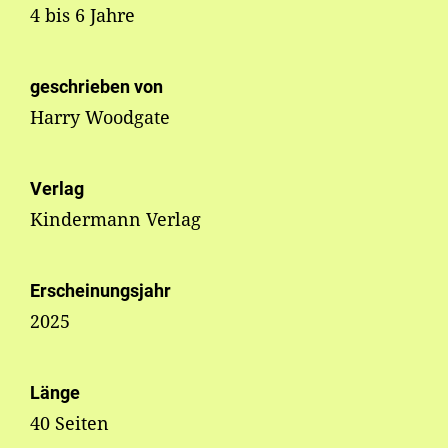
4 bis 6 Jahre
geschrieben von
Harry Woodgate
Verlag
Kindermann Verlag
Erscheinungsjahr
2025
Länge
40 Seiten