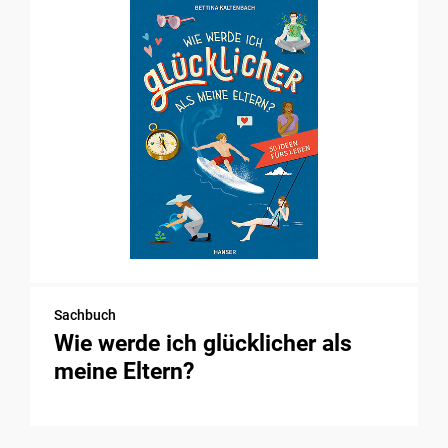
Sachbuch
Wie werde ich glücklicher als
meine Eltern?