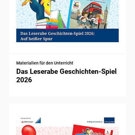
Materialien für den Unterricht
Das Leserabe Geschichten-Spiel
2026