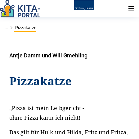
...
Pizzakatze
Antje Damm und Will Gmehling
Pizzakatze
„Pizza ist mein Leibgericht -
ohne Pizza kann ich nicht!“
Das gilt für Hulk und Hilda, Fritz und Fritza,