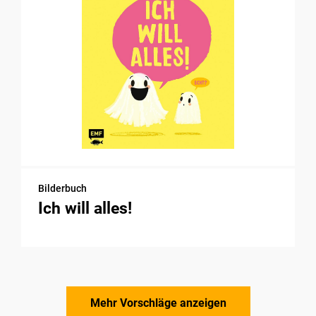
Bilderbuch
Ich will alles!
Mehr Vorschläge anzeigen