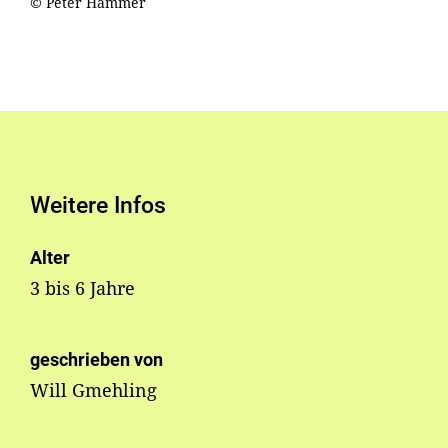
© Peter Hammer
Weitere Infos
Alter
3 bis 6 Jahre
geschrieben von
Will Gmehling