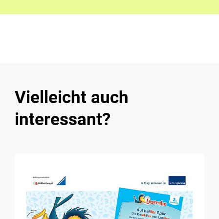
Vielleicht auch
interessant?