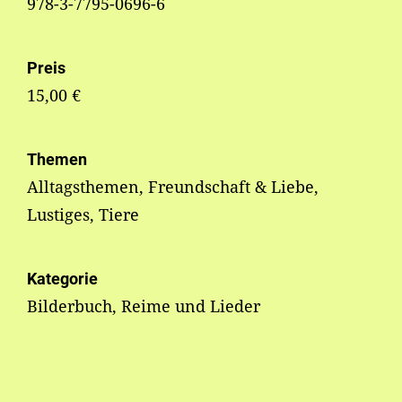
978-3-7795-0696-6
Preis
15,00 €
Themen
Alltagsthemen, Freundschaft & Liebe,
Lustiges, Tiere
Kategorie
Bilderbuch, Reime und Lieder