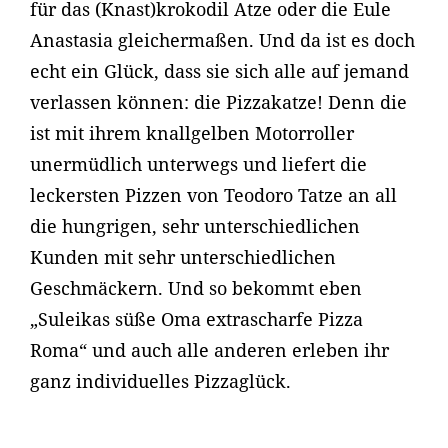
für das (Knast)krokodil Atze oder die Eule
Anastasia gleichermaßen. Und da ist es doch
echt ein Glück, dass sie sich alle auf jemand
verlassen können: die Pizzakatze! Denn die
ist mit ihrem knallgelben Motorroller
unermüdlich unterwegs und liefert die
leckersten Pizzen von Teodoro Tatze an all
die hungrigen, sehr unterschiedlichen
Kunden mit sehr unterschiedlichen
Geschmäckern. Und so bekommt eben
„Suleikas süße Oma extrascharfe Pizza
Roma“ und auch alle anderen erleben ihr
ganz individuelles Pizzaglück.