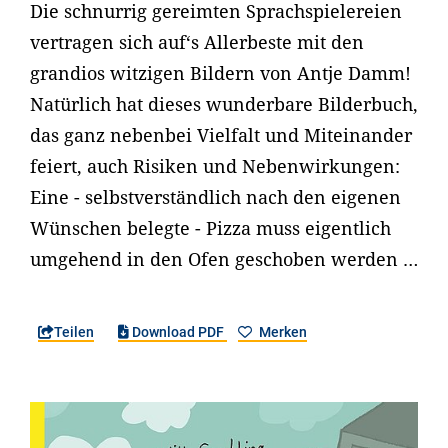
Die schnurrig gereimten Sprachspielereien
vertragen sich auf‘s Allerbeste mit den
grandios witzigen Bildern von Antje Damm!
Natürlich hat dieses wunderbare Bilderbuch,
das ganz nebenbei Vielfalt und Miteinander
feiert, auch Risiken und Nebenwirkungen:
Eine - selbstverständlich nach den eigenen
Wünschen belegte - Pizza muss eigentlich
umgehend in den Ofen geschoben werden …
Teilen
Download PDF
Merken