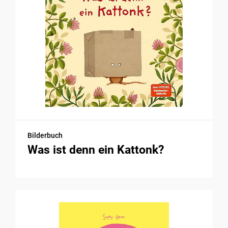
Bilderbuch
Was ist denn ein Kattonk?