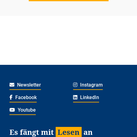
Newsletter
Instagram
Facebook
LinkedIn
Youtube
Es fängt mit
Lesen
an