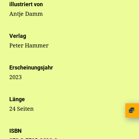
illustriert von
Antje Damm
Verlag
Peter Hammer
Erscheinungsjahr
2023
Länge
24 Seiten
ISBN