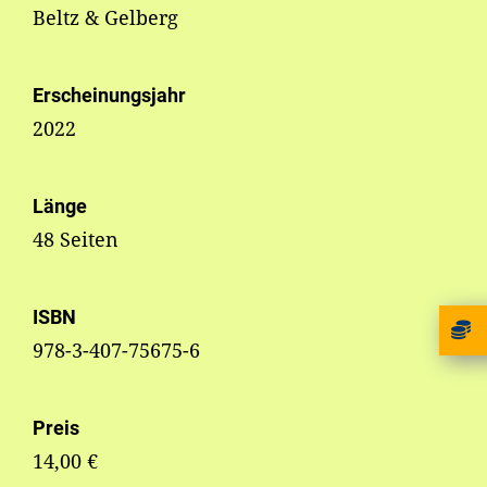
Beltz & Gelberg
Erscheinungsjahr
2022
Länge
48 Seiten
ISBN
978-3-407-75675-6
Preis
14,00 €