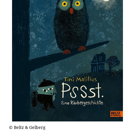
© Beltz & Gelberg