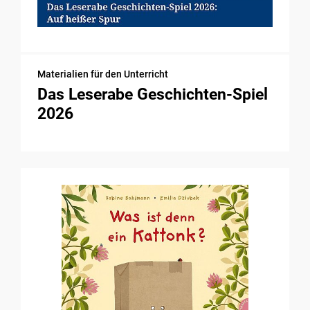
Materialien für den Unterricht
Das Leserabe Geschichten-Spiel
2026