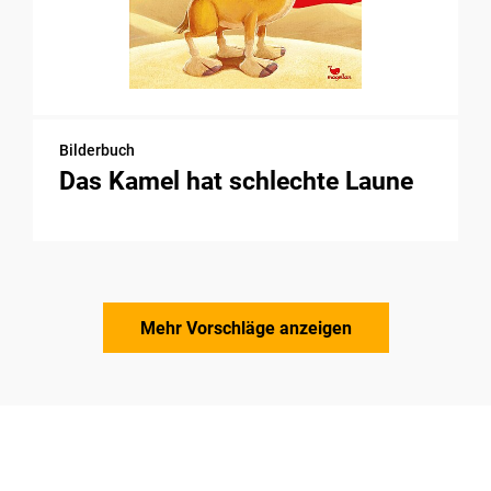
Bilderbuch
Das Kamel hat schlechte Laune
Mehr Vorschläge anzeigen