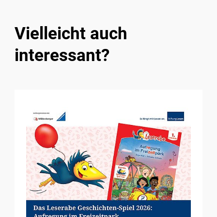
Vielleicht auch
interessant?