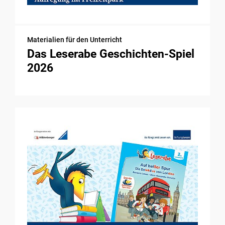
Materialien für den Unterricht
Das Leserabe Geschichten-Spiel
2026