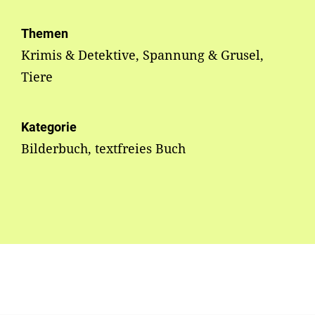
Themen
Krimis & Detektive, Spannung & Grusel,
Tiere
Kategorie
Bilderbuch, textfreies Buch