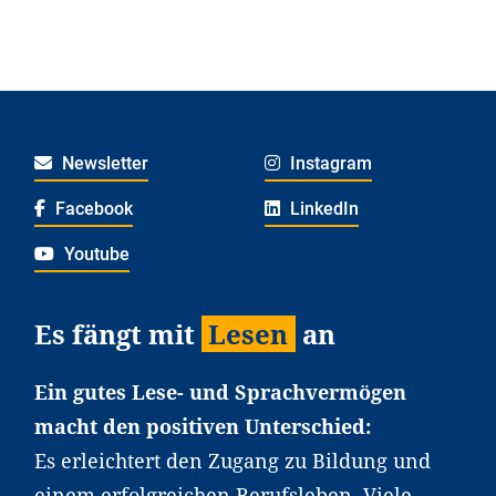
Newsletter
Instagram
Facebook
LinkedIn
Youtube
Es fängt mit
Lesen
an
Ein gutes Lese- und Sprachvermögen
macht den positiven Unterschied:
Es erleichtert den Zugang zu Bildung und
einem erfolgreichen Berufsleben. Viele