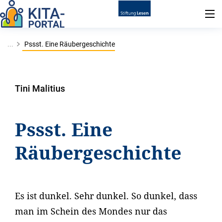
...
Pssst. Eine Räubergeschichte
Tini Malitius
Pssst. Eine
Räubergeschichte
Es ist dunkel. Sehr dunkel. So dunkel, dass
man im Schein des Mondes nur das