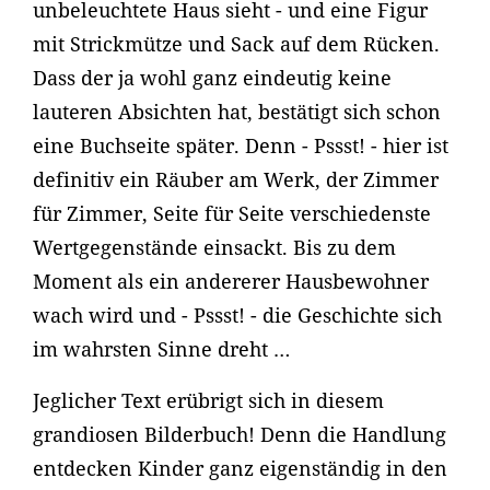
unbeleuchtete Haus sieht - und eine Figur
mit Strickmütze und Sack auf dem Rücken.
Dass der ja wohl ganz eindeutig keine
lauteren Absichten hat, bestätigt sich schon
eine Buchseite später. Denn - Pssst! - hier ist
definitiv ein Räuber am Werk, der Zimmer
für Zimmer, Seite für Seite verschiedenste
Wertgegenstände einsackt. Bis zu dem
Moment als ein andererer Hausbewohner
wach wird und - Pssst! - die Geschichte sich
im wahrsten Sinne dreht …
Jeglicher Text erübrigt sich in diesem
grandiosen Bilderbuch! Denn die Handlung
entdecken Kinder ganz eigenständig in den