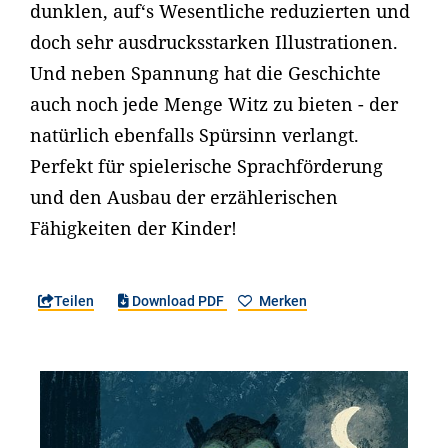
dunklen, auf‘s Wesentliche reduzierten und
doch sehr ausdrucksstarken Illustrationen.
Und neben Spannung hat die Geschichte
auch noch jede Menge Witz zu bieten - der
natürlich ebenfalls Spürsinn verlangt.
Perfekt für spielerische Sprachförderung
und den Ausbau der erzählerischen
Fähigkeiten der Kinder!
Teilen
Download PDF
Merken