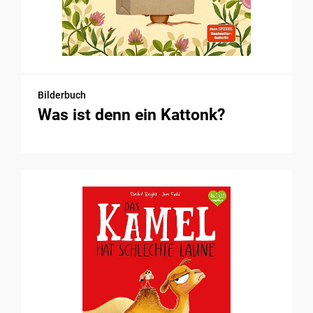
Bilderbuch
Was ist denn ein Kattonk?