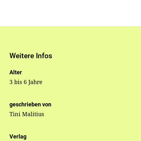
Weitere Infos
Alter
3 bis 6 Jahre
geschrieben von
Tini Malitius
Verlag