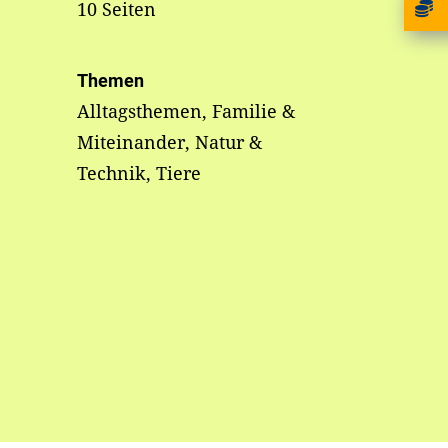
10 Seiten
Themen
Alltagsthemen, Familie &
Miteinander, Natur &
Technik, Tiere