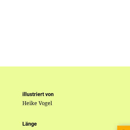
illustriert von
Heike Vogel
Länge