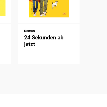
Roman
24 Sekunden ab
jetzt