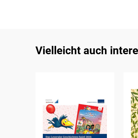
Vielleicht auch inter