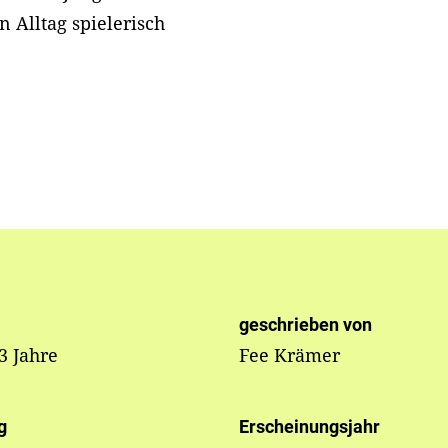
 Alltag spielerisch
geschrieben von
 3 Jahre
Fee Krämer
g
Erscheinungsjahr