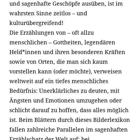
und sagenhafte Geschöpfe ausüben, ist im
wahrsten Sinne zeitlos – und
kulturübergreifend!
Die Erzählungen von – oft allzu
menschlichen – Gottheiten, legendären
Held*innen und ihren besonderen Kräften
sowie von Orten, die man sich kaum
vorstellen kann (oder möchte), verweisen
weltweit auf ein tiefes menschliches
Bedürfnis: Unerklärliches zu deuten, mit
Ängsten und Emotionen umzugehen oder
schlicht darauf zu hoffen, dass alles möglich
ist. Beim Blättern durch dieses Bilderlexikon
fallen zahlreiche Parallelen im sagenhaften
Erzählschatz der Welt auf: bei