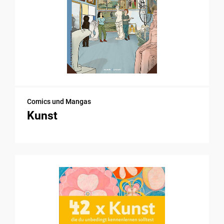
Comics und Mangas
Kunst