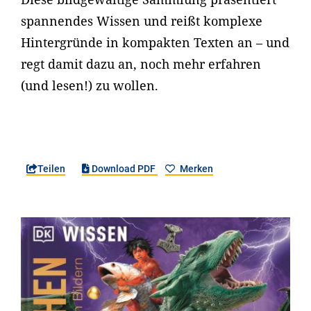
spannendes Wissen und reißt komplexe
Hintergründe in kompakten Texten an – und
regt damit dazu an, noch mehr erfahren
(und lesen!) zu wollen.
Teilen
Download PDF
Merken