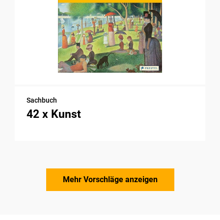
Sachbuch
42 x Kunst
Mehr Vorschläge anzeigen