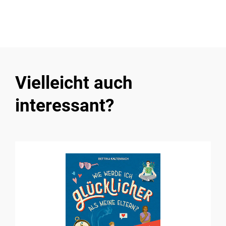
Vielleicht auch
interessant?