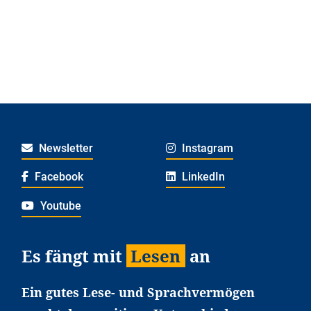
Newsletter
Instagram
Facebook
LinkedIn
Youtube
Es fängt mit
Lesen
an
Ein gutes Lese- und Sprachvermögen