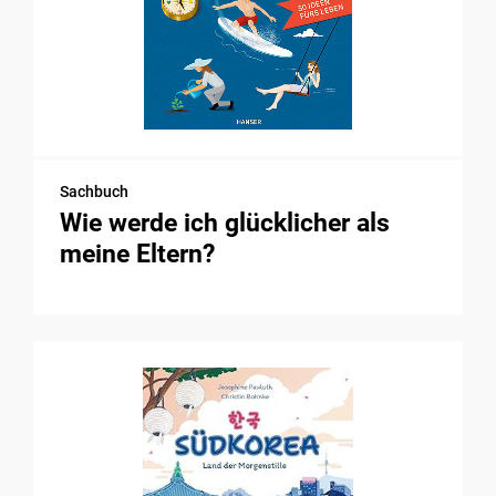
Sachbuch
Wie werde ich glücklicher als
meine Eltern?