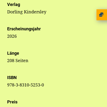
Verlag
Dorling Kindersley
Erscheinungsjahr
2026
Länge
208 Seiten
ISBN
978-3-8310-5253-0
Preis