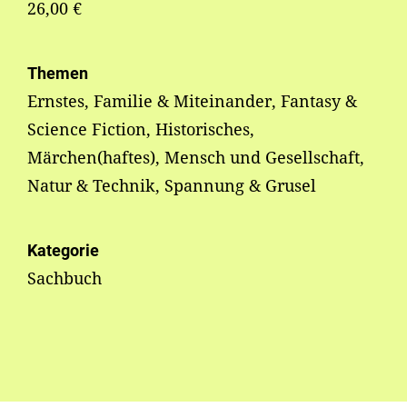
26,00 €
Themen
Ernstes, Familie & Miteinander, Fantasy &
Science Fiction, Historisches,
Märchen(haftes), Mensch und Gesellschaft,
Natur & Technik, Spannung & Grusel
Kategorie
Sachbuch