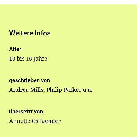
Weitere Infos
Alter
10 bis 16 Jahre
geschrieben von
Andrea Mills, Philip Parker u.a.
übersetzt von
Annette Ostlaender