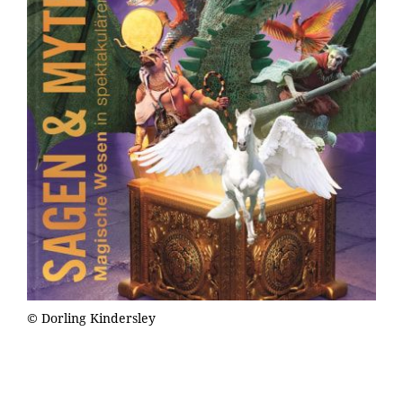
© Dorling Kindersley