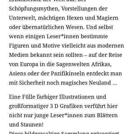
Schöpfungsmythen, Vorstellungen der
Unterwelt, mächtigen Hexen und Magiern
oder übernatürlichen Wesen. Und selbst
wenn einigen Leser*innen bestimmte
Figuren und Motive vielleicht aus modernen
Medien bekannt sein sollten – auf der Reise
von Europa in die Sagenwelten Afrikas,
Asiens oder der Pazifikinseln entdeckt man
mit Sicherheit noch magisches Neuland …
Eine Fülle farbiger Illustrationen und
großformatiger 3 D Grafiken verführt hier
nicht nur junge Leser*innen zum Blättern
und Staunen!
Diese bildgewaltige Sammlung präsentiert