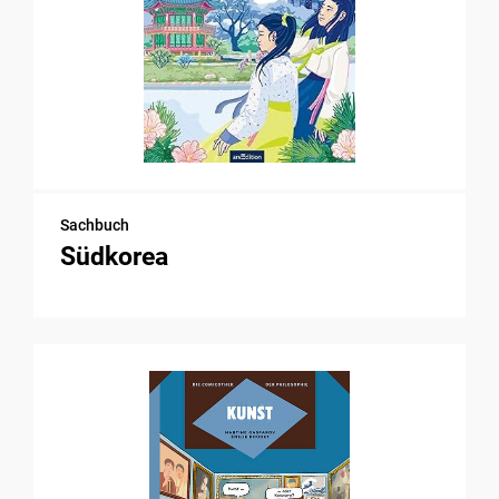
Sachbuch
Südkorea