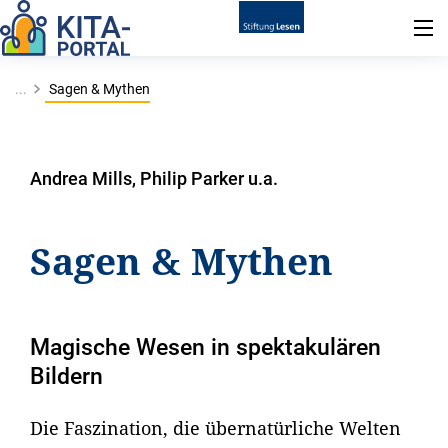
...
Sagen & Mythen
Andrea Mills, Philip Parker u.a.
Sagen & Mythen
Magische Wesen in spektakulären
Bildern
Die Faszination, die übernatürliche Welten