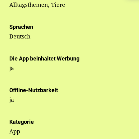
Alltagsthemen, Tiere
Sprachen
Deutsch
Die App beinhaltet Werbung
ja
Offline-Nutzbarkeit
ja
Kategorie
App