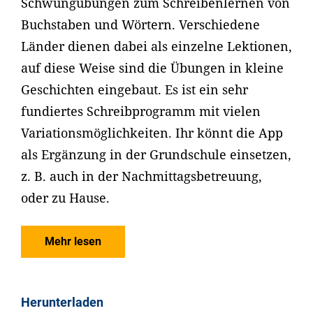
Schwungübungen zum Schreibenlernen von
Buchstaben und Wörtern. Verschiedene
Länder dienen dabei als einzelne Lektionen,
auf diese Weise sind die Übungen in kleine
Geschichten eingebaut. Es ist ein sehr
fundiertes Schreibprogramm mit vielen
Variationsmöglichkeiten. Ihr könnt die App
als Ergänzung in der Grundschule einsetzen,
z. B. auch in der Nachmittagsbetreuung,
oder zu Hause.
Mehr lesen
Herunterladen