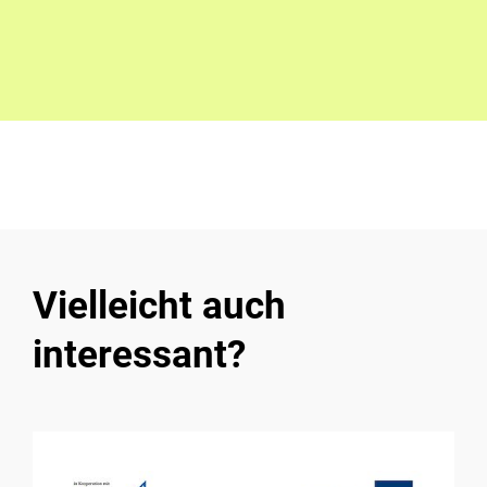
Vielleicht auch
interessant?