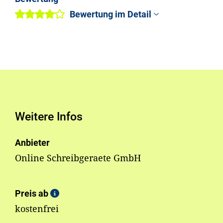
Bewertung im Detail
Weitere Infos
Anbieter
Online Schreibgeraete GmbH
Preis ab
kostenfrei