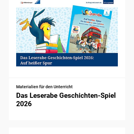
Materialien für den Unterricht
Das Leserabe Geschichten-Spiel
2026