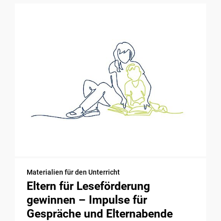
Materialien für den Unterricht
Eltern für Leseförderung
gewinnen – Impulse für
Gespräche und Elternabende