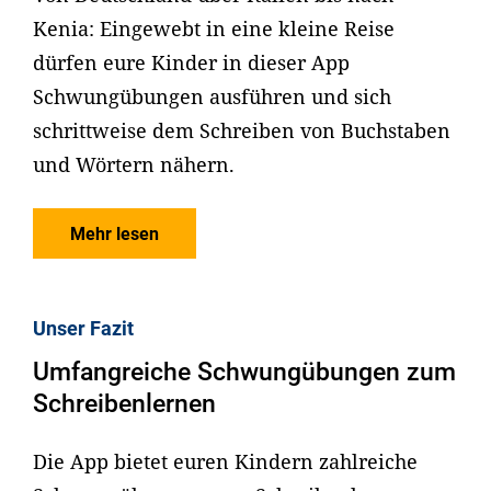
Kenia: Eingewebt in eine kleine Reise
dürfen eure Kinder in dieser App
Schwungübungen ausführen und sich
schrittweise dem Schreiben von Buchstaben
und Wörtern nähern.
Mehr lesen
Unser Fazit
Umfangreiche Schwungübungen zum
Schreibenlernen
Die App bietet euren Kindern zahlreiche