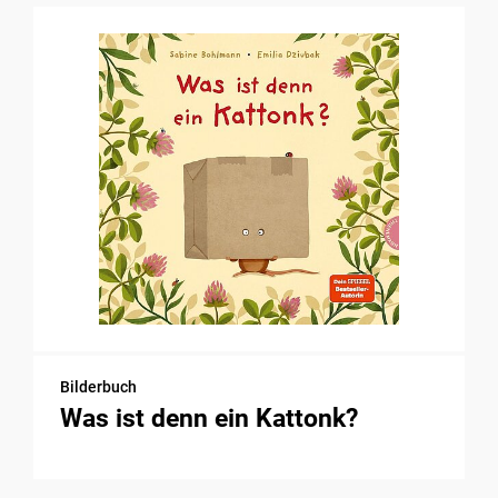
Bilderbuch
Was ist denn ein Kattonk?