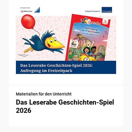
Materialien für den Unterricht
Das Leserabe Geschichten-Spiel
2026