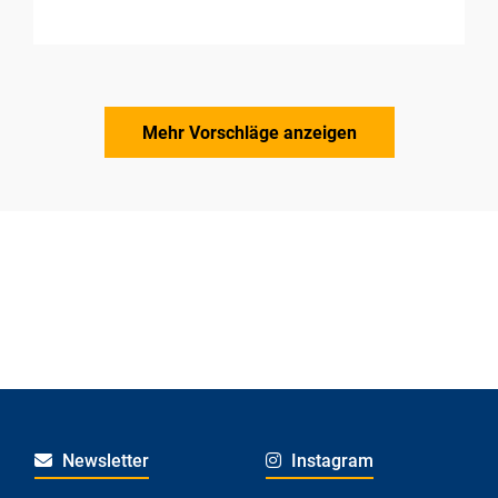
Mehr Vorschläge anzeigen
Newsletter
Instagram