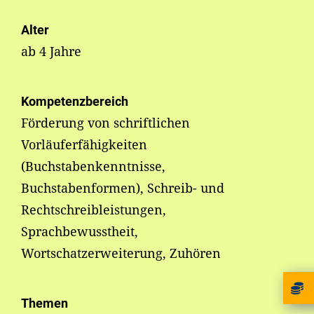
Alter
ab 4 Jahre
Kompetenzbereich
Förderung von schriftlichen
Vorläuferfähigkeiten
(Buchstabenkenntnisse,
Buchstabenformen), Schreib- und
Rechtschreibleistungen,
Sprachbewusstheit,
Wortschatzerweiterung, Zuhören
Themen