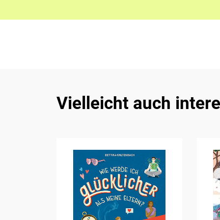
Vielleicht auch inter