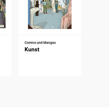
Comics und Mangas
Kunst