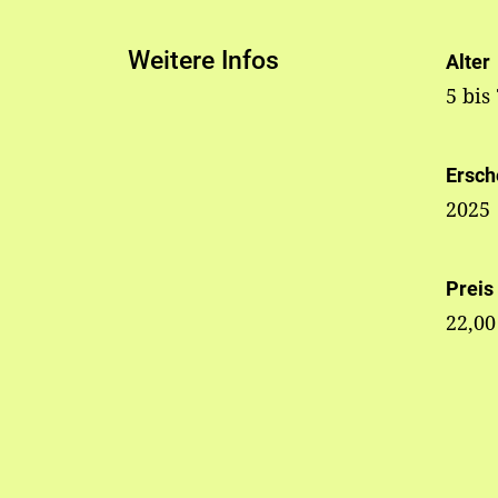
Weitere Infos
Alter
5 bis
Ersch
2025
Preis
22,00