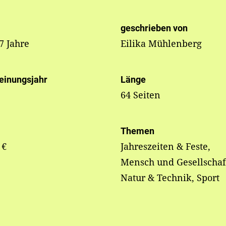
geschrieben von
 7 Jahre
Eilika Mühlenberg
einungsjahr
Länge
64 Seiten
Themen
 €
Jahreszeiten & Feste,
Mensch und Gesellschaf
Natur & Technik, Sport