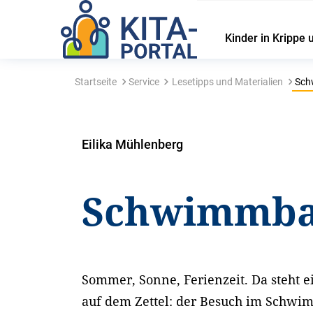
Kinder in Krippe 
Startseite
Service
Lesetipps und Materialien
Sch
Eilika Mühlenberg
Schwimmb
Sommer, Sonne, Ferienzeit. Da steht e
auf dem Zettel: der Besuch im Schw