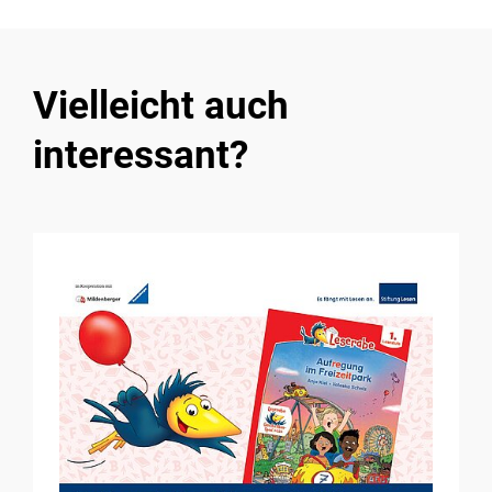
Vielleicht auch
interessant?