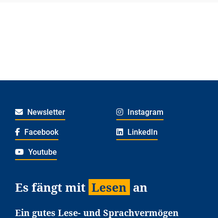
Newsletter
Instagram
Facebook
LinkedIn
Youtube
Es fängt mit
Lesen
an
Ein gutes Lese- und Sprachvermögen