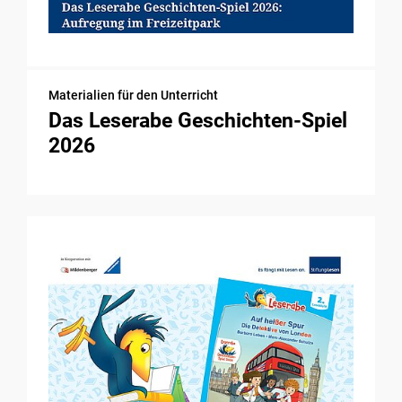
Materialien für den Unterricht
Das Leserabe Geschichten-Spiel
2026