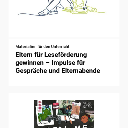
Materialien für den Unterricht
Eltern für Leseförderung
gewinnen – Impulse für
Gespräche und Elternabende