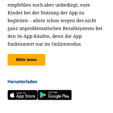
empfehlen euch aber unbedingt, eure
Kinder bei der Nutzung der App zu
begleiten – allein schon wegen des nicht
ganz unproblematischen Bezahlsystems bei
den In-App-Käufen, denn die App
funktioniert nur im Onlinemodus.
Mehr lesen
Herunterladen