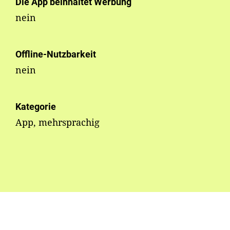
Die App beinhaltet Werbung
nein
Offline-Nutzbarkeit
nein
Kategorie
App, mehrsprachig