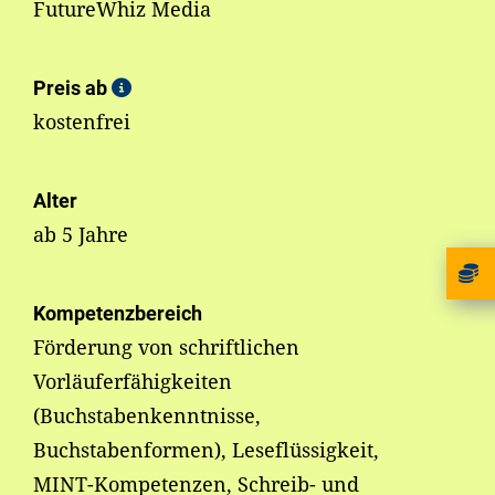
FutureWhiz Media
Preis ab
kostenfrei
Alter
ab 5 Jahre
Kompetenzbereich
Förderung von schriftlichen
Vorläuferfähigkeiten
(Buchstabenkenntnisse,
Buchstabenformen), Leseflüssigkeit,
MINT-Kompetenzen, Schreib- und