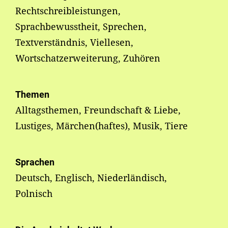
Rechtschreibleistungen,
Sprachbewusstheit, Sprechen,
Textverständnis, Viellesen,
Wortschatzerweiterung, Zuhören
Themen
Alltagsthemen, Freundschaft & Liebe,
Lustiges, Märchen(haftes), Musik, Tiere
Sprachen
Deutsch, Englisch, Niederländisch,
Polnisch