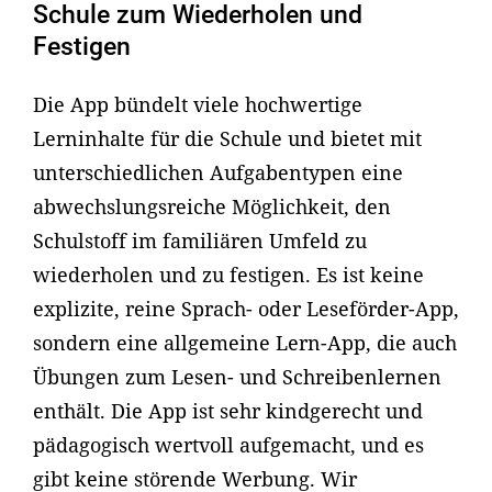
Schule zum Wiederholen und
Festigen
Die App bündelt viele hochwertige
Lerninhalte für die Schule und bietet mit
unterschiedlichen Aufgabentypen eine
abwechslungsreiche Möglichkeit, den
Schulstoff im familiären Umfeld zu
wiederholen und zu festigen. Es ist keine
explizite, reine Sprach- oder Leseförder-App,
sondern eine allgemeine Lern-App, die auch
Übungen zum Lesen- und Schreibenlernen
enthält. Die App ist sehr kindgerecht und
pädagogisch wertvoll aufgemacht, und es
gibt keine störende Werbung. Wir