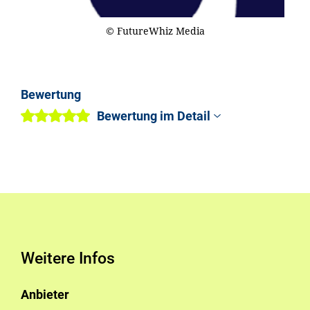
© FutureWhiz Media
Bewertung
Bewertung im Detail
Weitere Infos
Anbieter