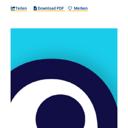
Teilen
Download PDF
Merken