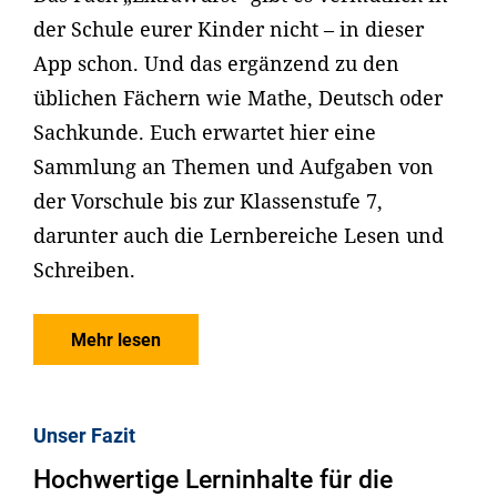
der Schule eurer Kinder nicht – in dieser
App schon. Und das ergänzend zu den
üblichen Fächern wie Mathe, Deutsch oder
Sachkunde. Euch erwartet hier eine
Sammlung an Themen und Aufgaben von
der Vorschule bis zur Klassenstufe 7,
darunter auch die Lernbereiche Lesen und
Schreiben.
Mehr lesen
Unser Fazit
Hochwertige Lerninhalte für die