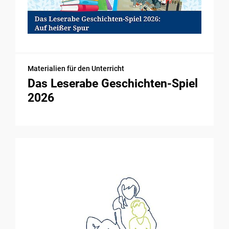
Materialien für den Unterricht
Das Leserabe Geschichten-Spiel
2026