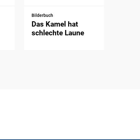
Bilderbuch
Das Kamel hat
schlechte Laune