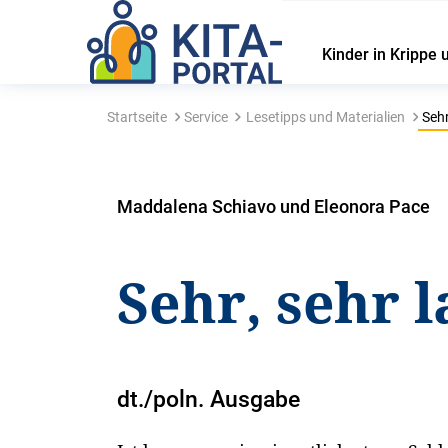
Kinder in Krippe 
Startseite
Service
Lesetipps und Materialien
Sehr
Maddalena Schiavo und Eleonora Pace
Sehr, sehr 
dt./poln. Ausgabe