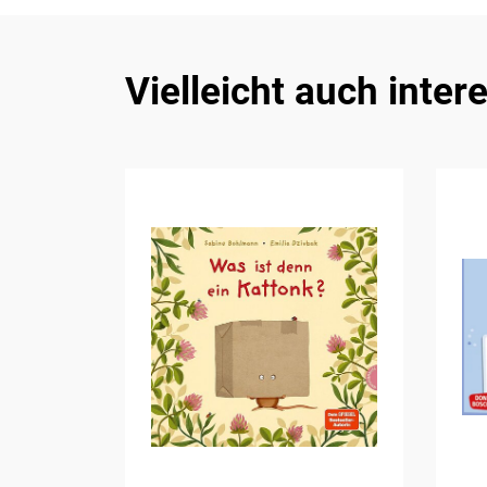
Vielleicht auch inter