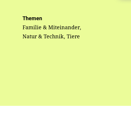
Themen
Familie & Miteinander,
Natur & Technik, Tiere