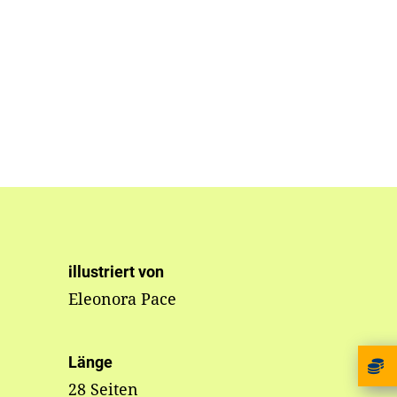
illustriert von
Eleonora Pace
Länge
28 Seiten