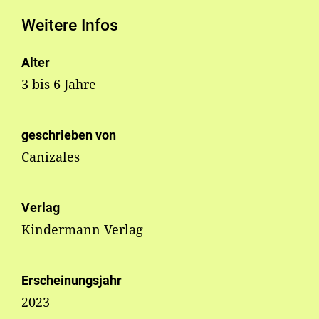
Weitere Infos
Alter
3 bis 6 Jahre
geschrieben von
Canizales
Verlag
Kindermann Verlag
Erscheinungsjahr
2023