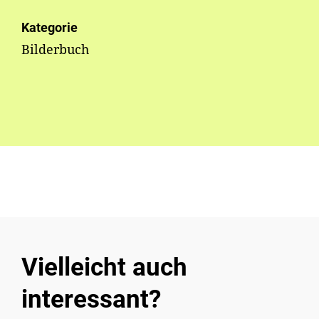
Kategorie
Bilderbuch
Vielleicht auch
interessant?