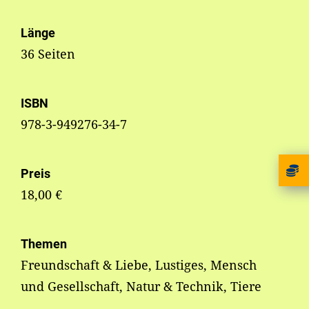
Länge
36 Seiten
ISBN
978-3-949276-34-7
Preis
18,00 €
Themen
Freundschaft & Liebe, Lustiges, Mensch
und Gesellschaft, Natur & Technik, Tiere