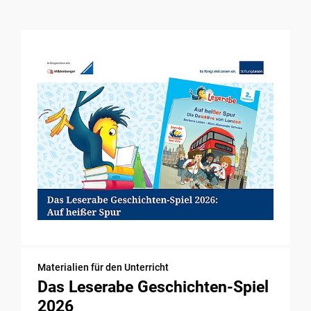
Materialien für den Unterricht
Das Leserabe Geschichten-Spiel
2026