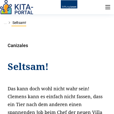
...
Seltsam!
Canizales
Seltsam!
Das kann doch wohl nicht wahr sein!
Clemens kann es einfach nicht fassen, dass
ein Tier nach dem anderen einen
spannenden Job beim Chef der neuen Villa