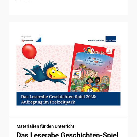
Materialien für den Unterricht
Das Leserabe Geschichten-Spiel