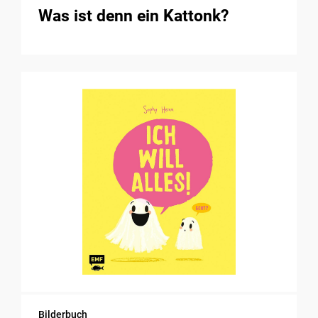
Was ist denn ein Kattonk?
Bilderbuch