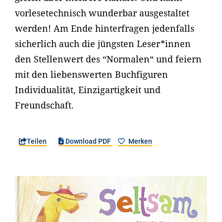
vorlesetechnisch wunderbar ausgestaltet
werden! Am Ende hinterfragen jedenfalls
sicherlich auch die jüngsten Leser*innen
den Stellenwert des “Normalen“ und feiern
mit den liebenswerten Buchfiguren
Individualität, Einzigartigkeit und
Freundschaft.
Teilen
Download PDF
Merken