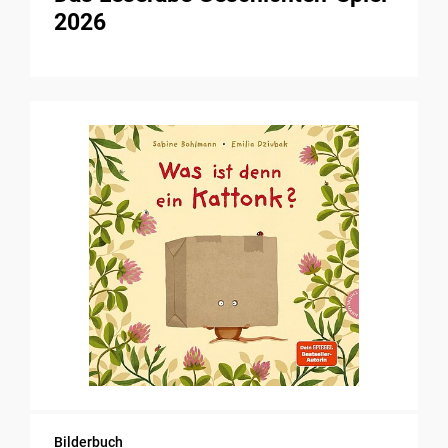
2026
Bilderbuch