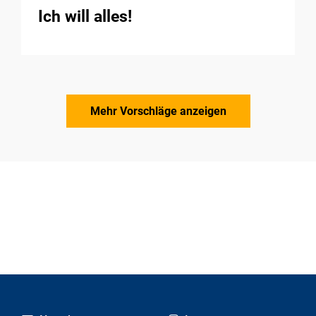
Ich will alles!
Mehr Vorschläge anzeigen