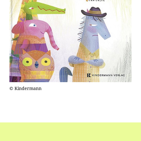
© Kindermann