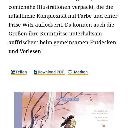
comicnahe Illustrationen verpackt, die die
inhaltliche Komplexität mit Farbe und einer
Prise Witz auflockern. Da können auch die
Großen ihre Kenntnisse unterhaltsam
auffrischen: beim gemeinsamen Entdecken
und Vorlesen!
Teilen
Download PDF
Merken