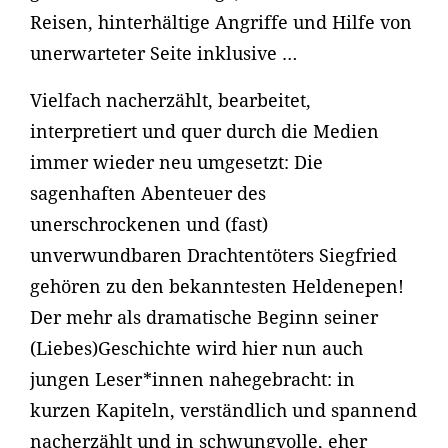
Reisen, hinterhältige Angriffe und Hilfe von
unerwarteter Seite inklusive …
Vielfach nacherzählt, bearbeitet,
interpretiert und quer durch die Medien
immer wieder neu umgesetzt: Die
sagenhaften Abenteuer des
unerschrockenen und (fast)
unverwundbaren Drachtentöters Siegfried
gehören zu den bekanntesten Heldenepen!
Der mehr als dramatische Beginn seiner
(Liebes)Geschichte wird hier nun auch
jungen Leser*innen nahegebracht: in
kurzen Kapiteln, verständlich und spannend
nacherzählt und in schwungvolle, eher