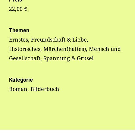
22,00 €
Themen
Ernstes, Freundschaft & Liebe,
Historisches, Märchen(haftes), Mensch und
Gesellschaft, Spannung & Grusel
Kategorie
Roman, Bilderbuch