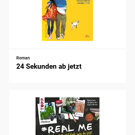
Roman
24 Sekunden ab jetzt