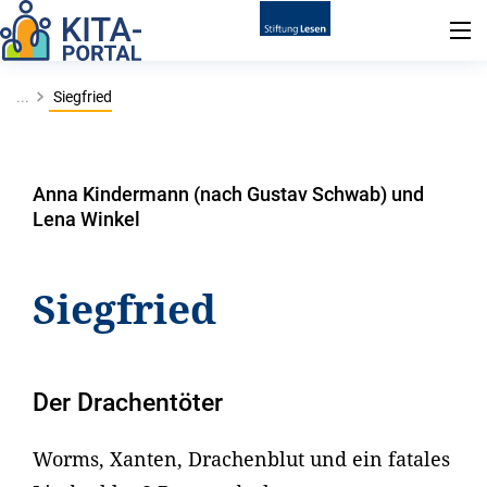
...
Siegfried
Anna Kindermann (nach Gustav Schwab) und
Lena Winkel
Siegfried
Der Drachentöter
Worms, Xanten, Drachenblut und ein fatales