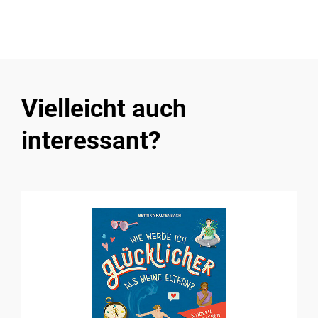
Vielleicht auch
interessant?