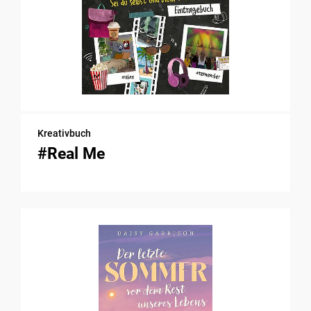
Kreativbuch
#Real Me