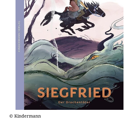
© Kindermann