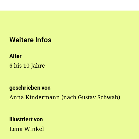
Weitere Infos
Alter
6 bis 10 Jahre
geschrieben von
Anna Kindermann (nach Gustav Schwab)
illustriert von
Lena Winkel