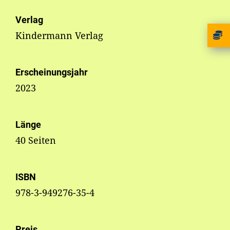
Verlag
Kindermann Verlag
Erscheinungsjahr
2023
Länge
40 Seiten
ISBN
978-3-949276-35-4
Preis