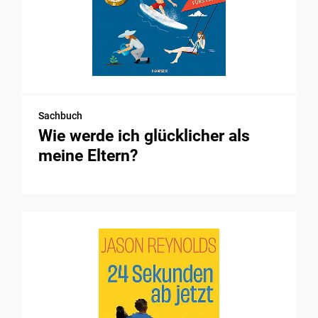
Sachbuch
Wie werde ich glücklicher als
meine Eltern?