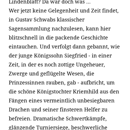
Lindenblatt? Da war doch was …
Wer jetzt keine Gelegenheit und Zeit findet,
in Gustav Schwabs klassischer
Sagensammlung nachzulesen, kann hier
blitzschnell in die packende Geschichte
eintauchen. Und verfolgt dann gebannt, wie
der junge Königssohn Siegfried - in einer
Zeit, in der es noch zottige Ungeheuer,
Zwerge und geflügelte Wesen, die
Prinzessinnen rauben, gab - aufbricht, um
die schöne Königstochter Kriemhild aus den
Fängen eines vermeintlich unbesiegbaren
Drachen und seiner finsteren Helfer zu
befreien. Dramatische Schwertkämpfe,
glänzende Turniersiege, beschwerliche