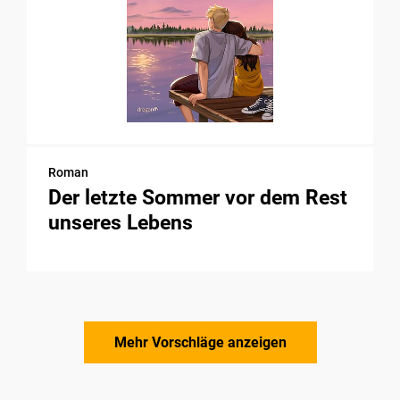
Roman
Der letzte Sommer vor dem Rest
unseres Lebens
Mehr Vorschläge anzeigen