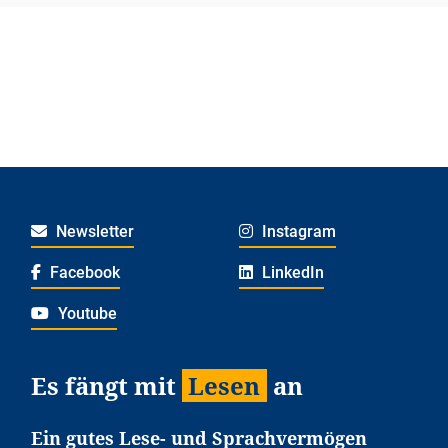
Newsletter
Instagram
Facebook
LinkedIn
Youtube
Es fängt mit
Lesen
an
Ein gutes Lese- und Sprachvermögen