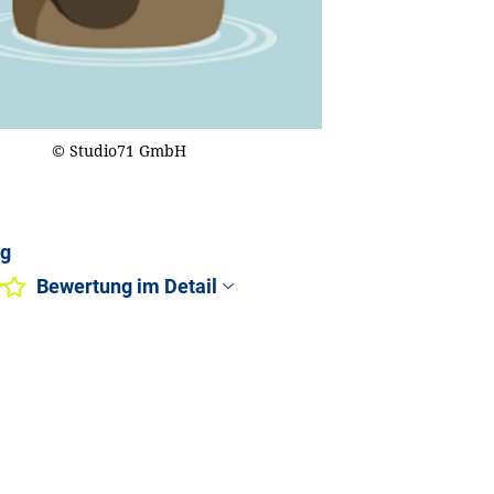
© Studio71 GmbH
ng
Bewertung im Detail