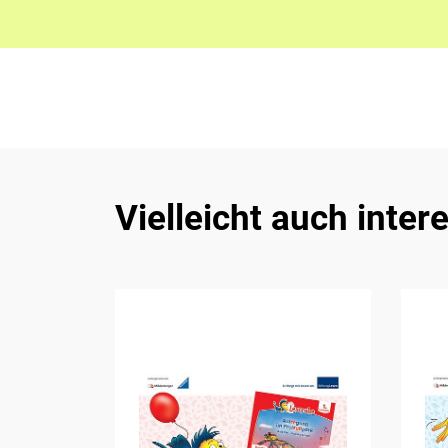
Vielleicht auch inter