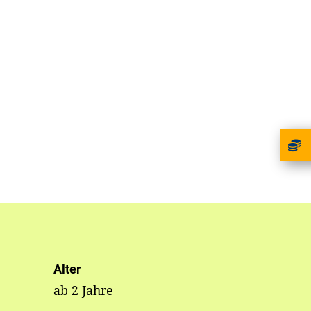
Alter
ab 2 Jahre