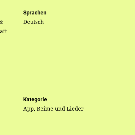
Sprachen
&
Deutsch
aft
Kategorie
App, Reime und Lieder