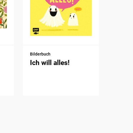
Bilderbuch
Ich will alles!