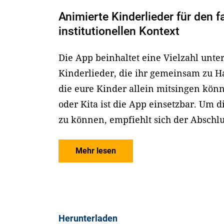
Animierte Kinderlieder für den f
institutionellen Kontext
Die App beinhaltet eine Vielzahl unte
Kinderlieder, die ihr gemeinsam zu H
die eure Kinder allein mitsingen kön
oder Kita ist die App einsetzbar. Um 
zu können, empfiehlt sich der Abschlu
Mehr lesen
Herunterladen