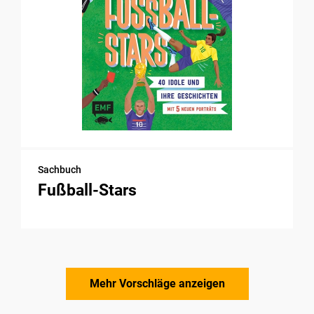
Sachbuch
Fußball-Stars
Mehr Vorschläge anzeigen