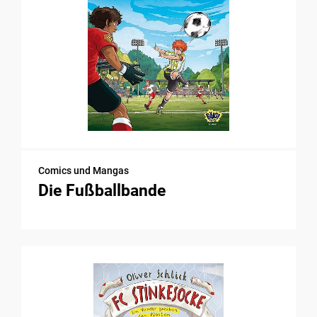
Comics und Mangas
Die Fußballbande