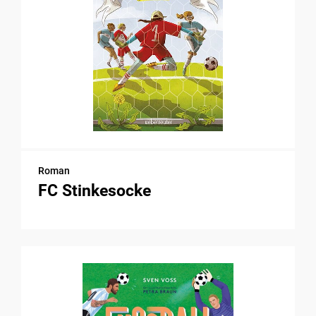
Roman
FC Stinkesocke