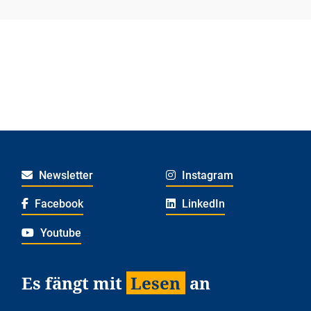
Newsletter
Instagram
Facebook
LinkedIn
Youtube
Es fängt mit
Lesen
an