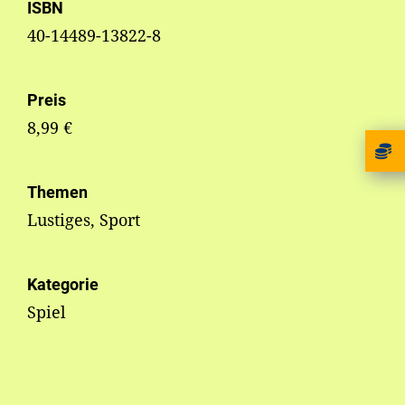
ISBN
40-14489-13822-8
Preis
8,99 €
Themen
Lustiges, Sport
Kategorie
Spiel