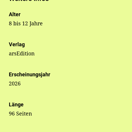
Alter
8 bis 12 Jahre
Verlag
arsEdition
Erscheinungsjahr
2026
Länge
96 Seiten