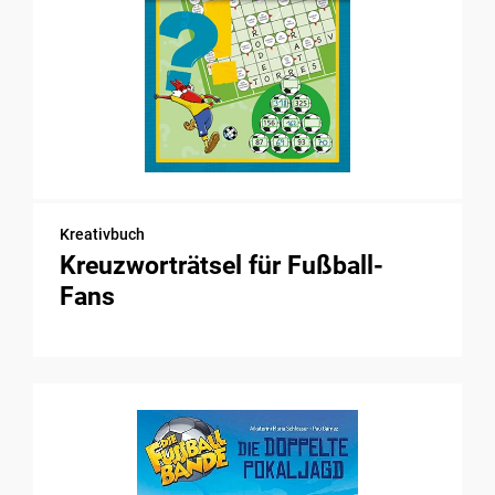
Kreativbuch
Kreuzworträtsel für Fußball-
Fans