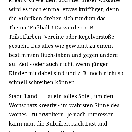
kreativ zu werden, doch bei dieser Ausgabe
wird es noch einmal etwas kniffliger, denn
die Rubriken drehen sich rundum das
Thema "Fußball"! Da werden z. B.
Trikotfarben, Vereine oder Regelverstöße
gesucht. Das alles wie gewohnt zu einem
bestimmten Buchstaben und gegen andere
auf Zeit - oder auch nicht, wenn jünger
Kinder mit dabei sind und z. B. noch nicht so
schnell schreiben können.
Stadt, Land, … ist ein tolles Spiel, um den
Wortschatz kreativ - im wahrsten Sinne des
Wortes - zu erweitern! Je nach Interessen
kann man die Rubriken nach Lust und