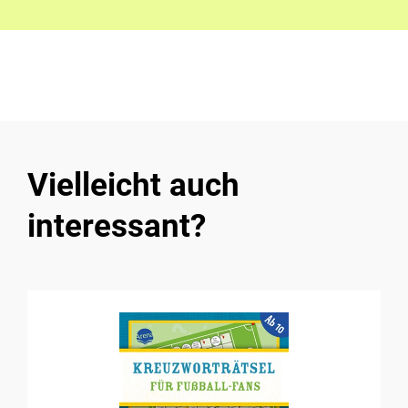
Vielleicht auch
interessant?