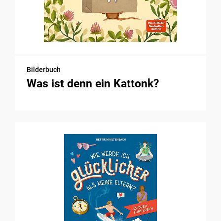
Bilderbuch
Was ist denn ein Kattonk?