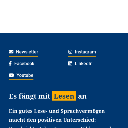
Newsletter
Instagram
Facebook
LinkedIn
Youtube
Es fängt mit
Lesen
an
Ein gutes Lese- und Sprachvermögen
macht den positiven Unterschied: