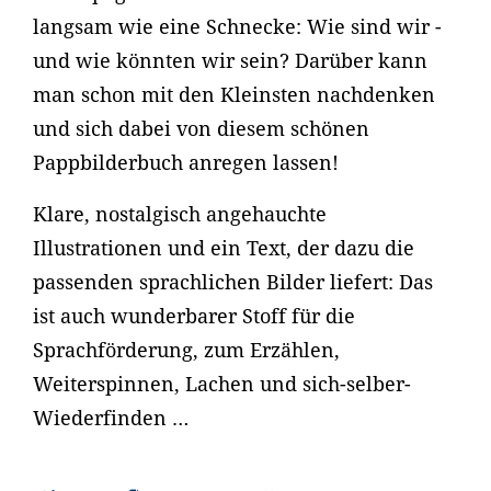
langsam wie eine Schnecke: Wie sind wir -
und wie könnten wir sein? Darüber kann
man schon mit den Kleinsten nachdenken
und sich dabei von diesem schönen
Pappbilderbuch anregen lassen!
Klare, nostalgisch angehauchte
Illustrationen und ein Text, der dazu die
passenden sprachlichen Bilder liefert: Das
ist auch wunderbarer Stoff für die
Sprachförderung, zum Erzählen,
Weiterspinnen, Lachen und sich-selber-
Wiederfinden …