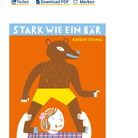
Teilen
Download PDF
Merken