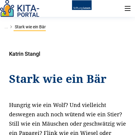
...
Stark wie ein Bär
Katrin Stangl
Stark wie ein Bär
Hungrig wie ein Wolf? Und vielleicht
deswegen auch noch wütend wie ein Stier?
Still wie ein Mäuschen oder geschwätzig wie
ein Papagei? Flink wie ein Wiesel oder