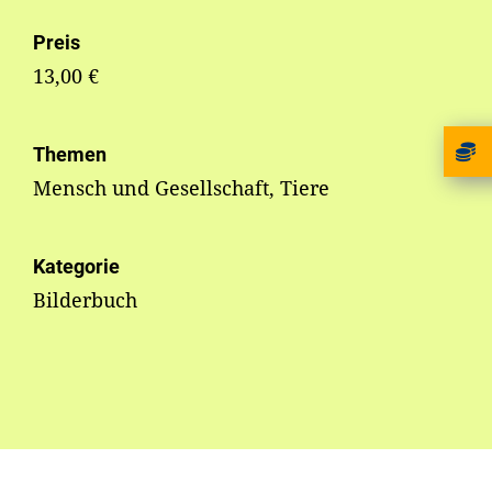
Preis
13,00 €
Themen
Mensch und Gesellschaft, Tiere
Kategorie
Bilderbuch