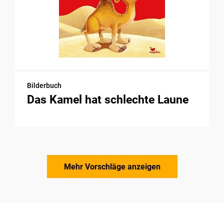
Bilderbuch
Das Kamel hat schlechte Laune
Mehr Vorschläge anzeigen