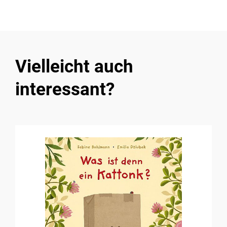
Vielleicht auch
interessant?