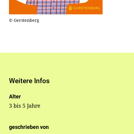
© Gerstenberg
Weitere Infos
Alter
3 bis 5 Jahre
geschrieben von