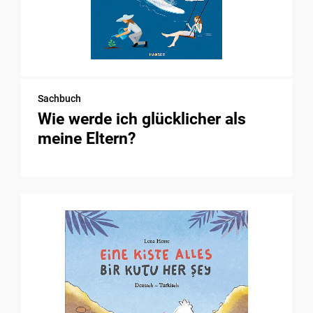
Sachbuch
Wie werde ich glücklicher als
meine Eltern?