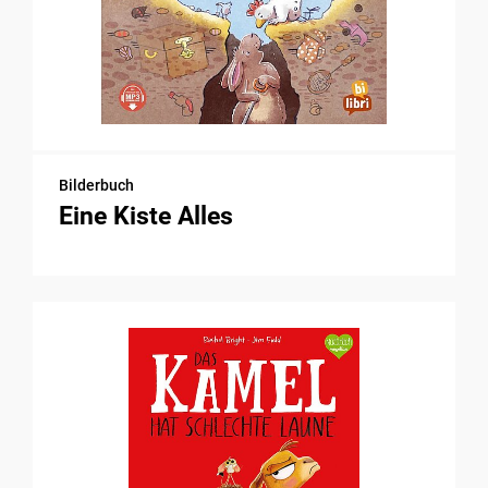
Bilderbuch
Eine Kiste Alles