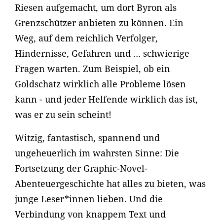
Riesen aufgemacht, um dort Byron als
Grenzschützer anbieten zu können. Ein
Weg, auf dem reichlich Verfolger,
Hindernisse, Gefahren und … schwierige
Fragen warten. Zum Beispiel, ob ein
Goldschatz wirklich alle Probleme lösen
kann - und jeder Helfende wirklich das ist,
was er zu sein scheint!
Witzig, fantastisch, spannend und
ungeheuerlich im wahrsten Sinne: Die
Fortsetzung der Graphic-Novel-
Abenteuergeschichte hat alles zu bieten, was
junge Leser*innen lieben. Und die
Verbindung von knappem Text und