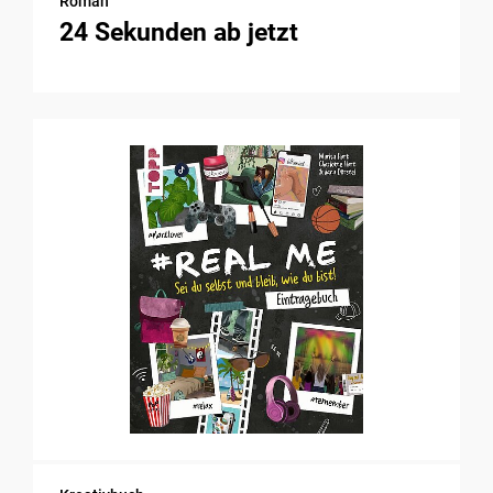
Roman
24 Sekunden ab jetzt