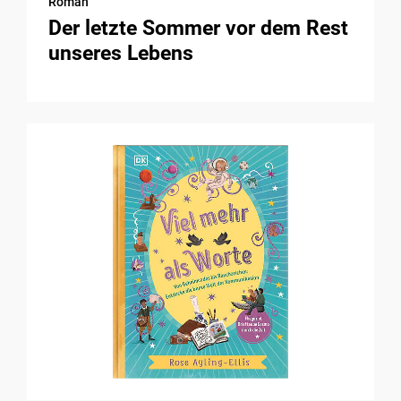
Roman
Der letzte Sommer vor dem Rest
unseres Lebens