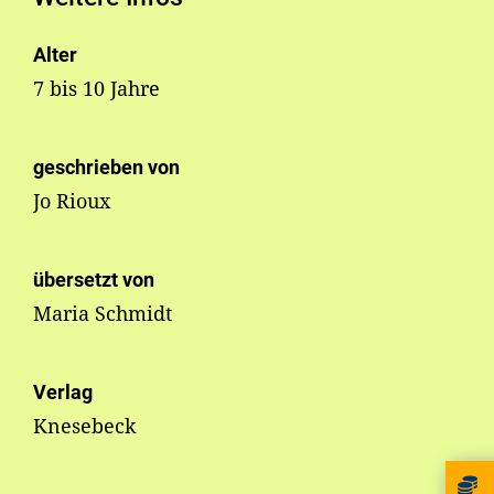
Alter
7 bis 10 Jahre
geschrieben von
Jo Rioux
übersetzt von
Maria Schmidt
Verlag
Knesebeck