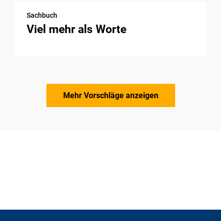
Sachbuch
Viel mehr als Worte
Mehr Vorschläge anzeigen