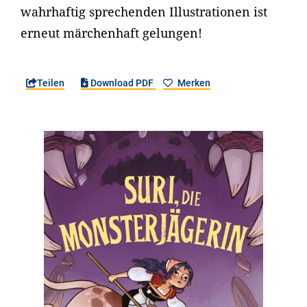
wahrhaftig sprechenden Illustrationen ist
erneut märchenhaft gelungen!
Teilen
Download PDF
Merken