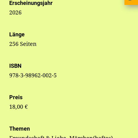
Erscheinungsjahr
2026
Länge
256 Seiten
ISBN
978-3-98962-002-5
Preis
18,00 €
Themen