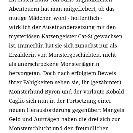
Abenteuern hat man mitgefiebert, ob das
mutige Mädchen wohl - hoffentlich -
wirklich der Auseinandersetzung mit den
mysteriösen Katzengeister Cat-Sí gewachsen
ist. Immerhin hat sie sich zunächst nur als
Erzählerin von Monstergeschichten, nicht
als unerschrockene Monsterjägerin
hervorgetan. Doch nach erfolgtem Beweis
ihrer Fähigkeiten sehen sie, ihr (gezähmter)
Monsterhund Byron und der vorlaute Kobold
Caglio sich nun in der Fortsetzung einer
neuen Herausforderung gegenüber: Mangels
Geld und Aufträgen haben die drei sich zur
Monsterschlucht und den freundlichen