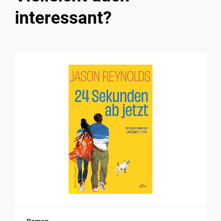
interessant?