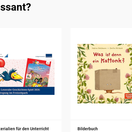
essant?
erialien für den Unterricht
Bilderbuch