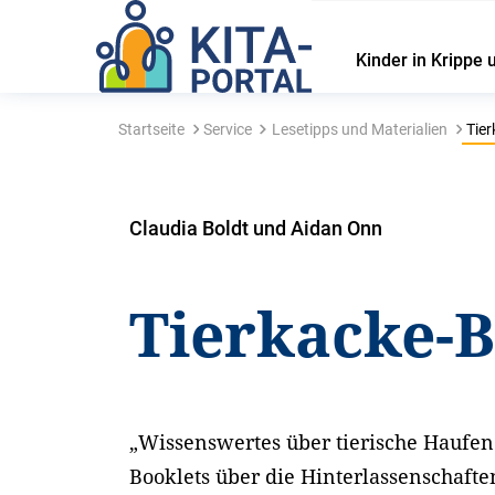
Kinder in Krippe 
Startseite
Service
Lesetipps und Materialien
Tier
Claudia Boldt und Aidan Onn
Tierkacke-
„Wissenswertes über tierische Haufen“
Booklets über die Hinterlassenschafte