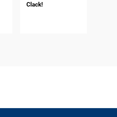
Clack!