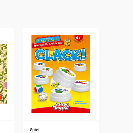
Spiel