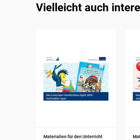
Vielleicht auch inter
Materialien für den Unterricht
Mat