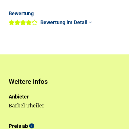
Bewertung
Bewertung im Detail
Weitere Infos
Anbieter
Bärbel Theiler
Preis ab