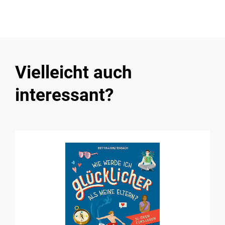
Vielleicht auch
interessant?