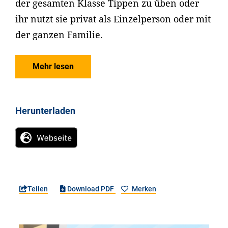
der gesamten Klasse Tippen zu üben oder
ihr nutzt sie privat als Einzelperson oder mit
der ganzen Familie.
Mehr lesen
Herunterladen
Teilen
Download PDF
Merken