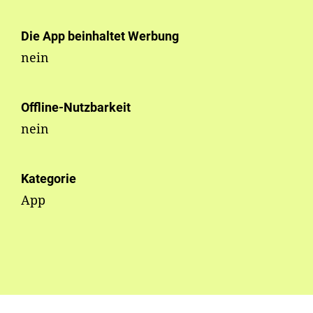
Die App beinhaltet Werbung
nein
Offline-Nutzbarkeit
nein
Kategorie
App