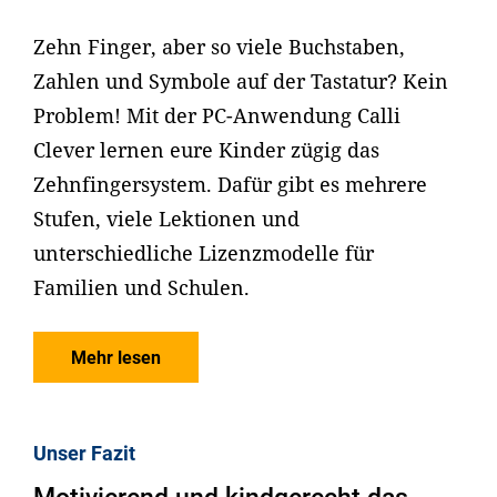
Zehn Finger, aber so viele Buchstaben,
Zahlen und Symbole auf der Tastatur? Kein
Problem! Mit der PC-Anwendung Calli
Clever lernen eure Kinder zügig das
Zehnfingersystem. Dafür gibt es mehrere
Stufen, viele Lektionen und
unterschiedliche Lizenzmodelle für
Familien und Schulen.
Mehr lesen
Unser Fazit