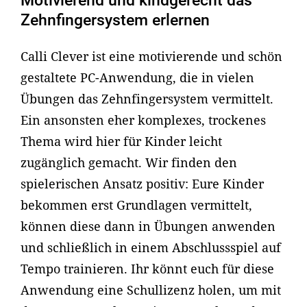
Motivierend und kindgerecht das
Zehnfingersystem erlernen
Calli Clever ist eine motivierende und schön
gestaltete PC-Anwendung, die in vielen
Übungen das Zehnfingersystem vermittelt.
Ein ansonsten eher komplexes, trockenes
Thema wird hier für Kinder leicht
zugänglich gemacht. Wir finden den
spielerischen Ansatz positiv: Eure Kinder
bekommen erst Grundlagen vermittelt,
können diese dann in Übungen anwenden
und schließlich in einem Abschlussspiel auf
Tempo trainieren. Ihr könnt euch für diese
Anwendung eine Schullizenz holen, um mit