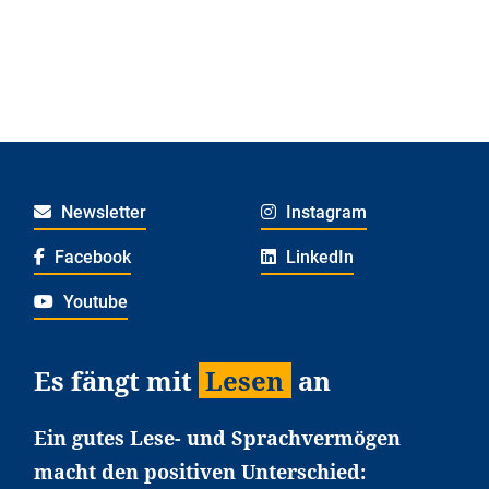
Newsletter
Instagram
Facebook
LinkedIn
Youtube
Es fängt mit
Lesen
an
Ein gutes Lese- und Sprachvermögen
macht den positiven Unterschied: