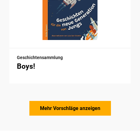
Geschichtensammlung
Boys!
Mehr Vorschläge anzeigen