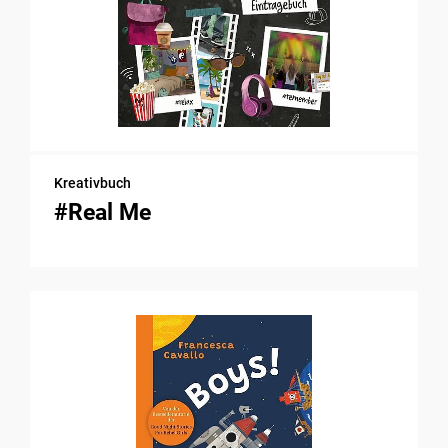
Kreativbuch
#Real Me