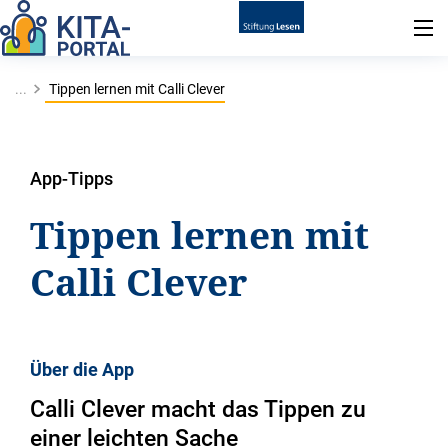
...
Tippen lernen mit Calli Clever
App-Tipps
Tippen lernen mit
Calli Clever
Über die App
Calli Clever macht das Tippen zu
einer leichten Sache