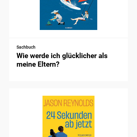
Sachbuch
Wie werde ich glücklicher als
meine Eltern?