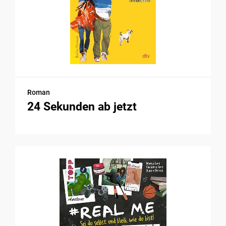
Roman
24 Sekunden ab jetzt