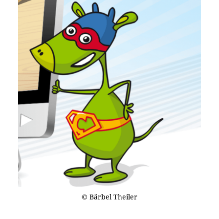
© Bärbel Theiler