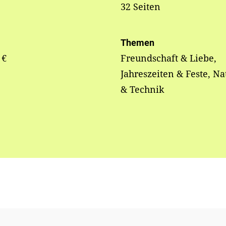
32 Seiten
Themen
 €
Freundschaft & Liebe,
Jahreszeiten & Feste, Na
& Technik