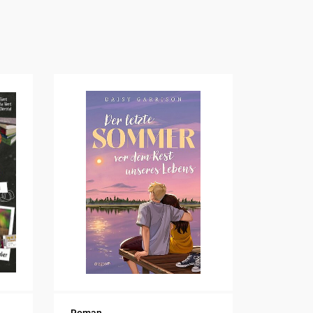
Roman