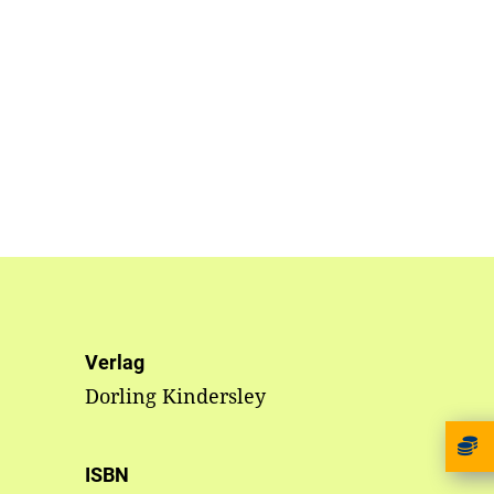
Verlag
Dorling Kindersley
ISBN