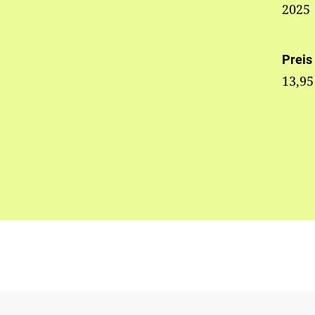
2025
Preis
13,95