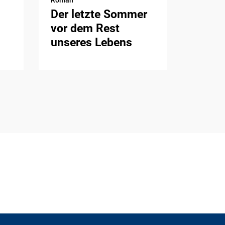
Der letzte Sommer
vor dem Rest
unseres Lebens