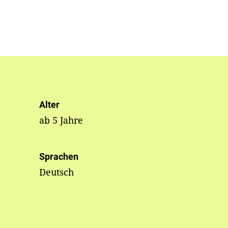
Alter
ab 5 Jahre
Sprachen
Deutsch