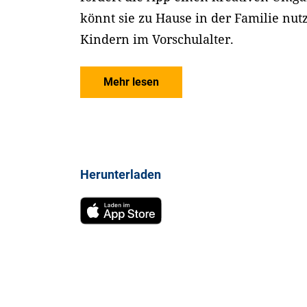
könnt sie zu Hause in der Familie nut
Kindern im Vorschulalter.
Mehr lesen
Herunterladen