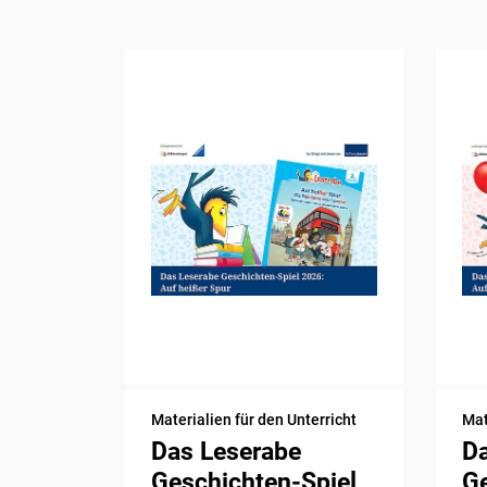
Materialien für den Unterricht
Mat
Das Leserabe
D
Geschichten-Spiel
Ge