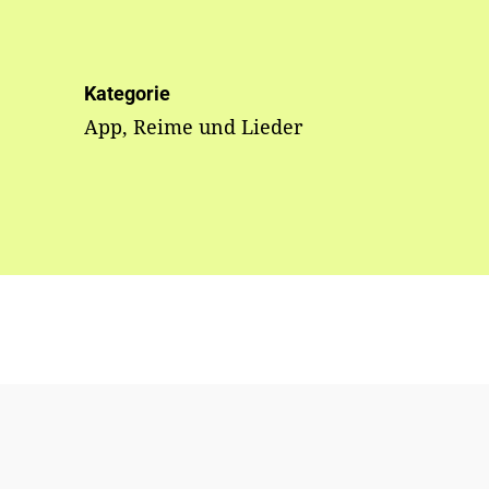
Kategorie
App, Reime und Lieder