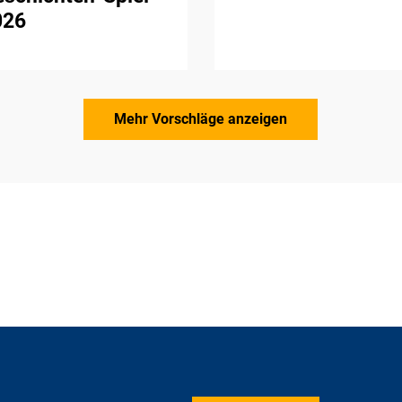
026
Mehr Vorschläge anzeigen