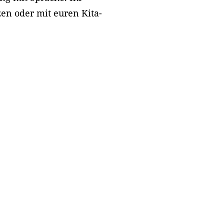
zen oder mit euren Kita-