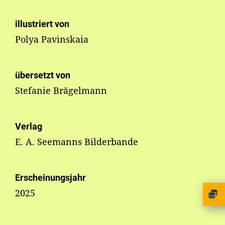
illustriert von
Polya Pavinskaia
übersetzt von
Stefanie Brägelmann
Verlag
E. A. Seemanns Bilderbande
Erscheinungsjahr
2025