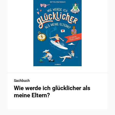
Sachbuch
Wie werde ich glücklicher als
meine Eltern?