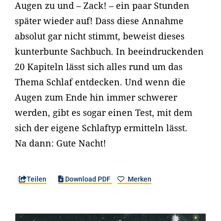
Augen zu und – Zack! – ein paar Stunden
später wieder auf! Dass diese Annahme
absolut gar nicht stimmt, beweist dieses
kunterbunte Sachbuch. In beeindruckenden
20 Kapiteln lässt sich alles rund um das
Thema Schlaf entdecken. Und wenn die
Augen zum Ende hin immer schwerer
werden, gibt es sogar einen Test, mit dem
sich der eigene Schlaftyp ermitteln lässt.
Na dann: Gute Nacht!
Teilen
Download PDF
Merken