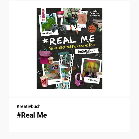
Kreativbuch
#Real Me