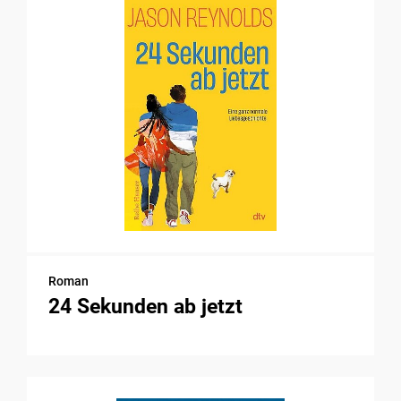
Roman
24 Sekunden ab jetzt