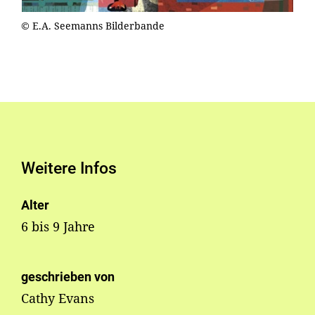
© E.A. Seemanns Bilderbande
Weitere Infos
Alter
6 bis 9 Jahre
geschrieben von
Cathy Evans