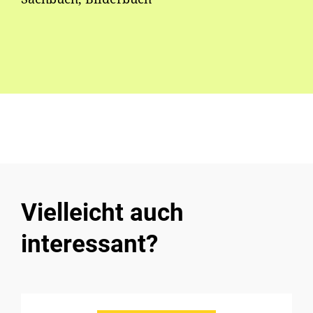
Vielleicht auch
interessant?