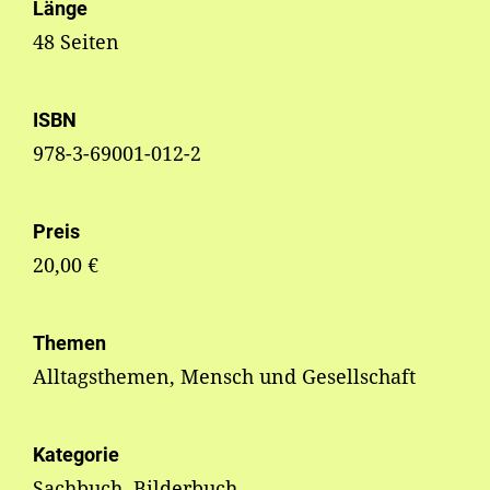
Länge
48 Seiten
ISBN
978-3-69001-012-2
Preis
20,00 €
Themen
Alltagsthemen, Mensch und Gesellschaft
Kategorie
Sachbuch, Bilderbuch