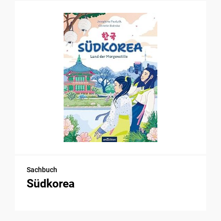
Sachbuch
Südkorea