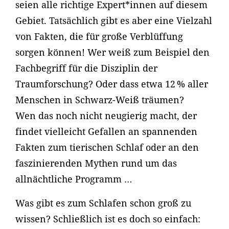
seien alle richtige Expert*innen auf diesem
Gebiet. Tatsächlich gibt es aber eine Vielzahl
von Fakten, die für große Verblüffung
sorgen können! Wer weiß zum Beispiel den
Fachbegriff für die Disziplin der
Traumforschung? Oder dass etwa 12 % aller
Menschen in Schwarz-Weiß träumen?
Wen das noch nicht neugierig macht, der
findet vielleicht Gefallen an spannenden
Fakten zum tierischen Schlaf oder an den
faszinierenden Mythen rund um das
allnächtliche Programm …
Was gibt es zum Schlafen schon groß zu
wissen? Schließlich ist es doch so einfach: