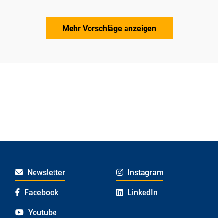
Mehr Vorschläge anzeigen
Newsletter
Instagram
Facebook
LinkedIn
Youtube