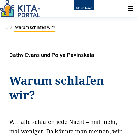
...
Warum schlafen wir?
Cathy Evans und Polya Pavinskaia
Warum schlafen
wir?
Wir alle schlafen jede Nacht – mal mehr,
mal weniger. Da könnte man meinen, wir