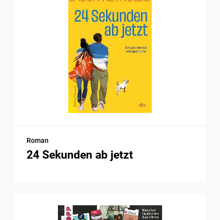
Roman
24 Sekunden ab jetzt