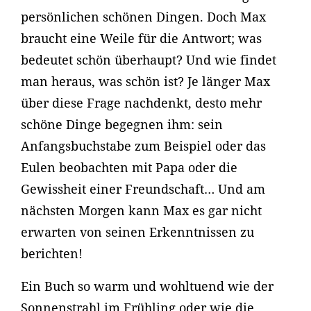
persönlichen schönen Dingen. Doch Max
braucht eine Weile für die Antwort; was
bedeutet schön überhaupt? Und wie findet
man heraus, was schön ist? Je länger Max
über diese Frage nachdenkt, desto mehr
schöne Dinge begegnen ihm: sein
Anfangsbuchstabe zum Beispiel oder das
Eulen beobachten mit Papa oder die
Gewissheit einer Freundschaft… Und am
nächsten Morgen kann Max es gar nicht
erwarten von seinen Erkenntnissen zu
berichten!
Ein Buch so warm und wohltuend wie der
Sonnenstrahl im Frühling oder wie die