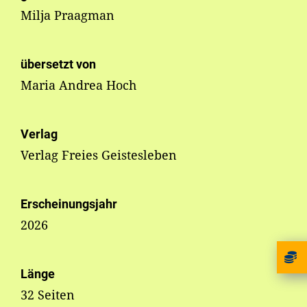
Milja Praagman
übersetzt von
Maria Andrea Hoch
Verlag
Verlag Freies Geistesleben
Erscheinungsjahr
2026
Länge
32 Seiten