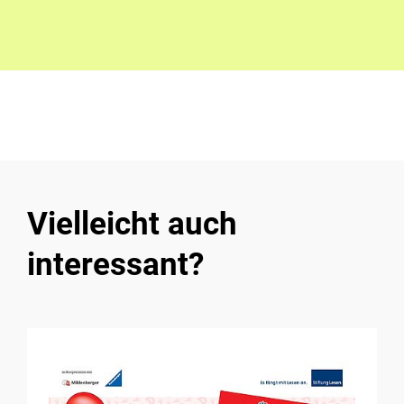
Vielleicht auch
interessant?