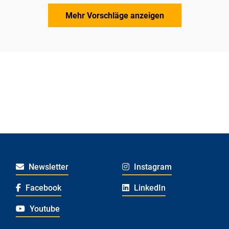
Mehr Vorschläge anzeigen
Newsletter
Instagram
Facebook
LinkedIn
Youtube