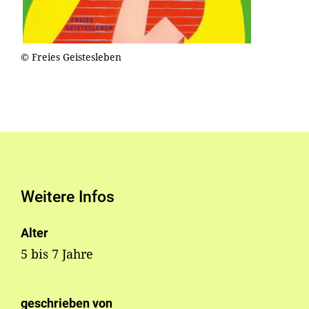
© Freies Geistesleben
Weitere Infos
Alter
5 bis 7 Jahre
geschrieben von