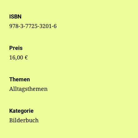
ISBN
978-3-7725-3201-6
Preis
16,00 €
Themen
Alltagsthemen
Kategorie
Bilderbuch