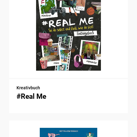
Kreativbuch
#Real Me