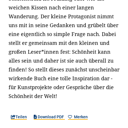
weichen Kissen nach einer langen
Wanderung. Der kleine Protagonist nimmt
uns mit in seine Gedanken und grübelt über
eine eigentlich so simple Frage nach. Dabei
stellt er gemeinsam mit den kleinen und
großen Leser*innen fest: Schönheit kann
alles sein und daher ist sie auch überall zu
finden! So stellt dieses zunächst unscheinbar
wirkende Buch eine tolle Inspiration dar -
für Kunstprojekte oder Gespräche über die
Schönheit der Welt!
Teilen
Download PDF
Merken