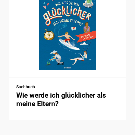
Sachbuch
Wie werde ich glücklicher als
meine Eltern?