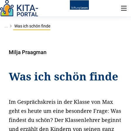
...
Was ich schön finde
Milja Praagman
Was ich schön finde
Im Gesprächskreis in der Klasse von Max
geht es heute um eine besondere Frage: Was
findest du schön? Der Klassenlehrer beginnt
und erzählt den Kindern von seinen ganz