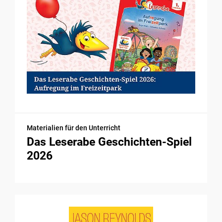
Materialien für den Unterricht
Das Leserabe Geschichten-Spiel
2026