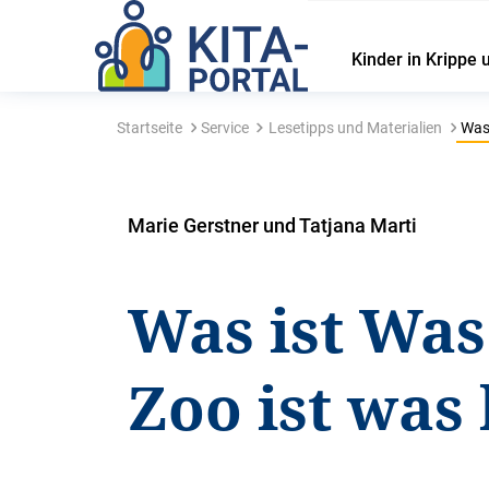
Kinder in Krippe 
Startseite
Service
Lesetipps und Materialien
Was 
Marie Gerstner und Tatjana Marti
Was ist Was
Zoo ist was 