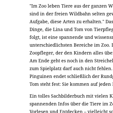
"Im Zoo leben Tiere aus der ganzen 
sind in der freien Wildbahn selten g
Aufgabe, diese Arten zu erhalten." Das
Dinge, die Lina und Tom von Tierpfleg
folgt, ist eine spannende und wissens
unterschiedlichsten Bereiche im Zoo.
Zoopfleger, der den Kindern alles über
Am Ende geht es noch in den Streiche
zum Spielplatz darf auch nicht fehle
Pinguinen endet schließlich der Rund
Tom steht fest: Sie kommen auf jeden 
Ein tolles Sachbilderbuch mit vielen
spannenden Infos über die Tiere im Z
Vorlesen und Entdecken – vielleicht 