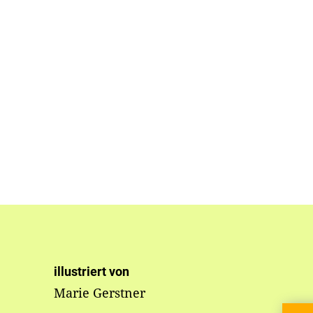
illustriert von
Marie Gerstner