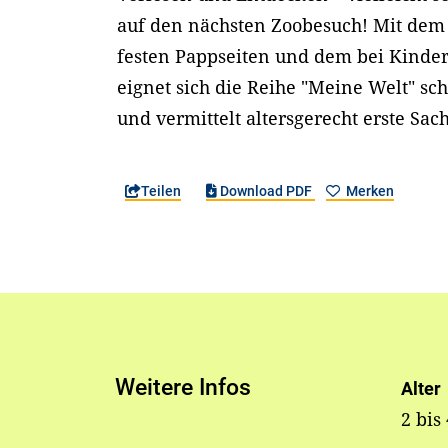
auf den nächsten Zoobesuch! Mit dem
festen Pappseiten und dem bei Kinde
eignet sich die Reihe "Meine Welt" sch
und vermittelt altersgerecht erste Sac
Teilen
Download PDF
Merken
Weitere Infos
Alter
2 bis