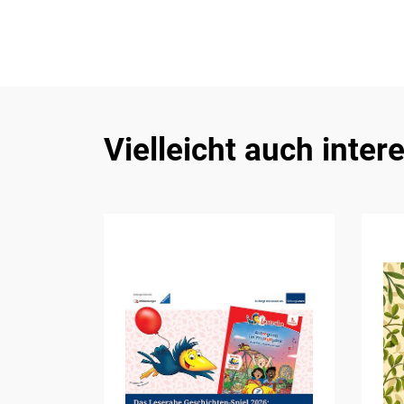
Vielleicht auch inter