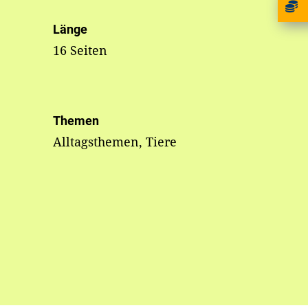
Länge
16 Seiten
Themen
Alltagsthemen, Tiere