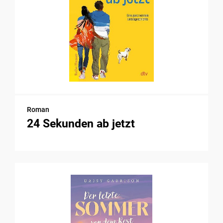
Roman
24 Sekunden ab jetzt