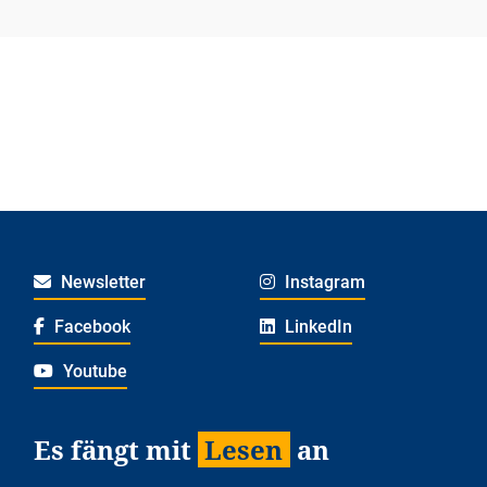
Newsletter
Instagram
Facebook
LinkedIn
Youtube
Es fängt mit
Lesen
an