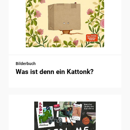
Bilderbuch
Was ist denn ein Kattonk?