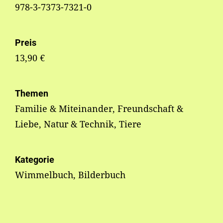
978-3-7373-7321-0
Preis
13,90 €
Themen
Familie & Miteinander, Freundschaft &
Liebe, Natur & Technik, Tiere
Kategorie
Wimmelbuch, Bilderbuch