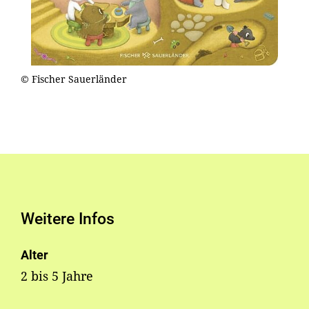
© Fischer Sauerländer
Weitere Infos
Alter
2 bis 5 Jahre