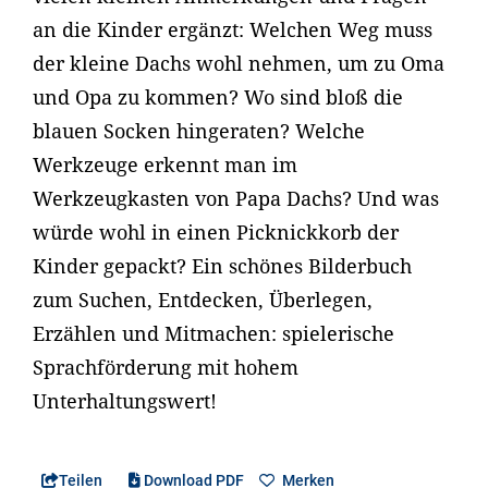
an die Kinder ergänzt: Welchen Weg muss
der kleine Dachs wohl nehmen, um zu Oma
und Opa zu kommen? Wo sind bloß die
blauen Socken hingeraten? Welche
Werkzeuge erkennt man im
Werkzeugkasten von Papa Dachs? Und was
würde wohl in einen Picknickkorb der
Kinder gepackt? Ein schönes Bilderbuch
zum Suchen, Entdecken, Überlegen,
Erzählen und Mitmachen: spielerische
Sprachförderung mit hohem
Unterhaltungswert!
Teilen
Download PDF
Merken