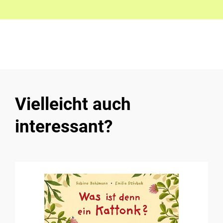
Vielleicht auch
interessant?