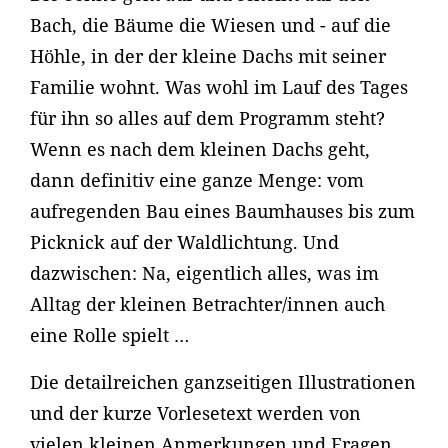
Bach, die Bäume die Wiesen und - auf die
Höhle, in der der kleine Dachs mit seiner
Familie wohnt. Was wohl im Lauf des Tages
für ihn so alles auf dem Programm steht?
Wenn es nach dem kleinen Dachs geht,
dann definitiv eine ganze Menge: vom
aufregenden Bau eines Baumhauses bis zum
Picknick auf der Waldlichtung. Und
dazwischen: Na, eigentlich alles, was im
Alltag der kleinen Betrachter/innen auch
eine Rolle spielt …
Die detailreichen ganzseitigen Illustrationen
und der kurze Vorlesetext werden von
vielen kleinen Anmerkungen und Fragen