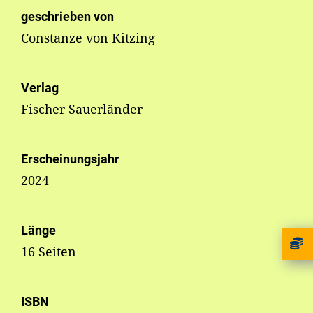
geschrieben von
Constanze von Kitzing
Verlag
Fischer Sauerländer
Erscheinungsjahr
2024
Länge
16 Seiten
ISBN