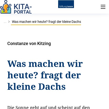
...
Was machen wir heute? fragt der kleine Dachs
Constanze von Kitzing
Was machen wir
heute? fragt der
kleine Dachs
Die Sonne geht auf und scheint auf den