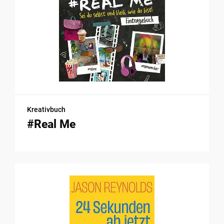
Kreativbuch
#Real Me