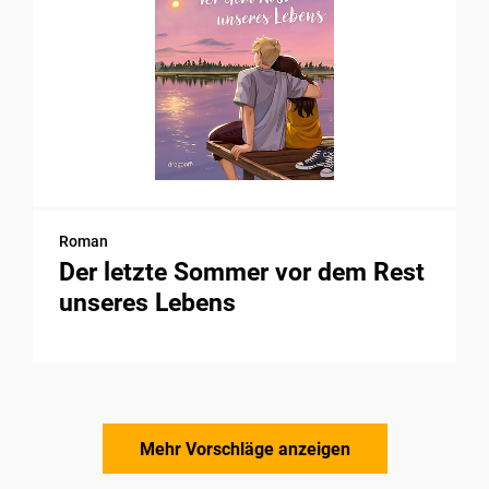
Roman
Der letzte Sommer vor dem Rest
unseres Lebens
Mehr Vorschläge anzeigen