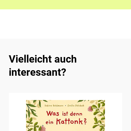
Vielleicht auch
interessant?