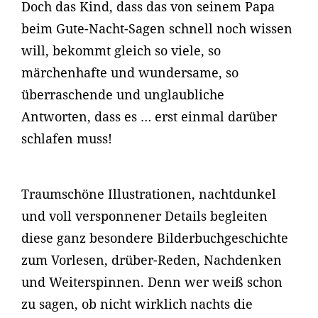
Doch das Kind, dass das von seinem Papa
beim Gute-Nacht-Sagen schnell noch wissen
will, bekommt gleich so viele, so
märchenhafte und wundersame, so
überraschende und unglaubliche
Antworten, dass es … erst einmal darüber
schlafen muss!
Traumschöne Illustrationen, nachtdunkel
und voll versponnener Details begleiten
diese ganz besondere Bilderbuchgeschichte
zum Vorlesen, drüber-Reden, Nachdenken
und Weiterspinnen. Denn wer weiß schon
zu sagen, ob nicht wirklich nachts die