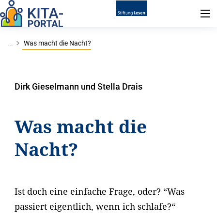
...
Was macht die Nacht?
Dirk Gieselmann und Stella Drais
Was macht die
Nacht?
Ist doch eine einfache Frage, oder? “Was
passiert eigentlich, wenn ich schlafe?“