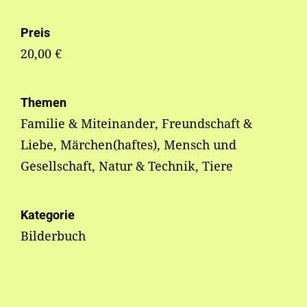
Preis
20,00 €
Themen
Familie & Miteinander, Freundschaft &
Liebe, Märchen(haftes), Mensch und
Gesellschaft, Natur & Technik, Tiere
Kategorie
Bilderbuch