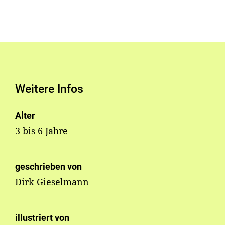
Weitere Infos
Alter
3 bis 6 Jahre
geschrieben von
Dirk Gieselmann
illustriert von