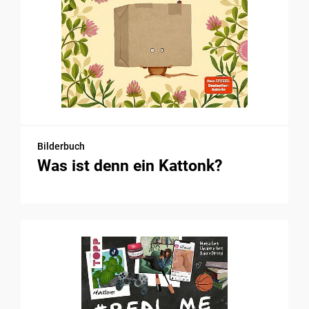
Bilderbuch
Was ist denn ein Kattonk?