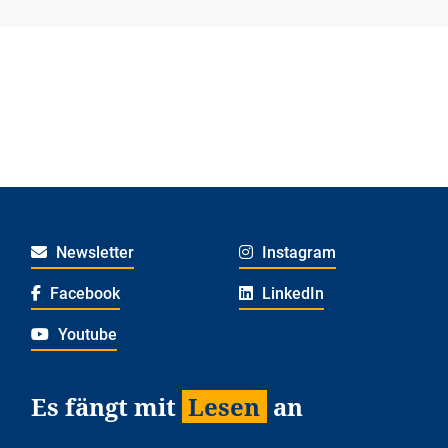
Newsletter
Instagram
Facebook
LinkedIn
Youtube
Es fängt mit
Lesen
an