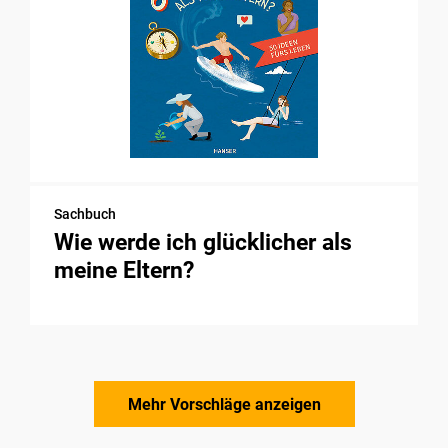
Sachbuch
Wie werde ich glücklicher als
meine Eltern?
Mehr Vorschläge anzeigen