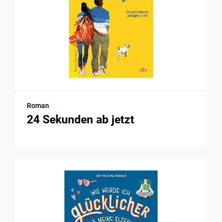
Roman
24 Sekunden ab jetzt