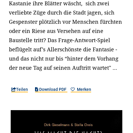
Kastanie ihre Blätter wäscht, sich zwei
verliebte Züge durch die Stadt jagen, sich
Gespenster plötzlich vor Menschen fürchten
oder ein Riese aus Versehen auf eine
Baustelle tritt? Das Frage-Antwort-Spiel
beflügelt auf’s Allerschönste die Fantasie -
und das nicht nur bis “hinter dem Vorhang
der neue Tag auf seinen Auftritt wartet" …
Teilen
Download PDF
Merken