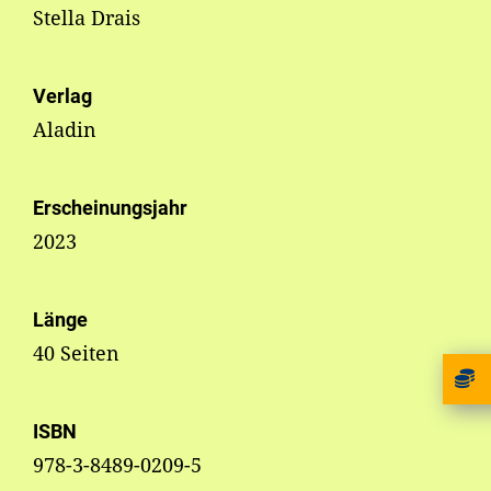
Stella Drais
Verlag
Aladin
Erscheinungsjahr
2023
Länge
40 Seiten
ISBN
978-3-8489-0209-5