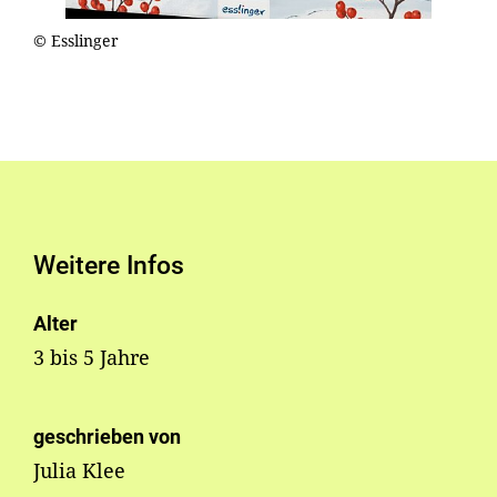
© Esslinger
Weitere Infos
Alter
3 bis 5 Jahre
geschrieben von
Julia Klee