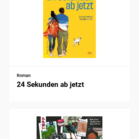
Roman
24 Sekunden ab jetzt