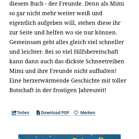
diesem Buch - der Freunde. Denn als Mimi
so gar nicht mehr weiter weiß und
eigentlich aufgeben will, stehen diese ihr
zur Seite und helfen wo sie nur können.
Gemeinsam geht alles gleich viel schneller
und leichter. Bei so viel Hilfsbereitschaft
kann dann auch das dickste Schneetreiben
Mimi und ihre Freunde nicht aufhalten!
Eine herzerwärmende Geschichte mit toller
Botschaft in der frostigen Jahreszeit!
Teilen
Download PDF
Merken