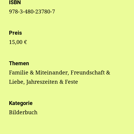
ISBN
978-3-480-23780-7
Preis
15,00 €
Themen
Familie & Miteinander, Freundschaft &
Liebe, Jahreszeiten & Feste
Kategorie
Bilderbuch