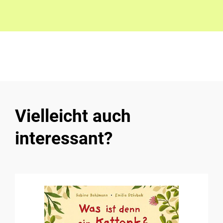
Vielleicht auch
interessant?