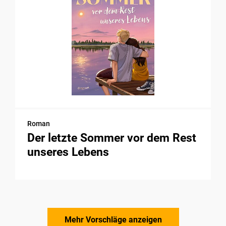
Roman
Der letzte Sommer vor dem Rest
unseres Lebens
Mehr Vorschläge anzeigen