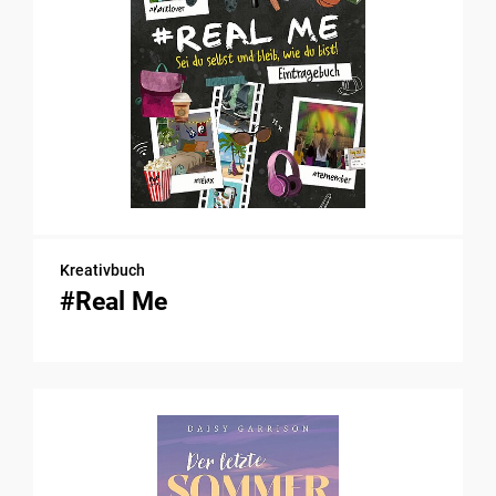
Kreativbuch
#Real Me