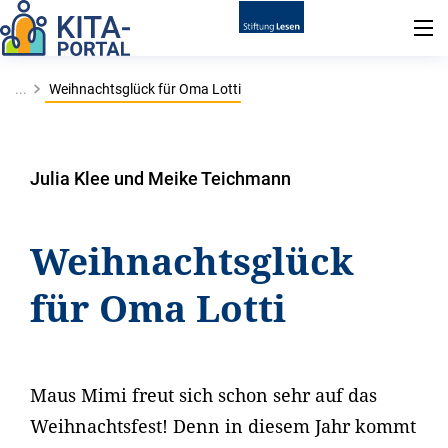
...
Weihnachtsglück für Oma Lotti
Julia Klee und Meike Teichmann
Weihnachtsglück
für Oma Lotti
Maus Mimi freut sich schon sehr auf das
Weihnachtsfest! Denn in diesem Jahr kommt