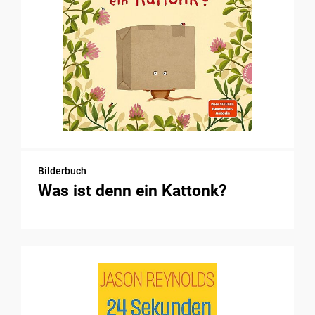
Bilderbuch
Was ist denn ein Kattonk?