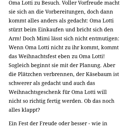
Oma Lotti zu Besuch. Voller Vorfreude macht
sie sich an die Vorbereitungen, doch dann
kommt alles anders als gedacht: Oma Lotti
stürzt beim Einkaufen und bricht sich den
Arm! Doch Mimi lässt sich nicht entmutigen:
Wenn Oma Lotti nicht zu ihr kommt, kommt
das Weihnachtsfest eben zu Oma Lotti!
Sogleich beginnt sie mit der Planung. Aber
die Plätzchen verbrennen, der Käsebaum ist
schwerer als gedacht und auch das
Weihnachtsgeschenk für Oma Lotti will
nicht so richtig fertig werden. Ob das noch
alles klappt?
Ein Fest der Freude oder besser - wie in