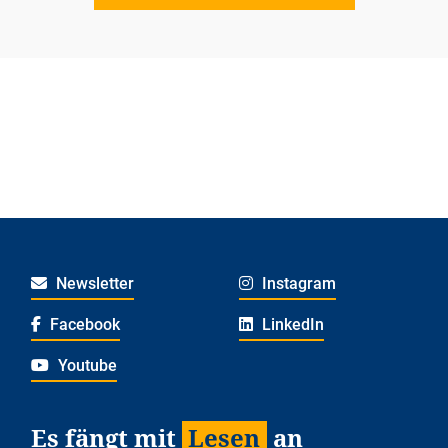
Newsletter
Instagram
Facebook
LinkedIn
Youtube
Es fängt mit
Lesen
an