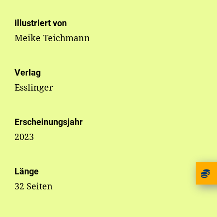
illustriert von
Meike Teichmann
Verlag
Esslinger
Erscheinungsjahr
2023
Länge
32 Seiten