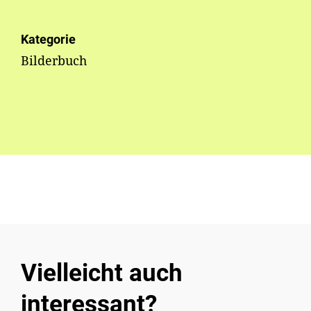
Kategorie
Bilderbuch
Vielleicht auch
interessant?