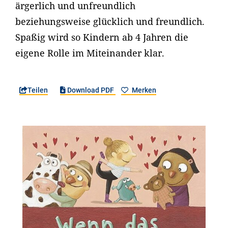
ärgerlich und unfreundlich
beziehungsweise glücklich und freundlich.
Spaßig wird so Kindern ab 4 Jahren die
eigene Rolle im Miteinander klar.
Teilen
Download PDF
Merken