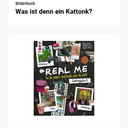
Bilderbuch
Was ist denn ein Kattonk?