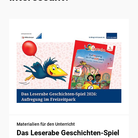
Materialien für den Unterricht
Das Leserabe Geschichten-Spiel