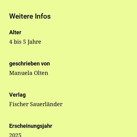
Weitere Infos
Alter
4 bis 5 Jahre
geschrieben von
Manuela Olten
Verlag
Fischer Sauerländer
Erscheinungsjahr
2025