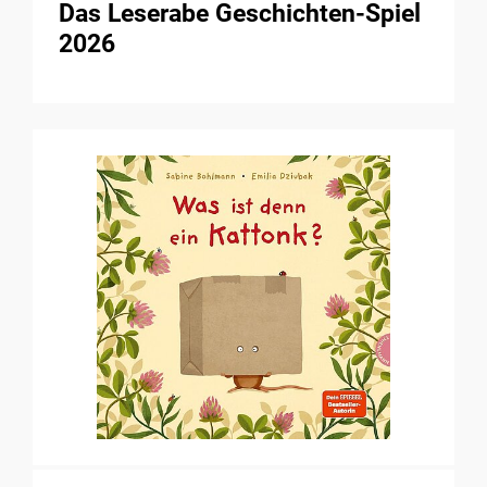
Das Leserabe Geschichten-Spiel
2026