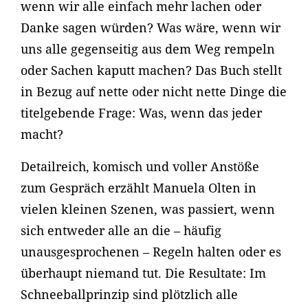
wenn wir alle einfach mehr lachen oder
Danke sagen würden? Was wäre, wenn wir
uns alle gegenseitig aus dem Weg rempeln
oder Sachen kaputt machen? Das Buch stellt
in Bezug auf nette oder nicht nette Dinge die
titelgebende Frage: Was, wenn das jeder
macht?
Detailreich, komisch und voller Anstöße
zum Gespräch erzählt Manuela Olten in
vielen kleinen Szenen, was passiert, wenn
sich entweder alle an die – häufig
unausgesprochenen – Regeln halten oder es
überhaupt niemand tut. Die Resultate: Im
Schneeballprinzip sind plötzlich alle