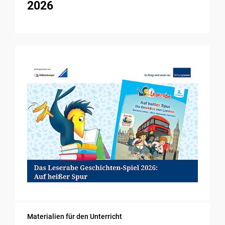
2026
Materialien für den Unterricht