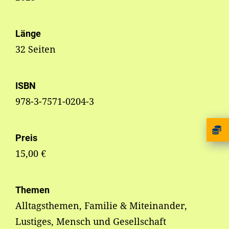
Länge
32 Seiten
ISBN
978-3-7571-0204-3
Preis
15,00 €
Themen
Alltagsthemen, Familie & Miteinander,
Lustiges, Mensch und Gesellschaft