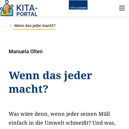
...
Wenn das jeder macht?
Manuela Olten
Wenn das jeder
macht?
Was wäre denn, wenn jeder seinen Müll
einfach in die Umwelt schmeißt? Und was,