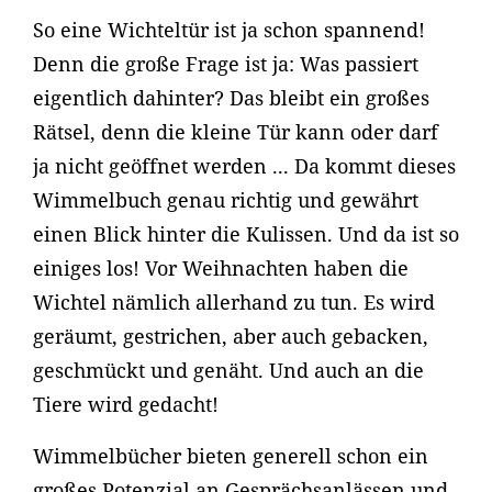
So eine Wichteltür ist ja schon spannend!
Denn die große Frage ist ja: Was passiert
eigentlich dahinter? Das bleibt ein großes
Rätsel, denn die kleine Tür kann oder darf
ja nicht geöffnet werden ... Da kommt dieses
Wimmelbuch genau richtig und gewährt
einen Blick hinter die Kulissen. Und da ist so
einiges los! Vor Weihnachten haben die
Wichtel nämlich allerhand zu tun. Es wird
geräumt, gestrichen, aber auch gebacken,
geschmückt und genäht. Und auch an die
Tiere wird gedacht!
Wimmelbücher bieten generell schon ein
großes Potenzial an Gesprächsanlässen und