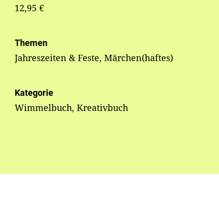
12,95 €
Themen
Jahreszeiten & Feste, Märchen(haftes)
Kategorie
Wimmelbuch, Kreativbuch