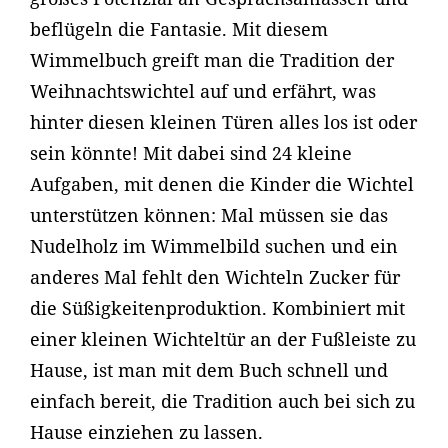
beflügeln die Fantasie. Mit diesem
Wimmelbuch greift man die Tradition der
Weihnachtswichtel auf und erfährt, was
hinter diesen kleinen Türen alles los ist oder
sein könnte! Mit dabei sind 24 kleine
Aufgaben, mit denen die Kinder die Wichtel
unterstützen können: Mal müssen sie das
Nudelholz im Wimmelbild suchen und ein
anderes Mal fehlt den Wichteln Zucker für
die Süßigkeitenproduktion. Kombiniert mit
einer kleinen Wichteltür an der Fußleiste zu
Hause, ist man mit dem Buch schnell und
einfach bereit, die Tradition auch bei sich zu
Hause einziehen zu lassen.