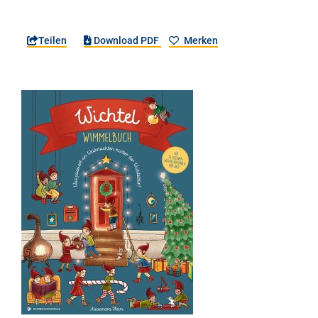
Teilen
Download PDF
Merken