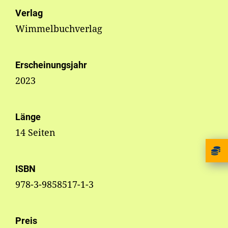
Verlag
Wimmelbuchverlag
Erscheinungsjahr
2023
Länge
14 Seiten
ISBN
978-3-9858517-1-3
Preis