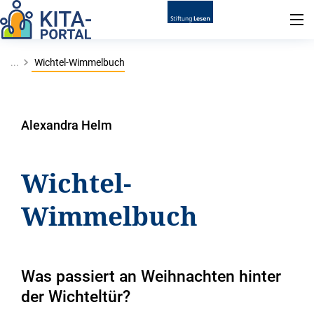
...
Wichtel-Wimmelbuch
Alexandra Helm
Wichtel-
Wimmelbuch
Was passiert an Weihnachten hinter
der Wichteltür?