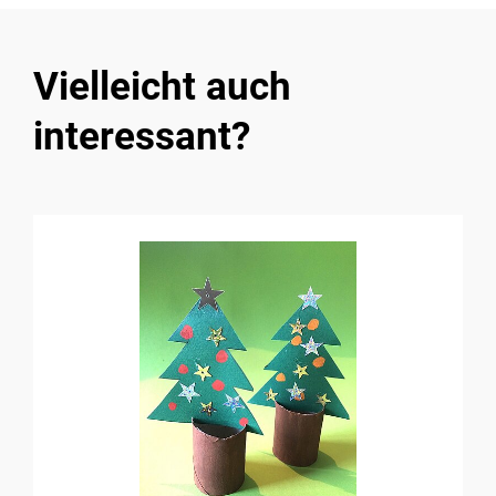
Vielleicht auch
interessant?