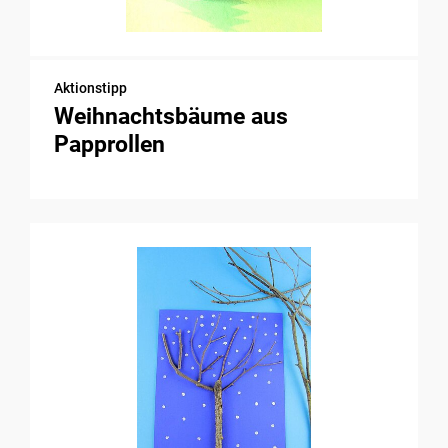
Aktionstipp
Weihnachtsbäume aus
Papprollen