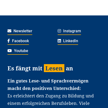
Newsletter
Instagram
Facebook
LinkedIn
Youtube
Es fängt mit
Lesen
an
Ein gutes Lese- und Sprachvermögen
macht den positiven Unterschied:
Es erleichtert den Zugang zu Bildung und
einem erfolgreichen Berufsleben. Viele