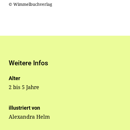
© Wimmelbuchverlag
Weitere Infos
Alter
2 bis 5 Jahre
illustriert von
Alexandra Helm