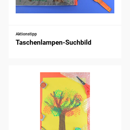
Aktionstipp
Taschenlampen-Suchbild