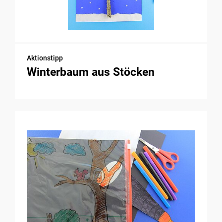
Aktionstipp
Winterbaum aus Stöcken