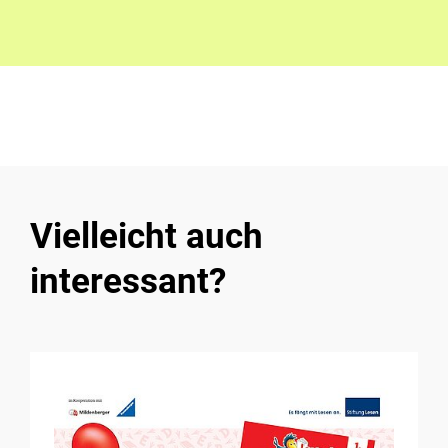
Vielleicht auch
interessant?