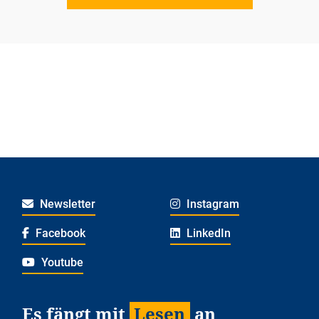
Newsletter
Instagram
Facebook
LinkedIn
Youtube
Es fängt mit
Lesen
an