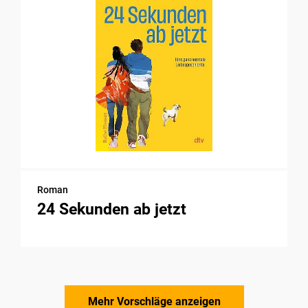
Roman
24 Sekunden ab jetzt
Mehr Vorschläge anzeigen