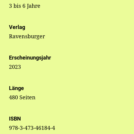
3 bis 6 Jahre
Verlag
Ravensburger
Erscheinungsjahr
2023
Länge
480 Seiten
ISBN
978-3-473-46184-4