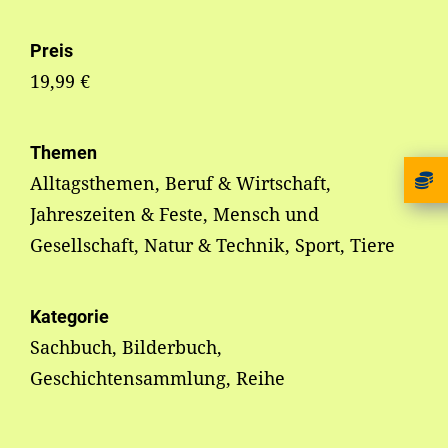
Preis
19,99 €
Themen
Alltagsthemen, Beruf & Wirtschaft,
Jahreszeiten & Feste, Mensch und
Gesellschaft, Natur & Technik, Sport, Tiere
Kategorie
Sachbuch, Bilderbuch,
Geschichtensammlung, Reihe