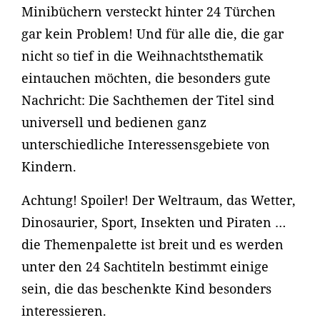
Minibüchern versteckt hinter 24 Türchen
gar kein Problem! Und für alle die, die gar
nicht so tief in die Weihnachtsthematik
eintauchen möchten, die besonders gute
Nachricht: Die Sachthemen der Titel sind
universell und bedienen ganz
unterschiedliche Interessensgebiete von
Kindern.
Achtung! Spoiler! Der Weltraum, das Wetter,
Dinosaurier, Sport, Insekten und Piraten …
die Themenpalette ist breit und es werden
unter den 24 Sachtiteln bestimmt einige
sein, die das beschenkte Kind besonders
interessieren.