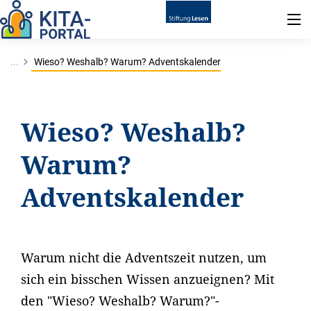
...
Wieso? Weshalb? Warum? Adventskalender
Wieso? Weshalb?
Warum?
Adventskalender
Warum nicht die Adventszeit nutzen, um
sich ein bisschen Wissen anzueignen? Mit
den "Wieso? Weshalb? Warum?"-