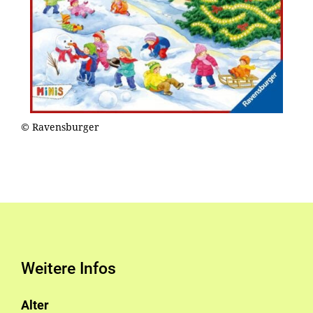
© Ravensburger
Weitere Infos
Alter