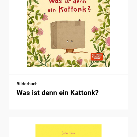
Bilderbuch
Was ist denn ein Kattonk?