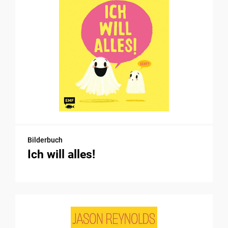
Bilderbuch
Ich will alles!