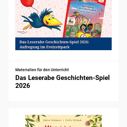
Materialien für den Unterricht
Das Leserabe Geschichten-Spiel
2026