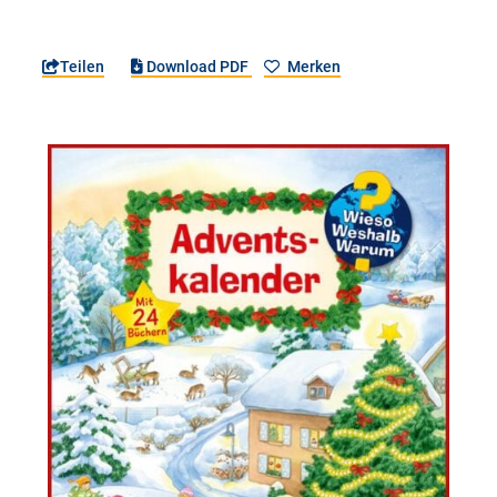
Teilen
Download PDF
Merken