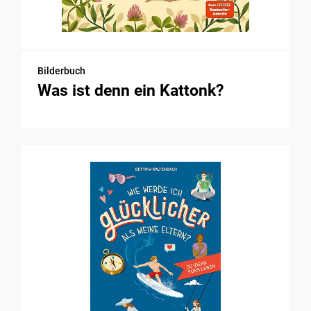
Bilderbuch
Was ist denn ein Kattonk?