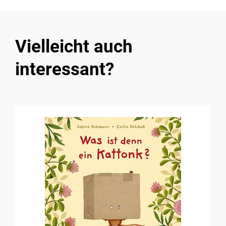
Vielleicht auch
interessant?