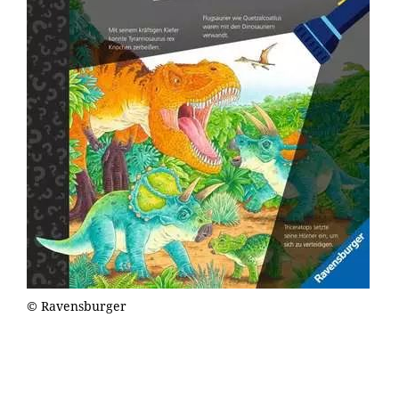
© Ravensburger