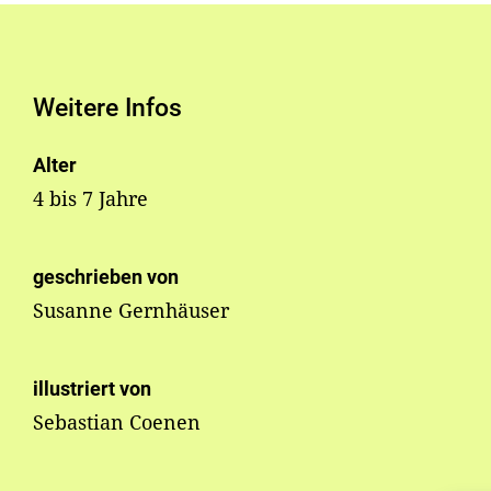
Weitere Infos
Alter
4 bis 7 Jahre
geschrieben von
Susanne Gernhäuser
illustriert von
Sebastian Coenen