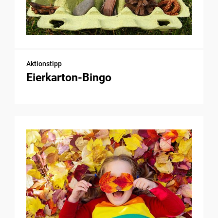
Aktionstipp
Eierkarton-Bingo