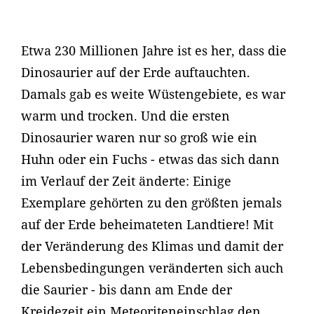
Etwa 230 Millionen Jahre ist es her, dass die
Dinosaurier auf der Erde auftauchten.
Damals gab es weite Wüstengebiete, es war
warm und trocken. Und die ersten
Dinosaurier waren nur so groß wie ein
Huhn oder ein Fuchs - etwas das sich dann
im Verlauf der Zeit änderte: Einige
Exemplare gehörten zu den größten jemals
auf der Erde beheimateten Landtiere! Mit
der Veränderung des Klimas und damit der
Lebensbedingungen veränderten sich auch
die Saurier - bis dann am Ende der
Kreidezeit ein Meteoriteneinschlag den