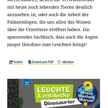
mit heute noch lebenden Tieren deutlich
anzusehen ist, oder auch die Arbeit der
Paläantologen, die uns allen das Wissen
über die Urzeittiere eröffnet haben. Ein
spannendes Sachbuch, dass auch die Augen
junger Dinofans zum Leuchten bringt!
Teilen
Download PDF
Merken