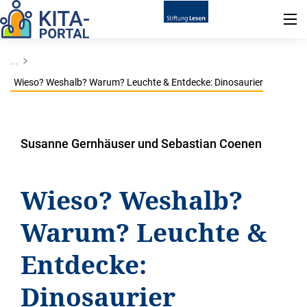
...
Wieso? Weshalb? Warum? Leuchte & Entdecke: Dinosaurier
Susanne Gernhäuser und Sebastian Coenen
Wieso? Weshalb?
Warum? Leuchte &
Entdecke:
Dinosaurier