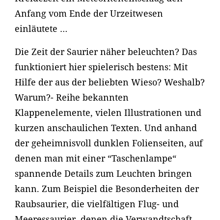
Anfang vom Ende der Urzeitwesen
einläutete …
Die Zeit der Saurier näher beleuchten? Das
funktioniert hier spielerisch bestens: Mit
Hilfe der aus der beliebten Wieso? Weshalb?
Warum?- Reihe bekannten
Klappenelemente, vielen Illustrationen und
kurzen anschaulichen Texten. Und anhand
der geheimnisvoll dunklen Folienseiten, auf
denen man mit einer “Taschenlampe“
spannende Details zum Leuchten bringen
kann. Zum Beispiel die Besonderheiten der
Raubsaurier, die vielfältigen Flug- und
Meeressaurier, denen die Verwandtschaft