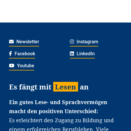
Newsletter
Instagram
Facebook
LinkedIn
Youtube
Es fängt mit
Lesen
an
Ein gutes Lese- und Sprachvermögen
macht den positiven Unterschied:
Es erleichtert den Zugang zu Bildung und
einem erfolgreichen Berufsleben. Viele