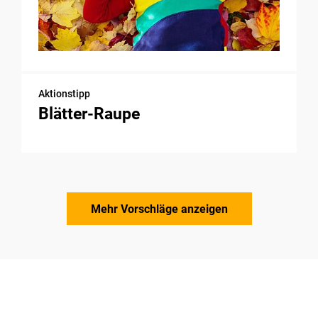
Aktionstipp
Blätter-Raupe
Mehr Vorschläge anzeigen