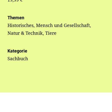
Themen
Historisches, Mensch und Gesellschaft,
Natur & Technik, Tiere
Kategorie
Sachbuch