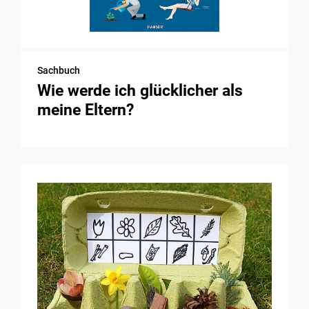
Sachbuch
Wie werde ich glücklicher als
meine Eltern?