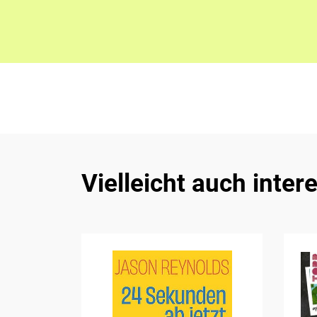
Vielleicht auch inter