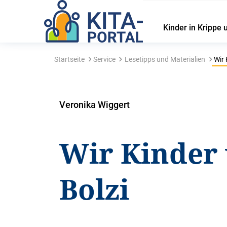
Kinder in Krippe 
Startseite
Service
Lesetipps und Materialien
Wir 
Veronika Wiggert
Wir Kinder
Bolzi