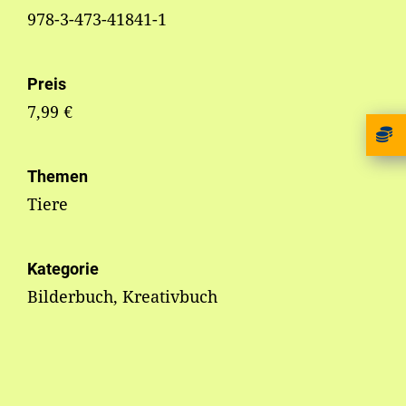
978-3-473-41841-1
Preis
7,99 €
Themen
Tiere
Kategorie
Bilderbuch, Kreativbuch