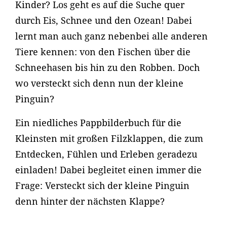
Kinder? Los geht es auf die Suche quer
durch Eis, Schnee und den Ozean! Dabei
lernt man auch ganz nebenbei alle anderen
Tiere kennen: von den Fischen über die
Schneehasen bis hin zu den Robben. Doch
wo versteckt sich denn nun der kleine
Pinguin?
Ein niedliches Pappbilderbuch für die
Kleinsten mit großen Filzklappen, die zum
Entdecken, Fühlen und Erleben geradezu
einladen! Dabei begleitet einen immer die
Frage: Versteckt sich der kleine Pinguin
denn hinter der nächsten Klappe?