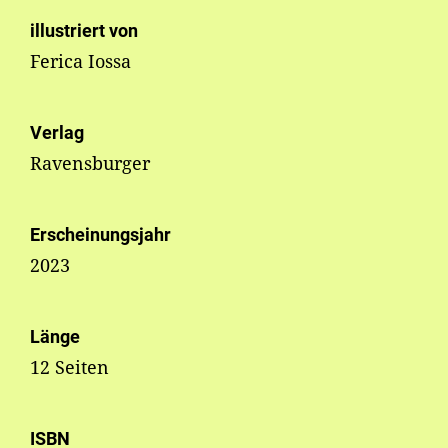
illustriert von
Ferica Iossa
Verlag
Ravensburger
Erscheinungsjahr
2023
Länge
12 Seiten
ISBN