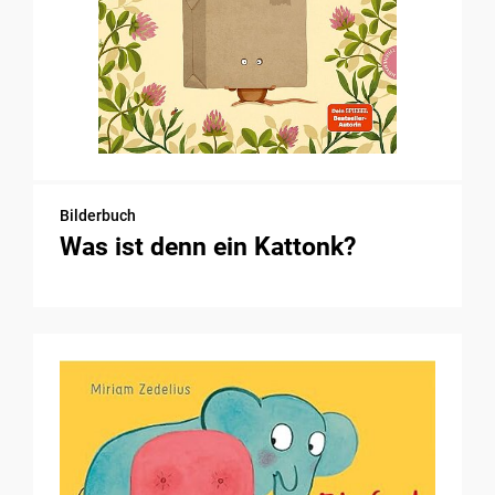
Bilderbuch
Was ist denn ein Kattonk?