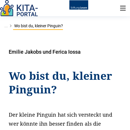
...
Wo bist du, kleiner Pinguin?
Emilie Jakobs und Ferica Iossa
Wo bist du, kleiner
Pinguin?
Der kleine Pinguin hat sich versteckt und
wer könnte ihn besser finden als die