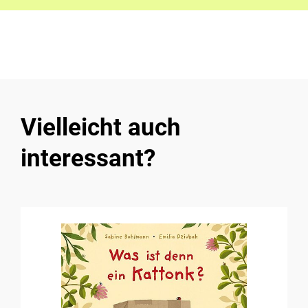
Vielleicht auch
interessant?