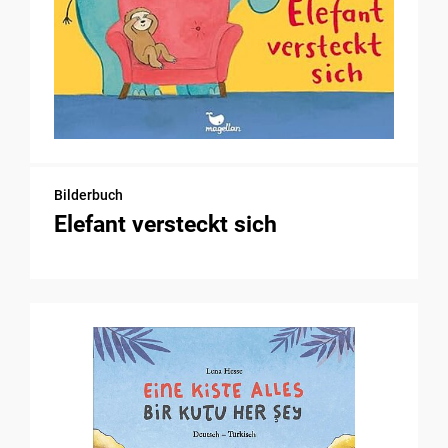
Bilderbuch
Elefant versteckt sich