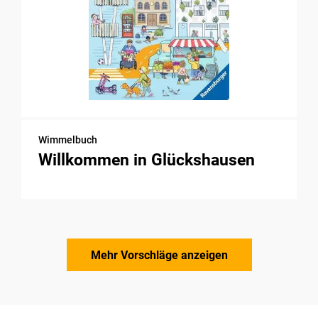
Wimmelbuch
Willkommen in Glückshausen
Mehr Vorschläge anzeigen