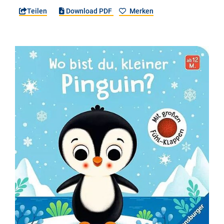
Teilen
Download PDF
Merken