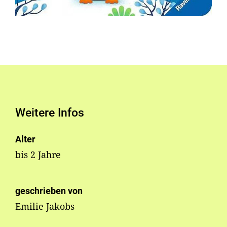
Weitere Infos
Alter
bis 2 Jahre
geschrieben von
Emilie Jakobs