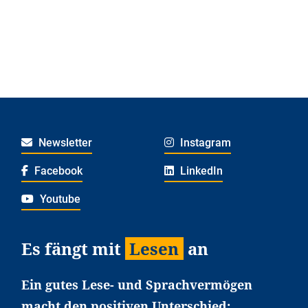
Newsletter
Instagram
Facebook
LinkedIn
Youtube
Es fängt mit
Lesen
an
Ein gutes Lese- und Sprachvermögen
macht den positiven Unterschied: