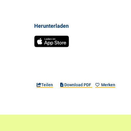
Herunterladen
Teilen
Download PDF
Merken