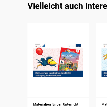
Vielleicht auch inter
Materialien für den Unterricht
Mat