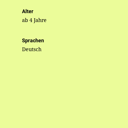
Alter
ab 4 Jahre
Sprachen
Deutsch