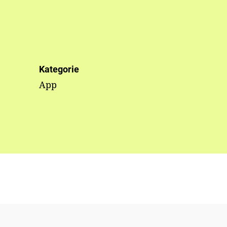
Kategorie
App