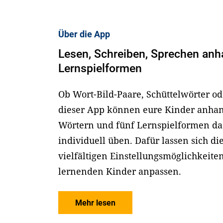
Über die App
Lesen, Schreiben, Sprechen anh
Lernspielformen
Ob Wort-Bild-Paare, Schüttelwörter od
dieser App können eure Kinder anhan
Wörtern und fünf Lernspielformen da
individuell üben. Dafür lassen sich d
vielfältigen Einstellungsmöglichkeite
lernenden Kinder anpassen.
Mehr lesen