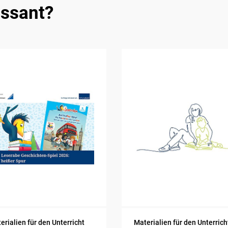
essant?
erialien für den Unterricht
Materialien für den Unterrich