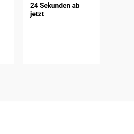
24 Sekunden ab
jetzt