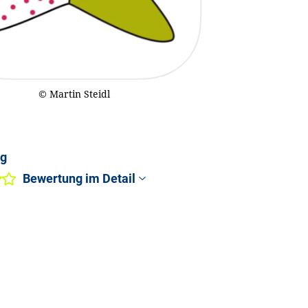
© Martin Steidl
ng
Bewertung im Detail