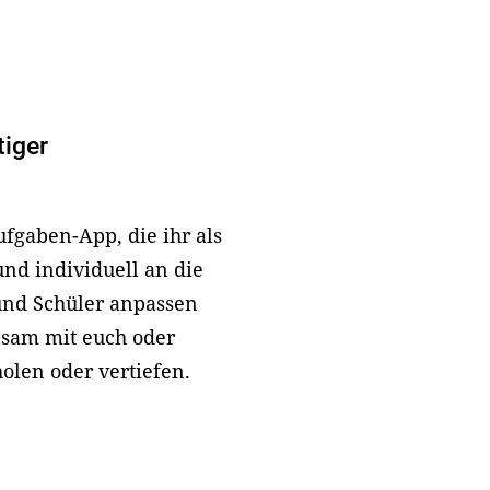
tiger
ufgaben-App, die ihr als
nd individuell an die
und Schüler anpassen
sam mit euch oder
olen oder vertiefen.