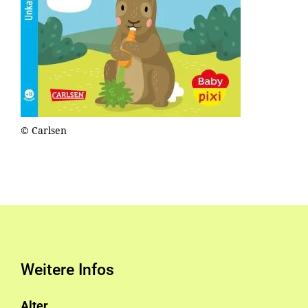
© Carlsen
Weitere Infos
Alter