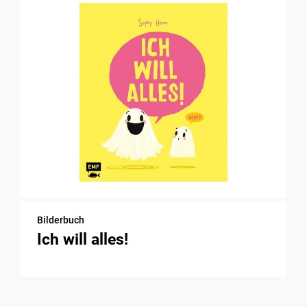
Bilderbuch
Ich will alles!