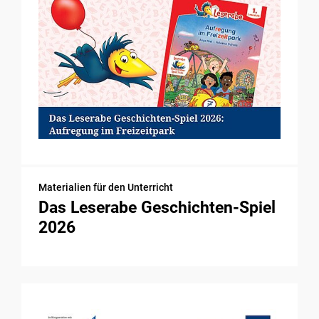
Materialien für den Unterricht
Das Leserabe Geschichten-Spiel
2026