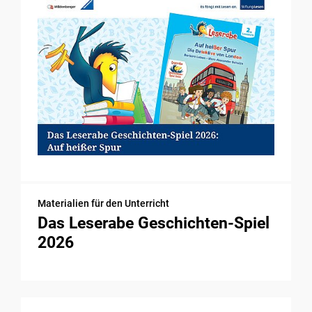
Materialien für den Unterricht
Das Leserabe Geschichten-Spiel
2026