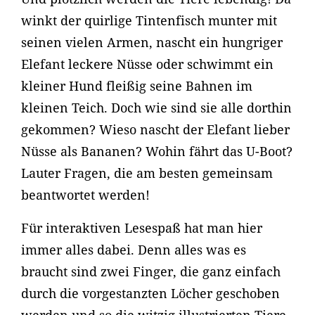
winkt der quirlige Tintenfisch munter mit
seinen vielen Armen, nascht ein hungriger
Elefant leckere Nüsse oder schwimmt ein
kleiner Hund fleißig seine Bahnen im
kleinen Teich. Doch wie sind sie alle dorthin
gekommen? Wieso nascht der Elefant lieber
Nüsse als Bananen? Wohin fährt das U-Boot?
Lauter Fragen, die am besten gemeinsam
beantwortet werden!
Für interaktiven Lesespaß hat man hier
immer alles dabei. Denn alles was es
braucht sind zwei Finger, die ganz einfach
durch die vorgestanzten Löcher geschoben