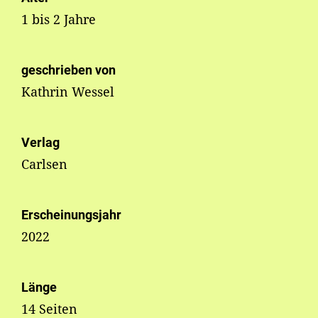
1 bis 2 Jahre
geschrieben von
Kathrin Wessel
Verlag
Carlsen
Erscheinungsjahr
2022
Länge
14 Seiten