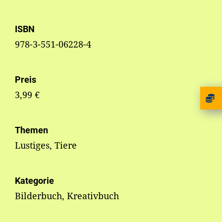
ISBN
978-3-551-06228-4
Preis
3,99 €
Themen
Lustiges, Tiere
Kategorie
Bilderbuch, Kreativbuch