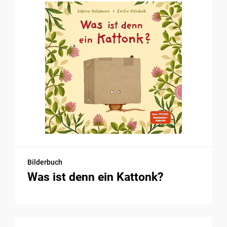
Bilderbuch
Was ist denn ein Kattonk?