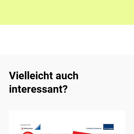
Vielleicht auch
interessant?