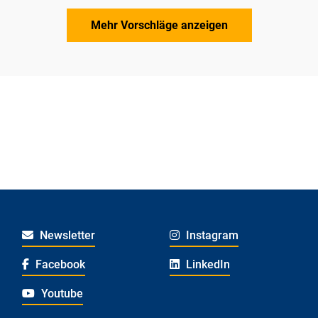
Mehr Vorschläge anzeigen
Newsletter
Instagram
Facebook
LinkedIn
Youtube