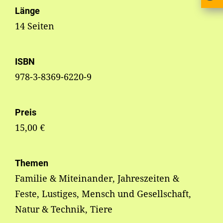
Länge
14 Seiten
ISBN
978-3-8369-6220-9
Preis
15,00 €
Themen
Familie & Miteinander, Jahreszeiten &
Feste, Lustiges, Mensch und Gesellschaft,
Natur & Technik, Tiere