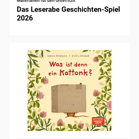
Materialien für den Unterricht
Das Leserabe Geschichten-Spiel
2026