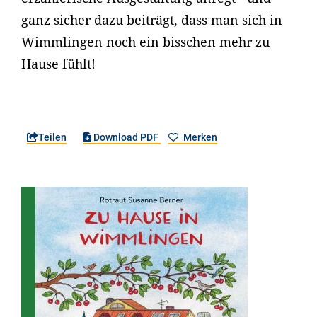
ganz sicher dazu beiträgt, dass man sich in
Wimmlingen noch ein bisschen mehr zu
Hause fühlt!
Teilen
Download PDF
Merken