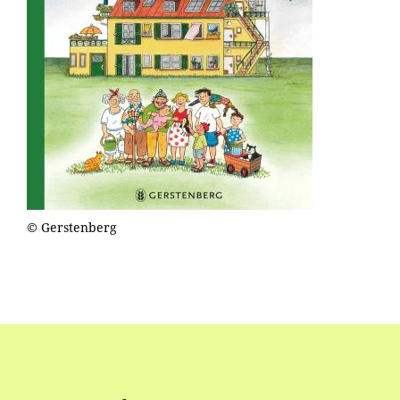
© Gerstenberg