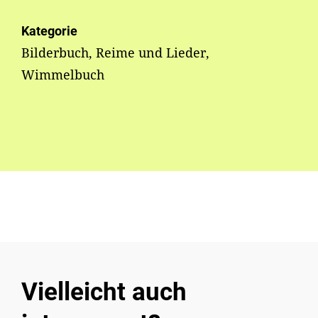
Kategorie
Bilderbuch, Reime und Lieder,
Wimmelbuch
Vielleicht auch