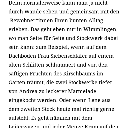
Denn normalerweise kann man ja nicht
durch Wände sehen und gemeinsam mit den
Bewohner*innen ihren bunten Alltag
erleben. Das geht eben nur in Wimmlingen,
wo man Seite für Seite und Stockwerk dabei
sein kann: zum Beispiel, wenn auf dem
Dachboden Frau Siebenschläfer auf einem
alten Schlitten schlummert und von den
saftigen Früchten des Kirschbaums im
Garten träumt, die zwei Stockwerke tiefer
von Andrea zu leckerer Marmelade
eingekocht werden. Oder wenn Lene aus
dem zweiten Stock heute mal richtig gerne
aufsteht: Es geht nämlich mit dem
Leiterwagen und jeder Menge Kram auf den