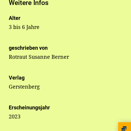
Weitere Infos
Alter
3 bis 6 Jahre
geschrieben von
Rotraut Susanne Berner
Verlag
Gerstenberg
Erscheinungsjahr
2023