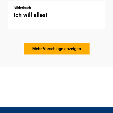
Bilderbuch
Ich will alles!
Mehr Vorschläge anzeigen