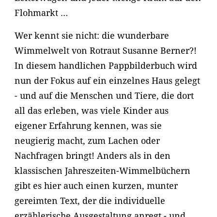
Flohmarkt …
Wer kennt sie nicht: die wunderbare
Wimmelwelt von Rotraut Susanne Berner?!
In diesem handlichen Pappbilderbuch wird
nun der Fokus auf ein einzelnes Haus gelegt
- und auf die Menschen und Tiere, die dort
all das erleben, was viele Kinder aus
eigener Erfahrung kennen, was sie
neugierig macht, zum Lachen oder
Nachfragen bringt! Anders als in den
klassischen Jahreszeiten-Wimmelbüchern
gibt es hier auch einen kurzen, munter
gereimten Text, der die individuelle
erzählerische Ausgestaltung anregt - und