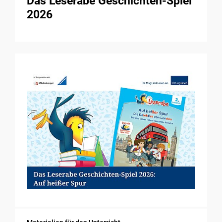
Das Leserabe Geschichten-Spiel
2026