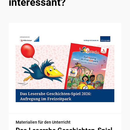
interessant?
Materialien für den Unterricht