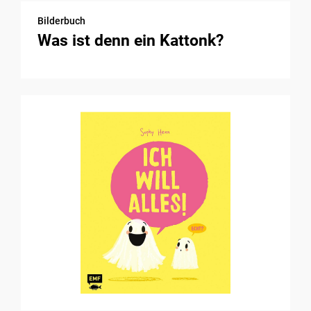
Bilderbuch
Was ist denn ein Kattonk?