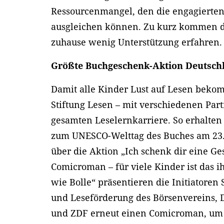
Ressourcenmangel, den die engagierten
ausgleichen können. Zu kurz kommen da
zuhause wenig Unterstützung erfahren
Größte Buchgeschenk-Aktion Deutsch
Damit alle Kinder Lust auf Lesen beko
Stiftung Lesen – mit verschiedenen Part
gesamten Leselernkarriere. So erhalten 
zum UNESCO-Welttag des Buches am 23.
über die Aktion „Ich schenk dir eine Ge
Comicroman – für viele Kinder ist das ih
wie Bolle“ präsentieren die Initiatoren 
und Leseförderung des Börsenvereins, D
und ZDF erneut einen Comicroman, um 