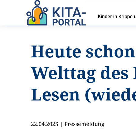
Kinder in Krippe 
Heute schon
Welttag des
Lesen (wied
22.04.2025
|
Pressemeldung