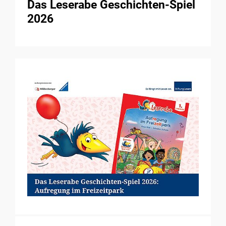
Das Leserabe Geschichten-Spiel
2026