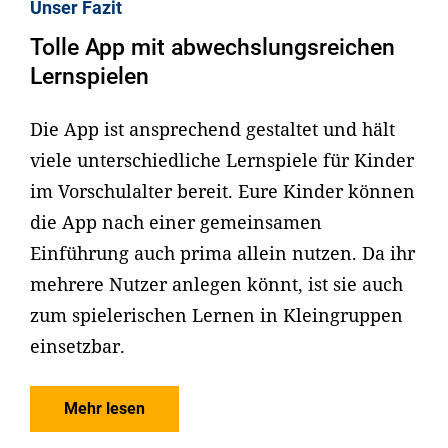
Unser Fazit
Tolle App mit abwechslungsreichen
Lernspielen
Die App ist ansprechend gestaltet und hält
viele unterschiedliche Lernspiele für Kinder
im Vorschulalter bereit. Eure Kinder können
die App nach einer gemeinsamen
Einführung auch prima allein nutzen. Da ihr
mehrere Nutzer anlegen könnt, ist sie auch
zum spielerischen Lernen in Kleingruppen
einsetzbar.
Mehr lesen