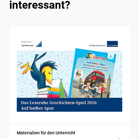
interessant?
Materialien für den Unterricht