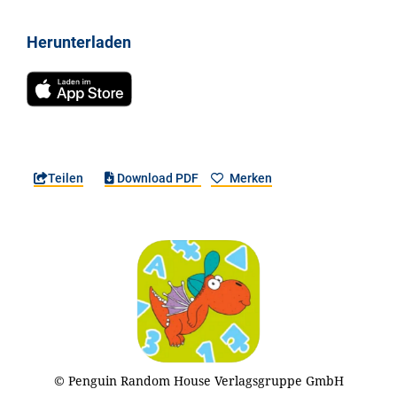
Herunterladen
Teilen
Download PDF
Merken
© Penguin Random House Verlagsgruppe GmbH