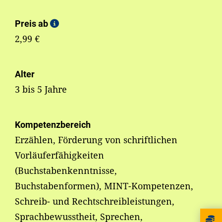
Preis ab
2,99 €
Alter
3 bis 5 Jahre
Kompetenzbereich
Erzählen, Förderung von schriftlichen
Vorläuferfähigkeiten
(Buchstabenkenntnisse,
Buchstabenformen), MINT-Kompetenzen,
Schreib- und Rechtschreibleistungen,
Sprachbewusstheit, Sprechen,