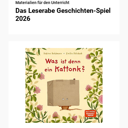
Materialien für den Unterricht
Das Leserabe Geschichten-Spiel
2026