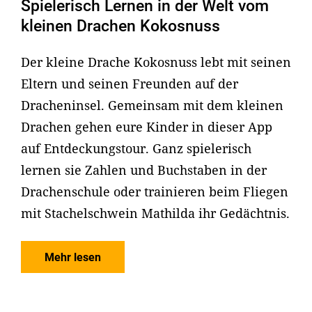
Spielerisch Lernen in der Welt vom
kleinen Drachen Kokosnuss
Der kleine Drache Kokosnuss lebt mit seinen
Eltern und seinen Freunden auf der
Dracheninsel. Gemeinsam mit dem kleinen
Drachen gehen eure Kinder in dieser App
auf Entdeckungstour. Ganz spielerisch
lernen sie Zahlen und Buchstaben in der
Drachenschule oder trainieren beim Fliegen
mit Stachelschwein Mathilda ihr Gedächtnis.
Mehr lesen