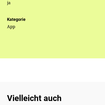
ja
Kategorie
App
Vielleicht auch