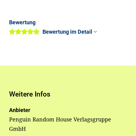
Bewertung
Bewertung im Detail
Weitere Infos
Anbieter
Penguin Random House Verlagsgruppe
GmbH