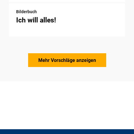
Bilderbuch
Ich will alles!
Mehr Vorschläge anzeigen