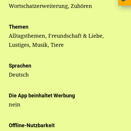
Wortschatzerweiterung, Zuhören
Themen
Alltagsthemen, Freundschaft & Liebe,
Lustiges, Musik, Tiere
Sprachen
Deutsch
Die App beinhaltet Werbung
nein
Offline-Nutzbarkeit