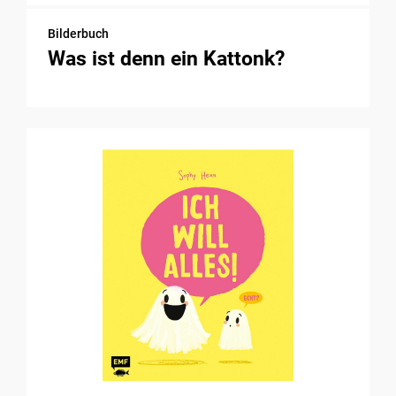
Bilderbuch
Was ist denn ein Kattonk?