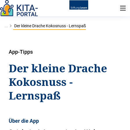
...
Der kleine Drache Kokosnuss - Lernspaß
App-Tipps
Der kleine Drache
Kokosnuss -
Lernspaß
Über die App