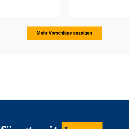
Mehr Vorschläge anzeigen