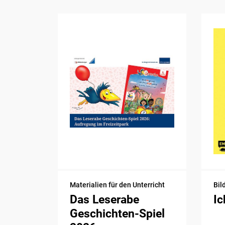
Materialien für den Unterricht
Bil
Das Leserabe
Ic
Geschichten-Spiel