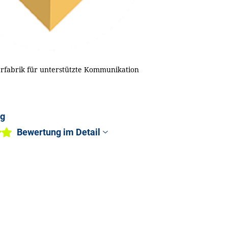
rfabrik für unterstützte Kommunikation
ng
Bewertung im Detail