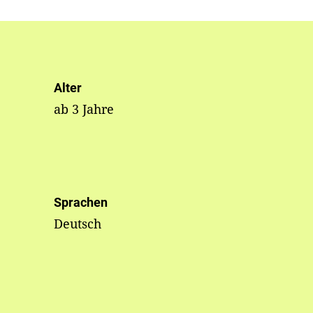
Alter
ab 3 Jahre
Sprachen
Deutsch