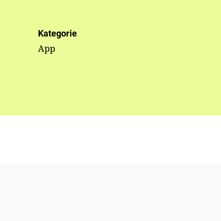
Kategorie
App