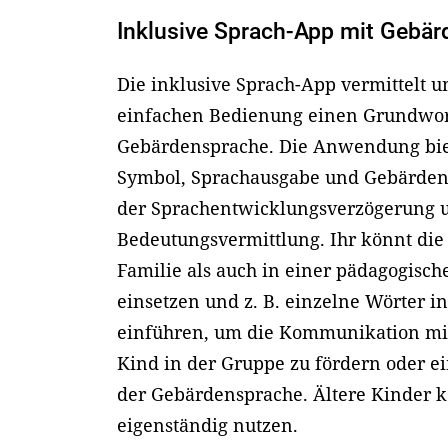
Inklusive Sprach-App mit Gebär
Die inklusive Sprach-App vermittelt u
einfachen Bedienung einen Grundwort
Gebärdensprache. Die Anwendung biet
Symbol, Sprachausgabe und Gebärdenv
der Sprachentwicklungsverzögerung 
Bedeutungsvermittlung. Ihr könnt die
Familie als auch in einer pädagogisch
einsetzen und z. B. einzelne Wörter i
einführen, um die Kommunikation mi
Kind in der Gruppe zu fördern oder ei
der Gebärdensprache. Ältere Kinder 
eigenständig nutzen.