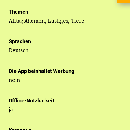
Themen
Alltagsthemen, Lustiges, Tiere
Sprachen
Deutsch
Die App beinhaltet Werbung
nein
Offline-Nutzbarkeit
ja