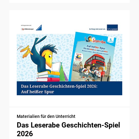
Materialien für den Unterricht
Das Leserabe Geschichten-Spiel
2026