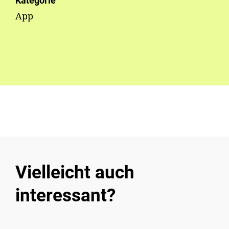
Kategorie
App
Vielleicht auch
interessant?