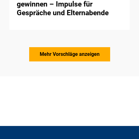
gewinnen – Impulse für
Gespräche und Elternabende
Mehr Vorschläge anzeigen