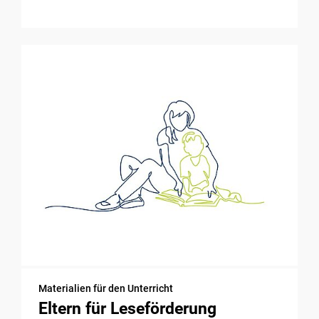
Materialien für den Unterricht
Eltern für Leseförderung