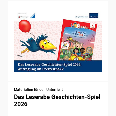
Materialien für den Unterricht
Das Leserabe Geschichten-Spiel
2026