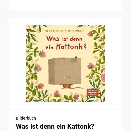
Bilderbuch
Was ist denn ein Kattonk?