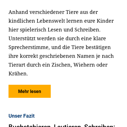
Anhand verschiedener Tiere aus der
kindlichen Lebenswelt lernen eure Kinder
hier spielerisch Lesen und Schreiben.
Unterstützt werden sie durch eine klare
Sprecherstimme, und die Tiere bestätigen
ihre korrekt geschriebenen Namen je nach
Tierart durch ein Zischen, Wiehern oder
Krähen.
Mehr lesen
Unser Fazit