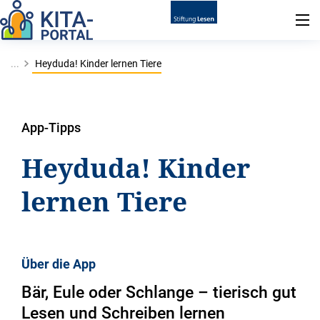
...
Heyduda! Kinder lernen Tiere
App-Tipps
Heyduda! Kinder
lernen Tiere
Über die App
Bär, Eule oder Schlange – tierisch gut
Lesen und Schreiben lernen