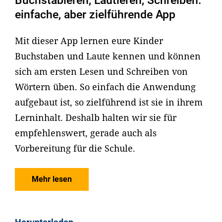
Buchstabieren, Lautieren, Schreiben:
einfache, aber zielführende App
Mit dieser App lernen eure Kinder
Buchstaben und Laute kennen und können
sich am ersten Lesen und Schreiben von
Wörtern üben. So einfach die Anwendung
aufgebaut ist, so zielführend ist sie in ihrem
Lerninhalt. Deshalb halten wir sie für
empfehlenswert, gerade auch als
Vorbereitung für die Schule.
Mehr lesen