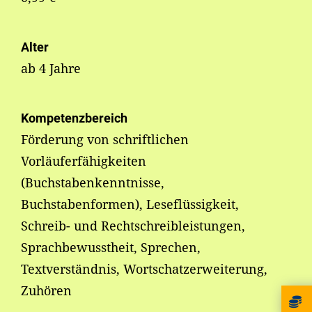
Alter
ab 4 Jahre
Kompetenzbereich
Förderung von schriftlichen
Vorläuferfähigkeiten
(Buchstabenkenntnisse,
Buchstabenformen), Leseflüssigkeit,
Schreib- und Rechtschreibleistungen,
Sprachbewusstheit, Sprechen,
Textverständnis, Wortschatzerweiterung,
Zuhören