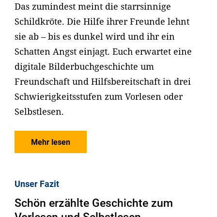
Das zumindest meint die starrsinnige
Schildkröte. Die Hilfe ihrer Freunde lehnt
sie ab – bis es dunkel wird und ihr ein
Schatten Angst einjagt. Euch erwartet eine
digitale Bilderbuchgeschichte um
Freundschaft und Hilfsbereitschaft in drei
Schwierigkeitsstufen zum Vorlesen oder
Selbstlesen.
Mehr lesen
Unser Fazit
Schön erzählte Geschichte zum