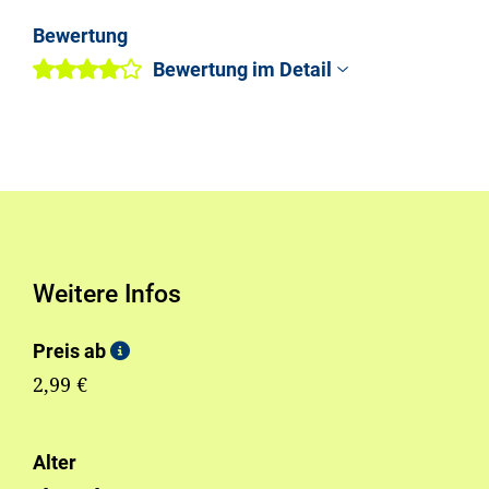
Bewertung
Bewertung im Detail
Weitere Infos
Preis ab
2,99 €
Alter