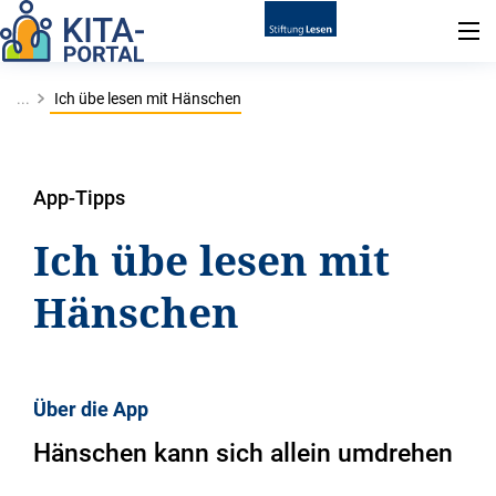
...
Ich übe lesen mit Hänschen
App-Tipps
Ich übe lesen mit
Hänschen
Über die App
Hänschen kann sich allein umdrehen