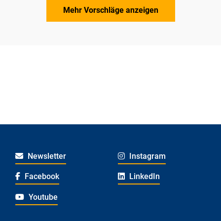
Mehr Vorschläge anzeigen
Newsletter
Instagram
Facebook
LinkedIn
Youtube