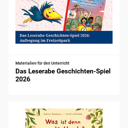
Materialien für den Unterricht
Das Leserabe Geschichten-Spiel
2026