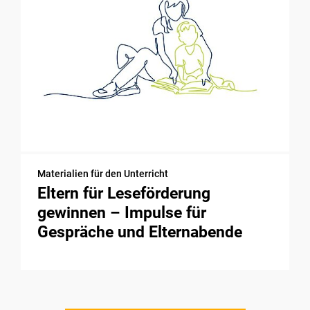
Materialien für den Unterricht
Eltern für Leseförderung
gewinnen – Impulse für
Gespräche und Elternabende