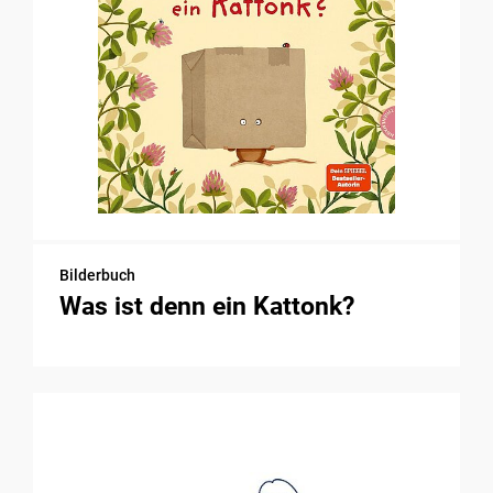
Bilderbuch
Was ist denn ein Kattonk?