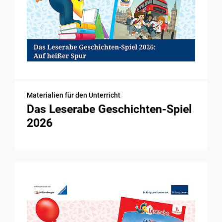
Materialien für den Unterricht
Das Leserabe Geschichten-Spiel
2026