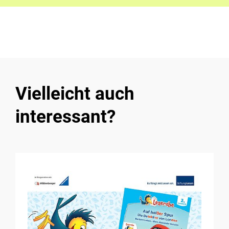
Vielleicht auch
interessant?