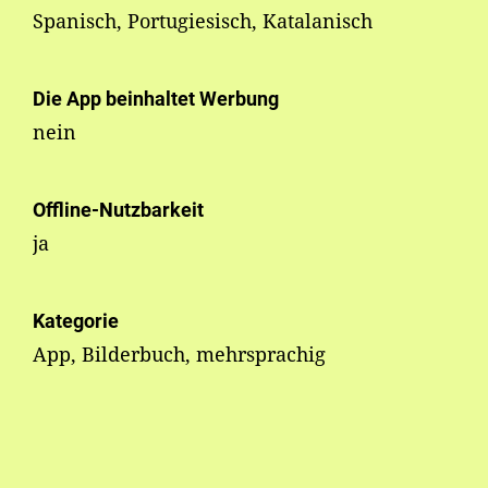
Spanisch, Portugiesisch, Katalanisch
Die App beinhaltet Werbung
nein
Offline-Nutzbarkeit
ja
Kategorie
App, Bilderbuch, mehrsprachig