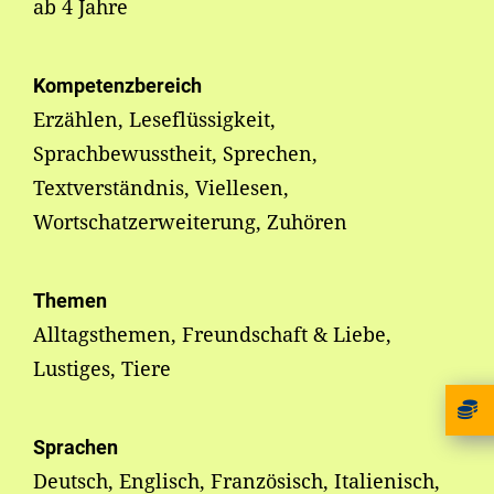
ab 4 Jahre
Kompetenzbereich
Erzählen, Leseflüssigkeit,
Sprachbewusstheit, Sprechen,
Textverständnis, Viellesen,
Wortschatzerweiterung, Zuhören
Themen
Alltagsthemen, Freundschaft & Liebe,
Lustiges, Tiere
Sprachen
Deutsch, Englisch, Französisch, Italienisch,