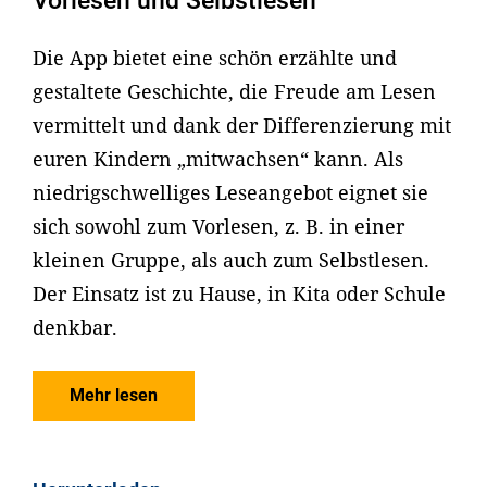
Vorlesen und Selbstlesen
Die App bietet eine schön erzählte und
gestaltete Geschichte, die Freude am Lesen
vermittelt und dank der Differenzierung mit
euren Kindern „mitwachsen“ kann. Als
niedrigschwelliges Leseangebot eignet sie
sich sowohl zum Vorlesen, z. B. in einer
kleinen Gruppe, als auch zum Selbstlesen.
Der Einsatz ist zu Hause, in Kita oder Schule
denkbar.
Mehr lesen