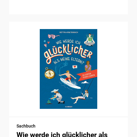
Sachbuch
Wie werde ich glücklicher als