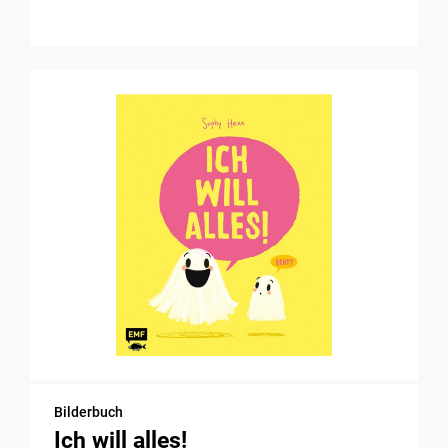
Bilderbuch
Ich will alles!