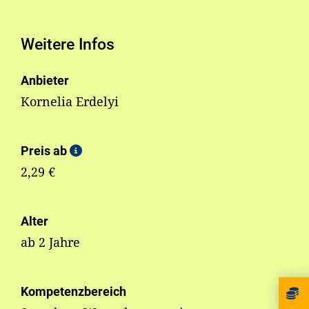
Weitere Infos
Anbieter
Kornelia Erdelyi
Preis ab
2,29 €
Alter
ab 2 Jahre
Kompetenzbereich