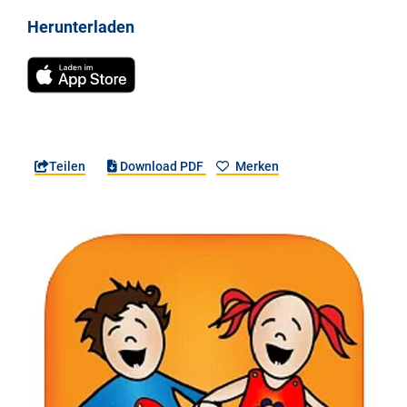
Herunterladen
Teilen
Download PDF
Merken