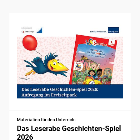
Materialien für den Unterricht
Das Leserabe Geschichten-Spiel
2026