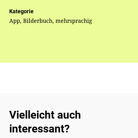
Kategorie
App, Bilderbuch, mehrsprachig
Vielleicht auch
interessant?