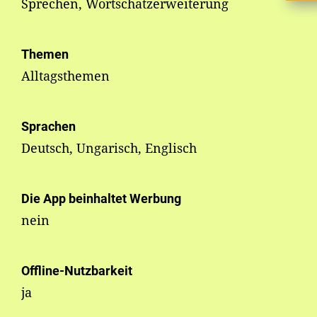
Sprechen, Wortschatzerweiterung
Themen
Alltagsthemen
Sprachen
Deutsch, Ungarisch, Englisch
Die App beinhaltet Werbung
nein
Offline-Nutzbarkeit
ja