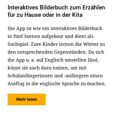
Interaktives Bilderbuch zum Erzählen
für zu Hause oder in der Kita
Die App ist wie ein interaktives Bilderbuch
in fünf Szenen aufgebaut und dient als
Suchspiel. Eure Kinder lernen die Wörter zu
den entsprechenden Gegenständen. Da sich
die App u. a. auf Englisch umstellen lässt,
könnt sie auch dazu nutzen, um mit
Schulanfängerinnen und -anfängern einen
Ausflug in die englische Sprache zu machen.
Mehr lesen