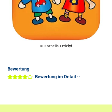
© Kornelia Erdelyi
Bewertung
Bewertung im Detail