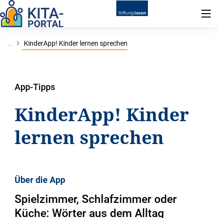
...
KinderApp! Kinder lernen sprechen
App-Tipps
KinderApp! Kinder
lernen sprechen
Über die App
Spielzimmer, Schlafzimmer oder
Küche: Wörter aus dem Alltag