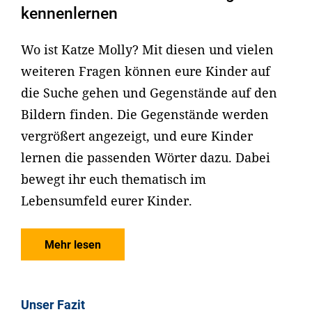
kennenlernen
Wo ist Katze Molly? Mit diesen und vielen
weiteren Fragen können eure Kinder auf
die Suche gehen und Gegenstände auf den
Bildern finden. Die Gegenstände werden
vergrößert angezeigt, und eure Kinder
lernen die passenden Wörter dazu. Dabei
bewegt ihr euch thematisch im
Lebensumfeld eurer Kinder.
Mehr lesen
Unser Fazit