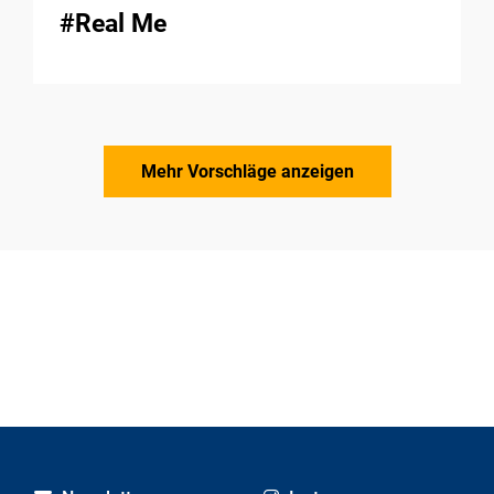
#Real Me
Mehr Vorschläge anzeigen