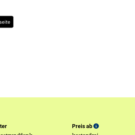
ter
Preis ab