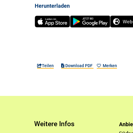
Herunterladen
Teilen
Download PDF
Merken
Weitere Infos
Anbie