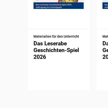
Materialien für den Unterricht
Mat
Das Leserabe
D
Geschichten-Spiel
Ge
2026
2