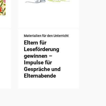
Materialien für den Unterricht
Eltern für
Leseförderung
gewinnen –
Impulse für
Gespräche und
Elternabende