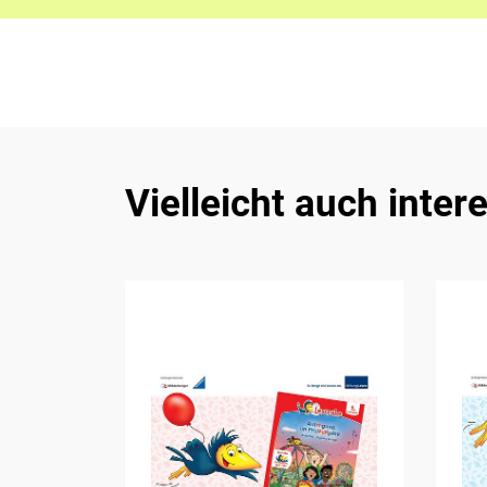
Vielleicht auch inter