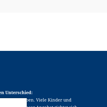
en Unterschied:
chen Berufsleben. Viele Kinder und