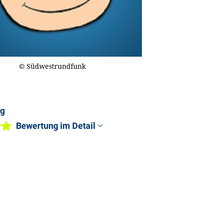
© Südwestrundfunk
ng
Bewertung im Detail