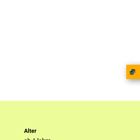
Alter