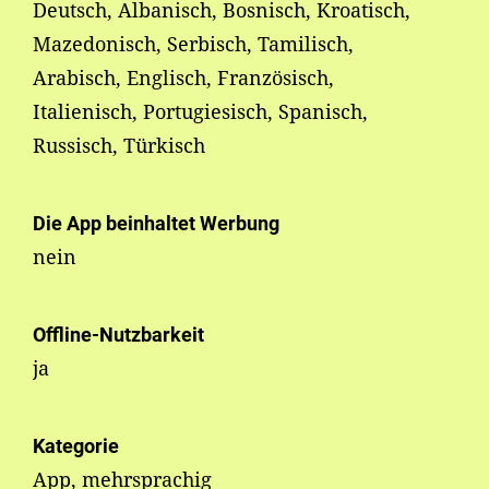
Deutsch, Albanisch, Bosnisch, Kroatisch,
Mazedonisch, Serbisch, Tamilisch,
Arabisch, Englisch, Französisch,
Italienisch, Portugiesisch, Spanisch,
Russisch, Türkisch
Die App beinhaltet Werbung
nein
Offline-Nutzbarkeit
ja
Kategorie
App, mehrsprachig