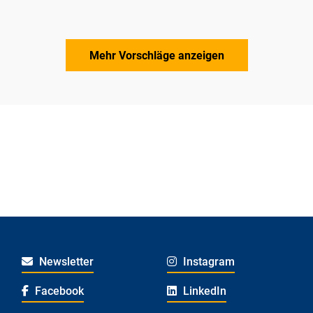
Mehr Vorschläge anzeigen
Newsletter
Instagram
Facebook
LinkedIn