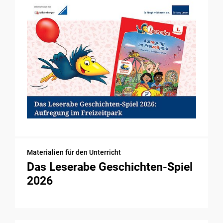
Materialien für den Unterricht
Das Leserabe Geschichten-Spiel
2026