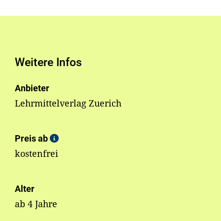
Weitere Infos
Anbieter
Lehrmittelverlag Zuerich
Preis ab
kostenfrei
Alter
ab 4 Jahre