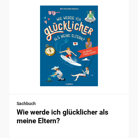
Sachbuch
Wie werde ich glücklicher als
meine Eltern?