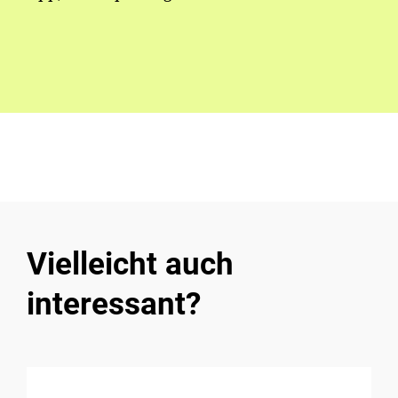
Vielleicht auch
interessant?