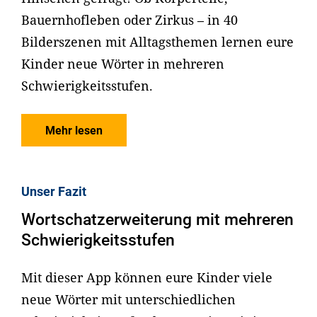
Bauernhofleben oder Zirkus – in 40
Bilderszenen mit Alltagsthemen lernen eure
Kinder neue Wörter in mehreren
Schwierigkeitsstufen.
Mehr lesen
Unser Fazit
Wortschatzerweiterung mit mehreren
Schwierigkeitsstufen
Mit dieser App können eure Kinder viele
neue Wörter mit unterschiedlichen