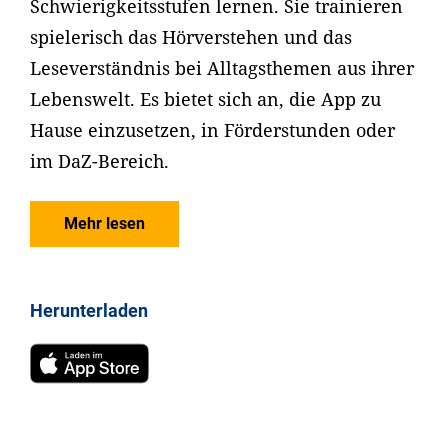
Schwierigkeitsstufen lernen. Sie trainieren
spielerisch das Hörverstehen und das
Leseverständnis bei Alltagsthemen aus ihrer
Lebenswelt. Es bietet sich an, die App zu
Hause einzusetzen, in Förderstunden oder
im DaZ-Bereich.
Mehr lesen
Herunterladen