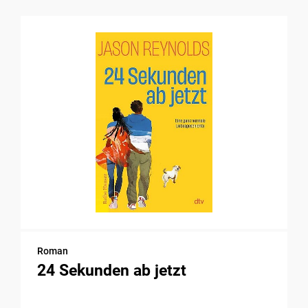
Roman
24 Sekunden ab jetzt