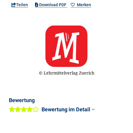
Teilen
Download PDF
Merken
© Lehrmittelverlag Zuerich
Bewertung
Bewertung im Detail