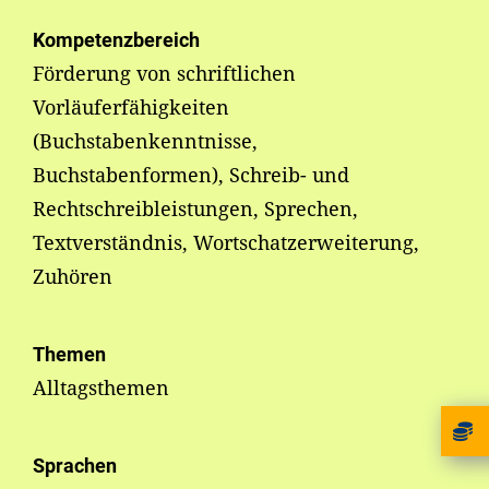
Kompetenzbereich
Förderung von schriftlichen
Vorläuferfähigkeiten
(Buchstabenkenntnisse,
Buchstabenformen), Schreib- und
Rechtschreibleistungen, Sprechen,
Textverständnis, Wortschatzerweiterung,
Zuhören
Themen
Alltagsthemen
Sprachen