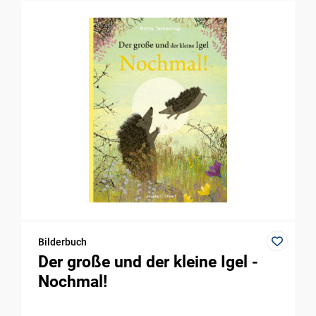
Bilderbuch
Der große und der kleine Igel -
Nochmal!