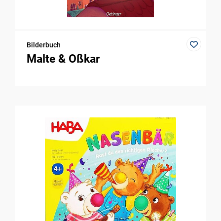
Bilderbuch
Malte & Oßkar