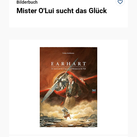
Bilderbuch
Mister O'Lui sucht das Glück