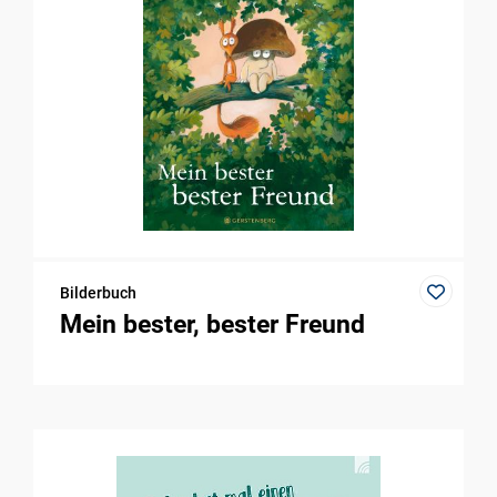
Bilderbuch
Mein bester, bester Freund