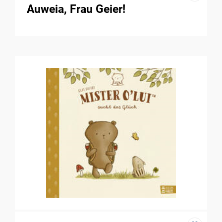
Auweia, Frau Geier!