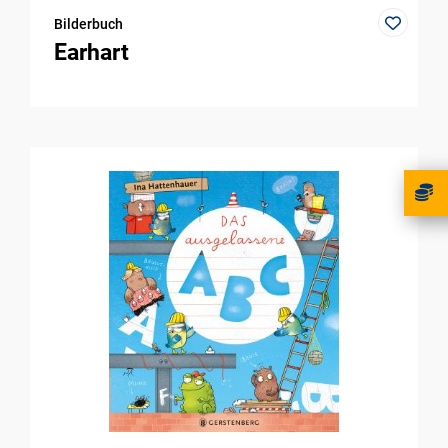
Bilderbuch
Earhart