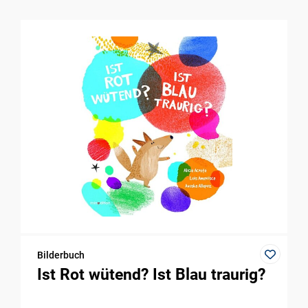
Bilderbuch
Ist Rot wütend? Ist Blau traurig?