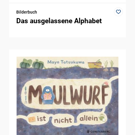
Bilderbuch
Das ausgelassene Alphabet