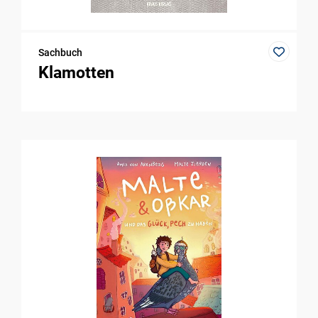
Sachbuch
Klamotten