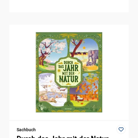
Sachbuch