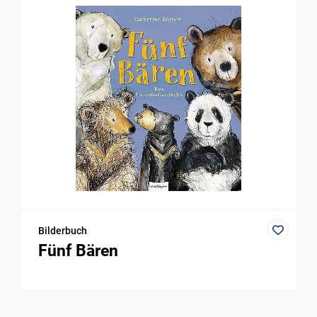
Bilderbuch
Fünf Bären