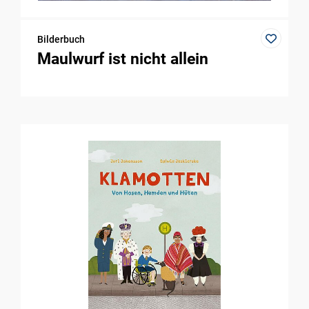
Bilderbuch
Maulwurf ist nicht allein