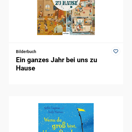
Bilderbuch
Ein ganzes Jahr bei uns zu
Hause