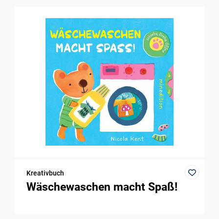
Kreativbuch
Wäschewaschen macht Spaß!