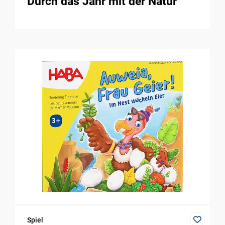
Durch das Jahr mit der Natur
Spiel