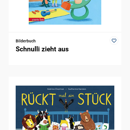
Bilderbuch
Schnulli zieht aus