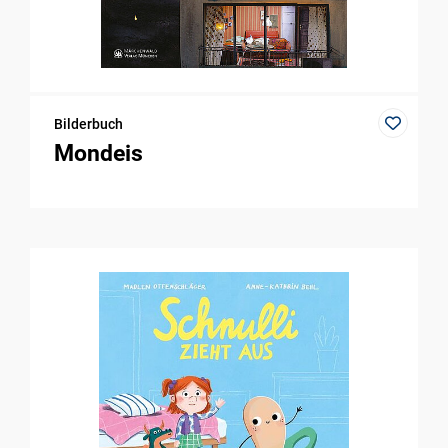
Bilderbuch
Mondeis