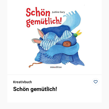
Kreativbuch
Schön gemütlich!