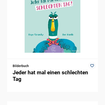
Bilderbuch
Jeder hat mal einen schlechten
Tag