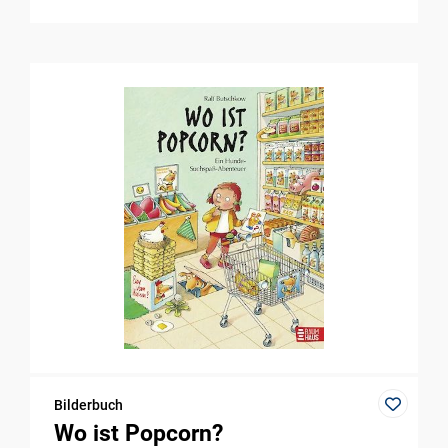
Bilderbuch
Wo ist Popcorn?