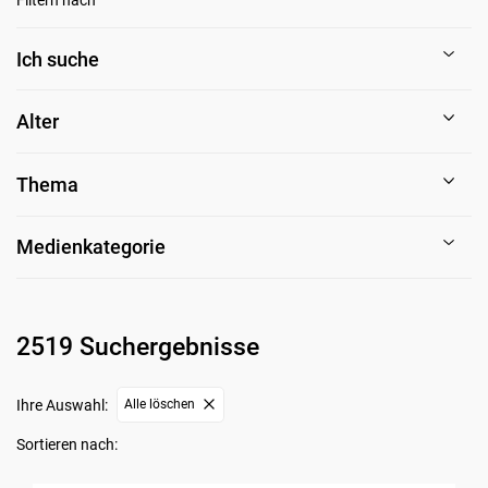
Ich suche
Alter
Thema
Medienkategorie
2519 Suchergebnisse
Ihre Auswahl:
Alle löschen
Sortieren nach: