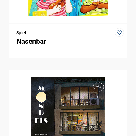
Spiel
Nasenbär