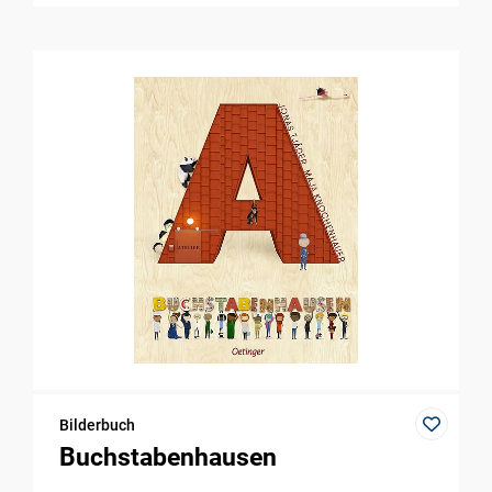
Bilderbuch
Buchstabenhausen