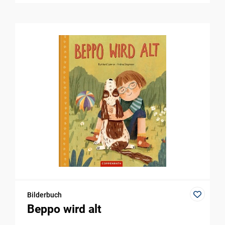
Bilderbuch
Beppo wird alt