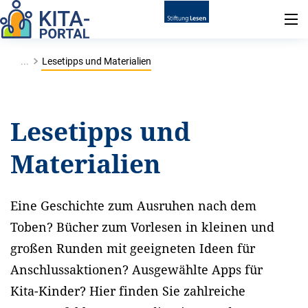
...
Lesetipps und Materialien
Lesetipps und
Materialien
Eine Geschichte zum Ausruhen nach dem
Toben? Bücher zum Vorlesen in kleinen und
großen Runden mit geeigneten Ideen für
Anschlussaktionen? Ausgewählte Apps für
Kita-Kinder? Hier finden Sie zahlreiche