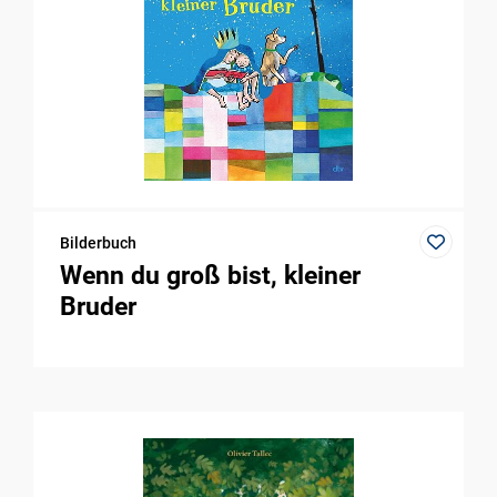
Bilderbuch
Wenn du groß bist, kleiner
Bruder