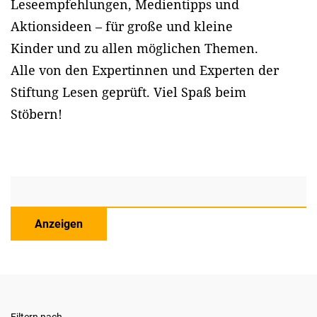
Leseempfehlungen, Medientipps und
Aktionsideen – für große und kleine
Kinder und zu allen möglichen Themen.
Alle von den Expertinnen und Experten der
Stiftung Lesen geprüft. Viel Spaß beim
Stöbern!
Anzeigen
Filtern nach