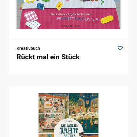
Kreativbuch
Rückt mal ein Stück