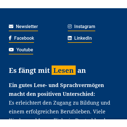
Newsletter
Instagram
Facebook
LinkedIn
Youtube
Es fängt mit
Lesen
an
Ein gutes Lese- und Sprachvermögen
macht den positiven Unterschied:
Es erleichtert den Zugang zu Bildung und
einem erfolgreichen Berufsleben. Viele
Kinder und Jugendliche in Deutschland