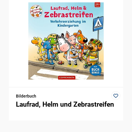
Bilderbuch
Laufrad, Helm und Zebrastreifen