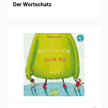
Der Wortschatz