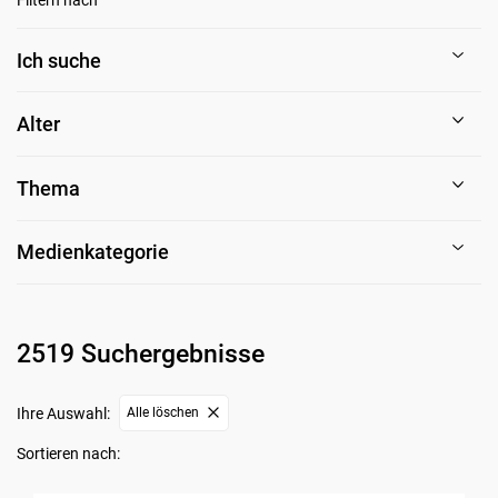
Ich suche
Alter
Thema
Medienkategorie
2519 Suchergebnisse
Ihre Auswahl:
Alle löschen
Sortieren nach: