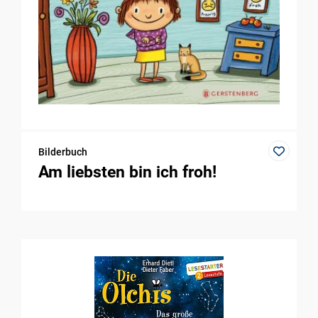
Bilderbuch
Am liebsten bin ich froh!