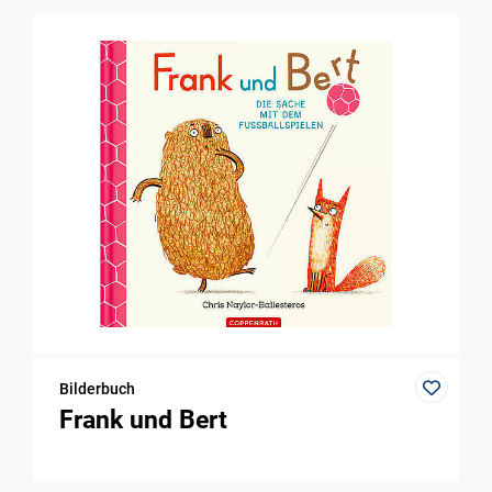
Bilderbuch
Frank und Bert