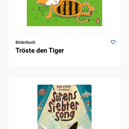
Bilderbuch
Tröste den Tiger