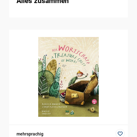
Alles zusammen
mehrsprachig