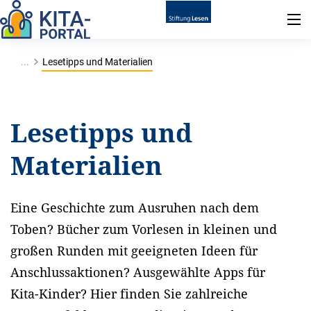
...
Lesetipps und Materialien
Lesetipps und
Materialien
Eine Geschichte zum Ausruhen nach dem
Toben? Bücher zum Vorlesen in kleinen und
großen Runden mit geeigneten Ideen für
Anschlussaktionen? Ausgewählte Apps für
Kita-Kinder? Hier finden Sie zahlreiche