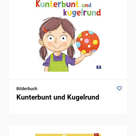
Bilderbuch
Kunterbunt und Kugelrund