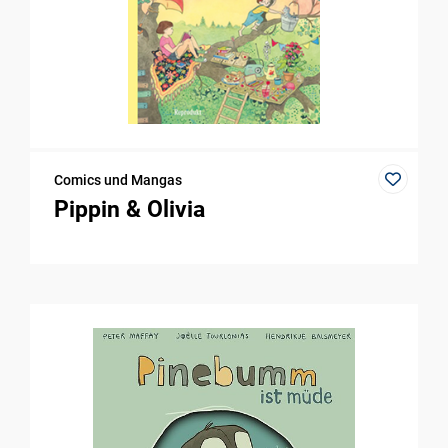
Comics und Mangas
Pippin & Olivia