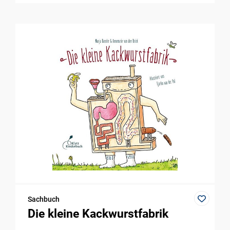
Sachbuch
Die kleine Kackwurstfabrik