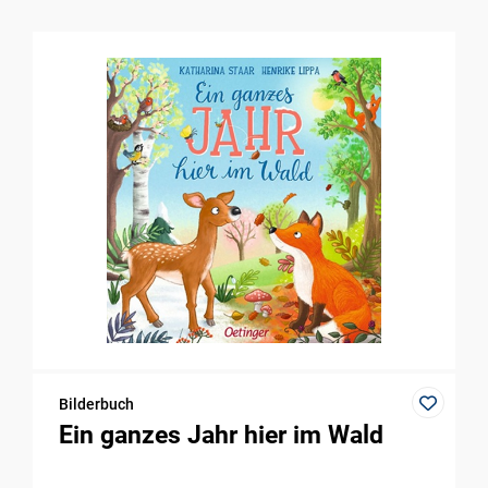
Bilderbuch
Ein ganzes Jahr hier im Wald