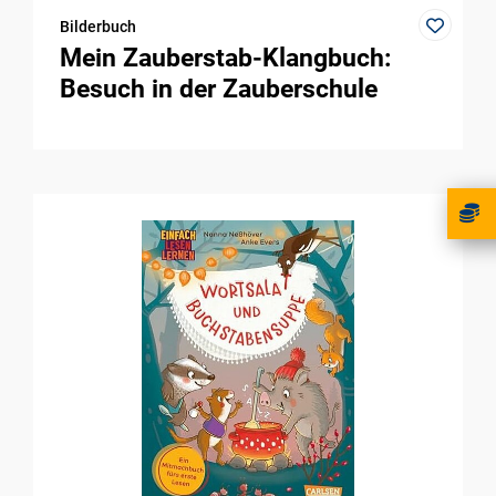
Bilderbuch
Mein Zauberstab-Klangbuch:
Besuch in der Zauberschule