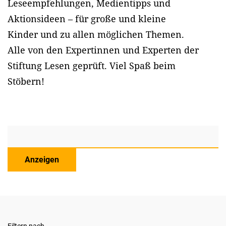
Leseempfehlungen, Medientipps und
Aktionsideen – für große und kleine
Kinder und zu allen möglichen Themen.
Alle von den Expertinnen und Experten der
Stiftung Lesen geprüft. Viel Spaß beim
Stöbern!
Anzeigen
Filtern nach