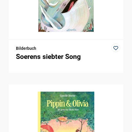
Bilderbuch
Soerens siebter Song