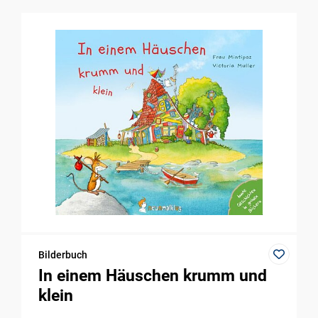
Bilderbuch
In einem Häuschen krumm und
klein