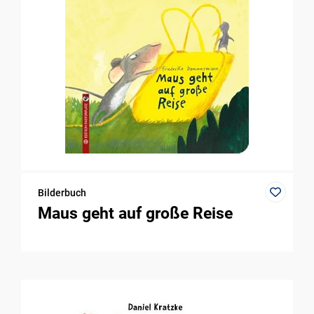
Bilderbuch
Maus geht auf große Reise