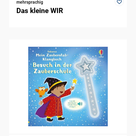
mehrsprachig
Das kleine WIR