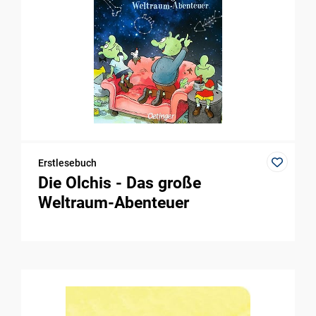
Erstlesebuch
Die Olchis - Das große
Weltraum-Abenteuer