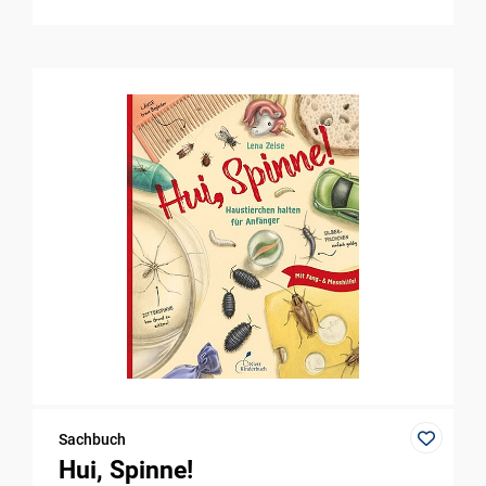
Sachbuch
Hui, Spinne!