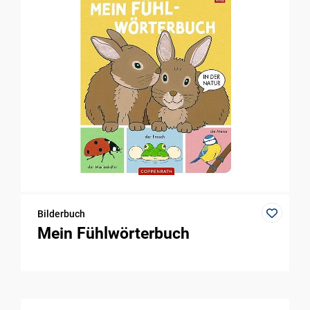
Bilderbuch
Mein Fühlwörterbuch