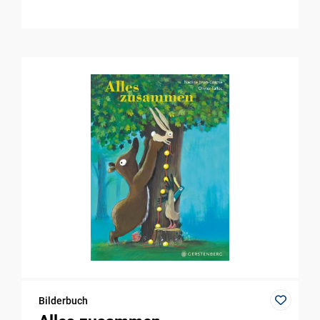
Bilderbuch