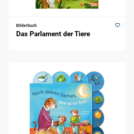
Bilderbuch
Das Parlament der Tiere