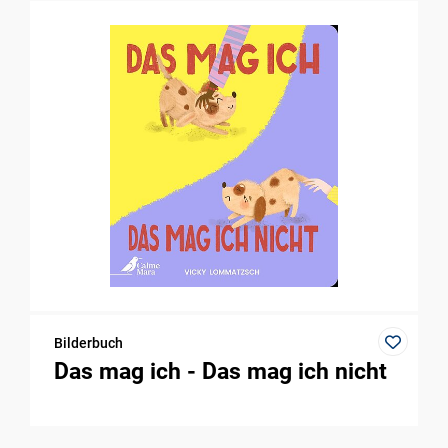
Bilderbuch
Das mag ich - Das mag ich nicht