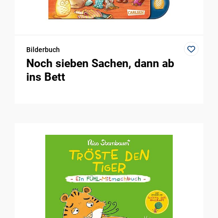
Bilderbuch
Noch sieben Sachen, dann ab
ins Bett