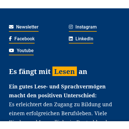
Newsletter
Instagram
Facebook
LinkedIn
Youtube
Es fängt mit
Lesen
an
Ein gutes Lese- und Sprachvermögen
macht den positiven Unterschied:
Es erleichtert den Zugang zu Bildung und
einem erfolgreichen Berufsleben. Viele
Kinder und Jugendliche in Deutschland