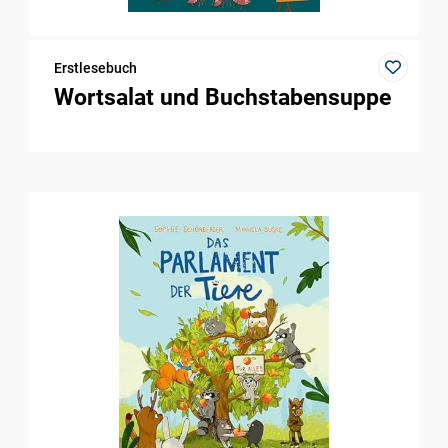
Erstlesebuch
Wortsalat und Buchstabensuppe