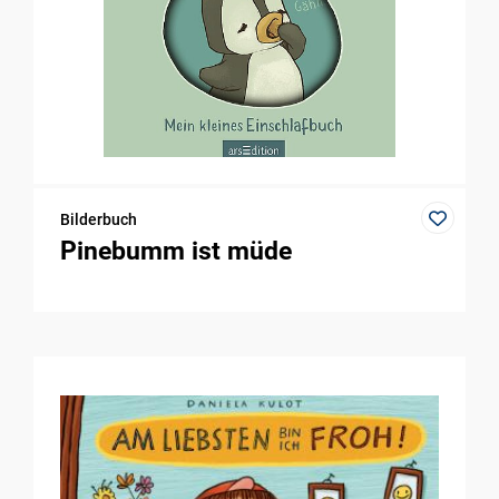
Bilderbuch
Pinebumm ist müde