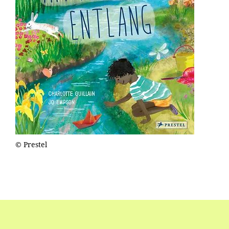
© Prestel