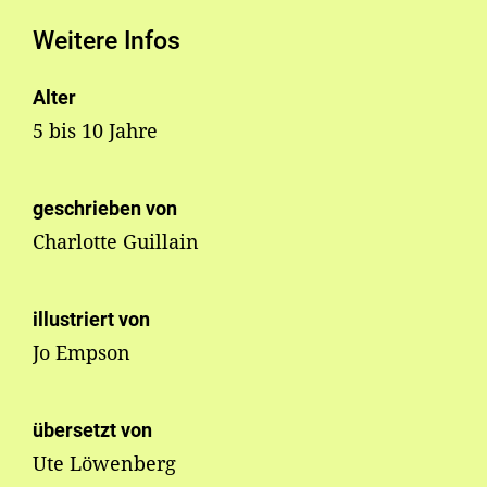
Weitere Infos
Alter
5 bis 10 Jahre
geschrieben von
Charlotte Guillain
illustriert von
Jo Empson
übersetzt von
Ute Löwenberg