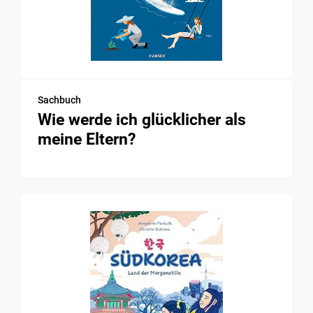
Sachbuch
Wie werde ich glücklicher als
meine Eltern?