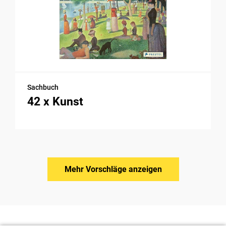
Sachbuch
42 x Kunst
Mehr Vorschläge anzeigen