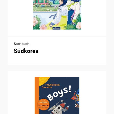
Sachbuch
Südkorea