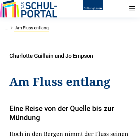
...
Am Fluss entlang
Charlotte Guillain und Jo Empson
Am Fluss entlang
Eine Reise von der Quelle bis zur
Mündung
Hoch in den Bergen nimmt der Fluss seinen