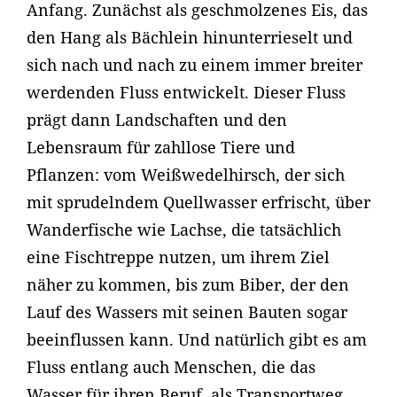
Anfang. Zunächst als geschmolzenes Eis, das
den Hang als Bächlein hinunterrieselt und
sich nach und nach zu einem immer breiter
werdenden Fluss entwickelt. Dieser Fluss
prägt dann Landschaften und den
Lebensraum für zahllose Tiere und
Pflanzen: vom Weißwedelhirsch, der sich
mit sprudelndem Quellwasser erfrischt, über
Wanderfische wie Lachse, die tatsächlich
eine Fischtreppe nutzen, um ihrem Ziel
näher zu kommen, bis zum Biber, der den
Lauf des Wassers mit seinen Bauten sogar
beeinflussen kann. Und natürlich gibt es am
Fluss entlang auch Menschen, die das
Wasser für ihren Beruf, als Transportweg