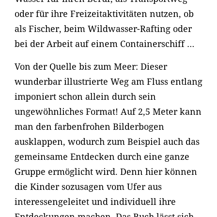
oder für ihre Freizeitaktivitäten nutzen, ob
als Fischer, beim Wildwasser-Rafting oder
bei der Arbeit auf einem Containerschiff …
Von der Quelle bis zum Meer: Dieser
wunderbar illustrierte Weg am Fluss entlang
imponiert schon allein durch sein
ungewöhnliches Format! Auf 2,5 Meter kann
man den farbenfrohen Bilderbogen
ausklappen, wodurch zum Beispiel auch das
gemeinsame Entdecken durch eine ganze
Gruppe ermöglicht wird. Denn hier können
die Kinder sozusagen vom Ufer aus
interessengeleitet und individuell ihre
Entdeckungen machen. Das Buch lässt sich