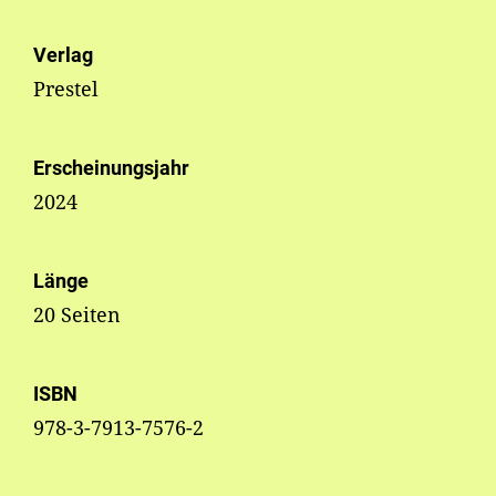
Verlag
Prestel
Erscheinungsjahr
2024
Länge
20 Seiten
ISBN
978-3-7913-7576-2