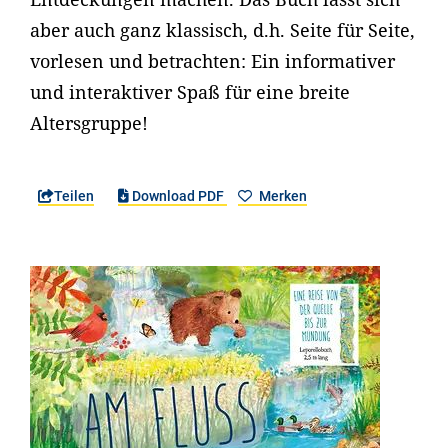
aber auch ganz klassisch, d.h. Seite für Seite,
vorlesen und betrachten: Ein informativer
und interaktiver Spaß für eine breite
Altersgruppe!
Teilen
Download PDF
Merken