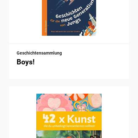
Geschichtensammlung
Boys!