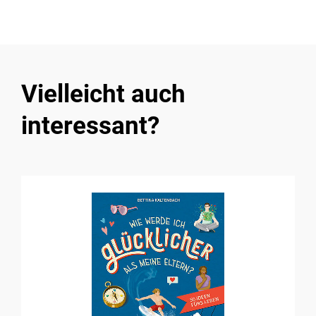
Vielleicht auch
interessant?