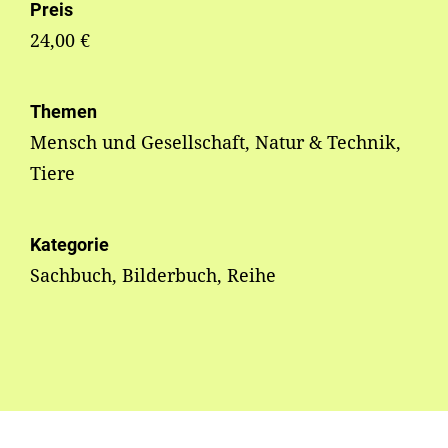
Preis
24,00 €
Themen
Mensch und Gesellschaft, Natur & Technik,
Tiere
Kategorie
Sachbuch, Bilderbuch, Reihe